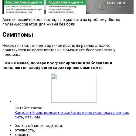
Асептический некроз: взгляд специалиста на проблему. Школа
полезных советов для жизни без боли
Симптомы
Некроз пятки, точнее, таранной кости, на ранних стадиях
практически не проявляется и не вызывает беспокойства у
человека.
Тем не менее, по мере прогрессирования заболевания
появляются следующие характерные симптомы:
Читайте также:
Капустный сок: полезные свойства и противопоказания, как
пить, отзывы
боль в области лодыжки,
отечность,
хромота,