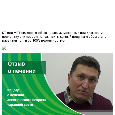
КТ или МРТ являются обязательными методами при диагностике,
поскольку они позволяют выявить данный недуг на любом этапе
развития почти со 100% вероятностью.