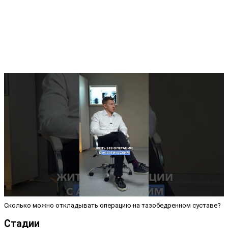
Сколько можно откладывать операцию на тазобедренном суставе?
Стадии