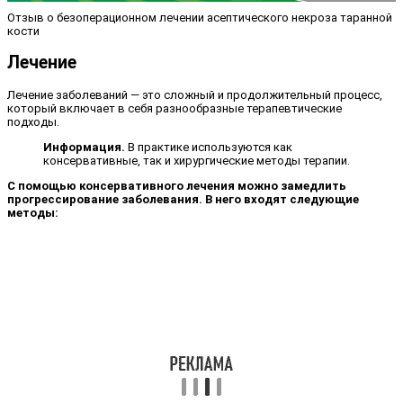
Отзыв о безоперационном лечении асептического некроза таранной
кости
Лечение
Лечение заболеваний — это сложный и продолжительный процесс,
который включает в себя разнообразные терапевтические
подходы.
Информация.
В практике используются как
консервативные, так и хирургические методы терапии.
С помощью консервативного лечения можно замедлить
прогрессирование заболевания. В него входят следующие
методы: