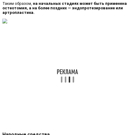
Таким образом,
на начальных стадиях может быть применена
остеотомия, а на более поздних — эндопротезирование или
артропластика.
Народные средства