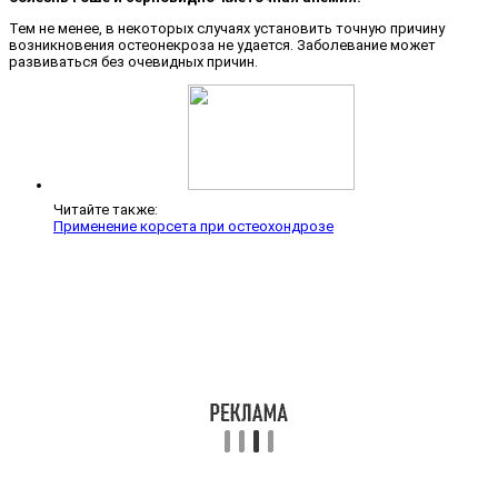
Тем не менее, в некоторых случаях установить точную причину
возникновения остеонекроза не удается. Заболевание может
развиваться без очевидных причин.
Читайте также:
Применение корсета при остеохондрозе