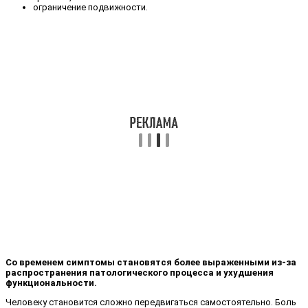
ограничение подвижности.
Со временем симптомы становятся более выраженными из-за
распространения патологического процесса и ухудшения
функциональности.
Человеку становится сложно передвигаться самостоятельно. Боль