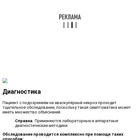
Диагностика
Пациент с подозрением на аваскулярный некроз проходит
тщательное обследование, поскольку такая симптоматика может
иметь множество объяснений.
Справка.
Применяются лабораторные и аппаратные
диагностические методики.
Обследование проводится комплексно при помощи таких
способов: