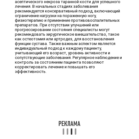
асептического некроза таранной кости для успешного
лечения. В начальных стадиях заболевания
рекомендуется консервативный подход, включающий
ограничение нагрузки на пораженную ногу,
физиотерапию и применение противовоспалительных
препаратов. При отсутствии улучшений или
прогрессировании состояния специалисты могут
рекомендовать хирургическое вмешательство, такое
как остеотомия или артродез, для восстановления
функции сустава. Также важным аспектом является
индивидуальный подход к каждому пациенту,
учитывающий его возраст, уровень активности и
сопутствующие заболевания. Регулярное наблюдение и
контроль за состоянием пациента позволяют
корректировать лечение и повышать его
эффективность.