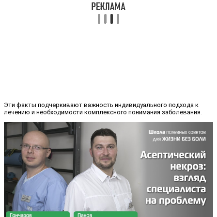
Эти факты подчеркивают важность индивидуального подхода к
лечению и необходимости комплексного понимания заболевания.