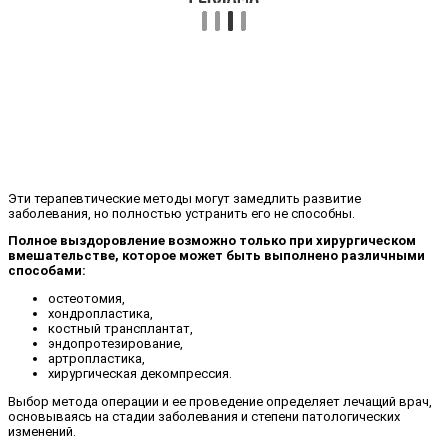
Эти терапевтические методы могут замедлить развитие
заболевания, но полностью устранить его не способны.
Полное выздоровление возможно только при хирургическом
вмешательстве, которое может быть выполнено различными
способами:
остеотомия,
хондропластика,
костный трансплантат,
эндопротезирование,
артропластика,
хирургическая декомпрессия.
Выбор метода операции и ее проведение определяет лечащий врач,
основываясь на стадии заболевания и степени патологических
изменений.