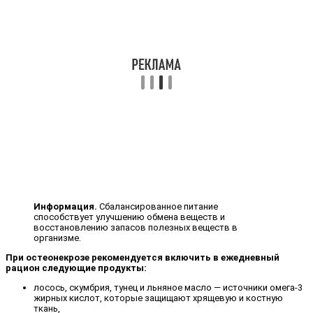
Информация.
Сбалансированное питание
способствует улучшению обмена веществ и
восстановлению запасов полезных веществ в
организме.
При остеонекрозе рекомендуется включить в ежедневный
рацион следующие продукты:
лосось, скумбрия, тунец и льняное масло — источники омега-3
жирных кислот, которые защищают хрящевую и костную
ткань,