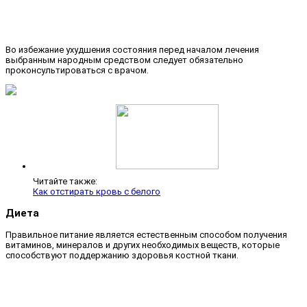
Во избежание ухудшения состояния перед началом лечения
выбранным народным средством следует обязательно
проконсультироваться с врачом.
Читайте также:
Как отстирать кровь с белого
Диета
Правильное питание является естественным способом получения
витаминов, минералов и других необходимых веществ, которые
способствуют поддержанию здоровья костной ткани.