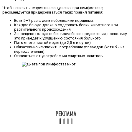
Чтобы снизить неприятные ощущения при лимфостазе,
рекомендуется придерживаться таких правил питания:
Есть 5—7 раз в день небольшими порциями.
Каждое блюдо должно содержать белки животного или
растительного происхождения.
Запрещено голодать без врачебного предписания, поскольку
это приведет к ухудшению состояния больного.
Пить много чистой воды (до 2,5 л в сутки).
Обязательно исключить потребление углеводов (хотя бы на
период лечения).
Отказаться от употребления спиртных напитков.