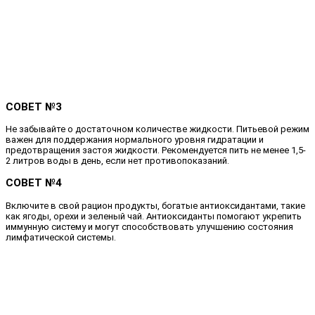
СОВЕТ №3
Не забывайте о достаточном количестве жидкости. Питьевой режим
важен для поддержания нормального уровня гидратации и
предотвращения застоя жидкости. Рекомендуется пить не менее 1,5-
2 литров воды в день, если нет противопоказаний.
СОВЕТ №4
Включите в свой рацион продукты, богатые антиоксидантами, такие
как ягоды, орехи и зеленый чай. Антиоксиданты помогают укрепить
иммунную систему и могут способствовать улучшению состояния
лимфатической системы.