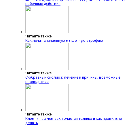
побочные действия
Читайте также:
Как лечат спинальную мышечную атрофию
Читайте также:
С-образный сколиоз: лечение и причины, возможные
последствия
Читайте также:
Клэмпинг: в чем заключается техника и как правильно
делать