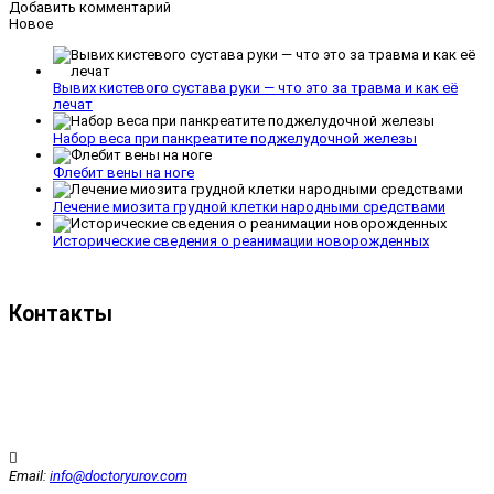
Добавить комментарий
Новое
Вывих кистевого сустава руки — что это за травма и как её
лечат
Набор веса при панкреатите поджелудочной железы
Флебит вены на ноге
Лечение миозита грудной клетки народными средствами
Исторические сведения о реанимации новорожденных
Контакты
Email:
info@doctoryurov.com