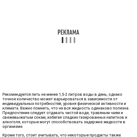
Рекомендуется пить не менее 1,5-2 литров воды в день, однако
точное количество может варьироваться в зависимости от
индивидуальных потребностей, уровня физической активности и
климата. Важно помнить, что не вся жидкость одинаково полезна.
Предпочтение следует отдавать чистой воде, травяным чаям и
свежевыжатым сокам, избегая сладких газированных напитков и
алкоголя, которые могут способствовать задержке жидкости в
организме.
Кроме того, стоит учитывать, что некоторые продукты также