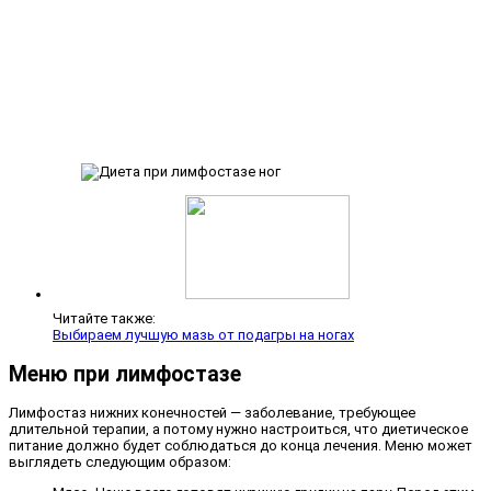
Читайте также:
Выбираем лучшую мазь от подагры на ногах
Меню при лимфостазе
Лимфостаз нижних конечностей — заболевание, требующее
длительной терапии, а потому нужно настроиться, что диетическое
питание должно будет соблюдаться до конца лечения. Меню может
выглядеть следующим образом: