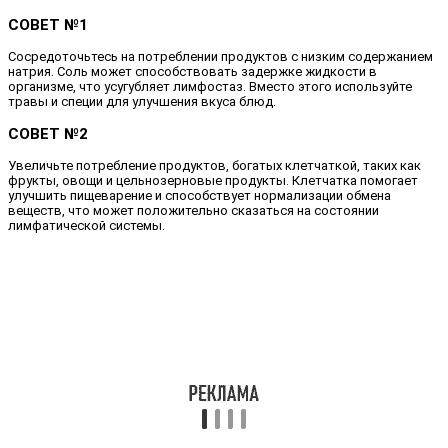
СОВЕТ №1
Сосредоточьтесь на потреблении продуктов с низким содержанием
натрия. Соль может способствовать задержке жидкости в
организме, что усугубляет лимфостаз. Вместо этого используйте
травы и специи для улучшения вкуса блюд.
СОВЕТ №2
Увеличьте потребление продуктов, богатых клетчаткой, таких как
фрукты, овощи и цельнозерновые продукты. Клетчатка помогает
улучшить пищеварение и способствует нормализации обмена
веществ, что может положительно сказаться на состоянии
лимфатической системы.