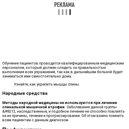
Обучение пациентов проводится квалифицированным медицинским
персоналом, который должен следить за правильностью
выполнения всех упражнений, так как в дальнейшем больной будет
заниматься ими самостоятельно дома.
Узнайте, как укрепить мышцы спины.
Народные средства
Методы народной медицины не используются при лечении
спинальной мышечной атрофии.
Заболевания данной группы
&#8212, наследственные, и подобное лечение не способно повлиять
на их причины, течение и прогрессирование. Об этом важно помнить
всем пациентам с данным диагнозом.