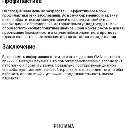
Профилактика
На сегодняшний день не разработаны эффективные меры
профилактики этих заболеваний. Во время беременности крайне
важно обратиться за консультацией к генетику и пройти все
необходимые обследования, которые помогут подтвердить или
опровергнуть неблагоприятный диагноз. Врач может рекомендовать
прерывание беременности в случае неблагоприятного прогноза,
однако окончательное решение всегда остается за родителями.
Заключение
Важно иметь информацию о том, что это – диагноз СМА, знать его
причины, методы лечения. Это поможет своевременно заподозрить
патологию и посетить врача. Правильно поставленный диагноз
способствует вовремя начатой терапии, что важно для того, чтобы
избежать осложнений и увеличить продолжительность жизни
пациента.