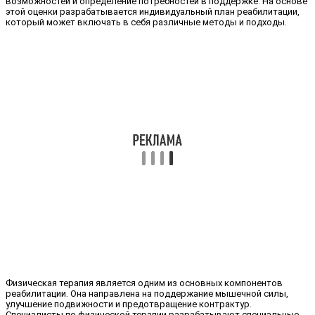
возможностей и определение потребностей в поддержке. На основе
этой оценки разрабатывается индивидуальный план реабилитации,
который может включать в себя различные методы и подходы.
Физическая терапия является одним из основных компонентов
реабилитации. Она направлена на поддержание мышечной силы,
улучшение подвижности и предотвращение контрактур.
Специалисты по физической терапии разрабатывают специальные