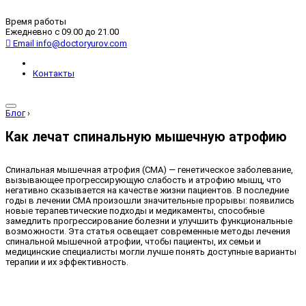
Время работы
Ежедневно с 09.00 до 21.00
Email
info@doctoryurov.com
Контакты
Блог
›
Как лечат спинальную мышечную атрофию
Спинальная мышечная атрофия (СМА) — генетическое заболевание,
вызывающее прогрессирующую слабость и атрофию мышц, что
негативно сказывается на качестве жизни пациентов. В последние
годы в лечении СМА произошли значительные прорывы: появились
новые терапевтические подходы и медикаменты, способные
замедлить прогрессирование болезни и улучшить функциональные
возможности. Эта статья освещает современные методы лечения
спинальной мышечной атрофии, чтобы пациенты, их семьи и
медицинские специалисты могли лучше понять доступные варианты
терапии и их эффективность.