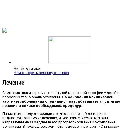
Читайте также:
Чем оттереть зеленку с паласа
Лечение
Симптоматика и терапия спинальной мышечной атрофии у детей и
взрослых тесно взаимосвязаны.
На основании клинической
картины заболевания специалист разрабатывает стратегию
лечения и список необходимых процедур.
Пациентам следует осознавать, что данное заболевание не
поддается полному излечению, и все применяемые методы
направлены на замедление его прогрессирования и укрепление
организма. В последнее время был одобрен препарат «Спинраза»,