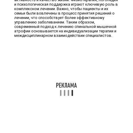
и психологическая поддержка играют ключевую роль в
комплексном лечении. Важно, чтобы пациенты и их
семьи были вовлечены в процесс принятия решений о
лечении, что способствует более эффективному
управлению заболеванием. Таким образом,
современный подход к лечению спинальной мышечной
атрофии основывается на индивидуализации терапии и
междисциплинарном взаимодействии специалистов.