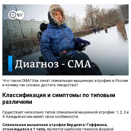
Что такое СМА? Как лечат спинальную мышечную атрофию в России
и почему так сложно достать лекарства?
Классификация и симптомы по типовым
различиям
Существует несколько типов спинальной мышечной атрофии: 1, 2, 3 и
4. Каждый из них имеет свои особенности.
Спинальная мышечная атрофия Верднига-Гоффмана,
относящаяся к 1 типу,
является наиболее тяжелой формой