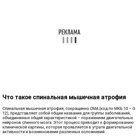
Что такое спинальная мышечная атрофия
Спинальная мышечная атрофия, сокращенно СМА (код по МКБ 10 – G
12), представляет собой общее название для группы заболеваний,
объединенных общей характеристикой – поражением двигательных
нейронов спинного мозга. Этот процесс приводит к формированию
клинической картины, которая проявляется в утрате двигательной
активности и возникновении различных осложнений.