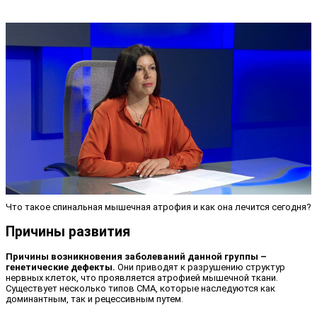
Что такое спинальная мышечная атрофия и как она лечится сегодня?
Причины развития
Причины возникновения заболеваний данной группы –
генетические дефекты.
Они приводят к разрушению структур
нервных клеток, что проявляется атрофией мышечной ткани.
Существует несколько типов СМА, которые наследуются как
доминантным, так и рецессивным путем.