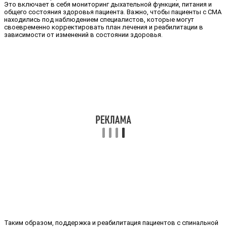
Это включает в себя мониторинг дыхательной функции, питания и
общего состояния здоровья пациента. Важно, чтобы пациенты с СМА
находились под наблюдением специалистов, которые могут
своевременно корректировать план лечения и реабилитации в
зависимости от изменений в состоянии здоровья.
Таким образом, поддержка и реабилитация пациентов с спинальной