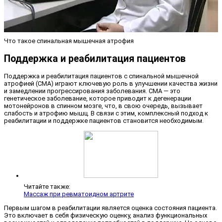
Что такое спинальная мышечная атрофия
Поддержка и реабилитация пациентов
Поддержка и реабилитация пациентов с спинальной мышечной
атрофией (СМА) играют ключевую роль в улучшении качества жизни
и замедлении прогрессирования заболевания. СМА — это
генетическое заболевание, которое приводит к дегенерации
мотонейронов в спинном мозге, что, в свою очередь, вызывает
слабость и атрофию мышц. В связи с этим, комплексный подход к
реабилитации и поддержке пациентов становится необходимым.
Читайте также:
Массаж при ревматоидном артрите
Первым шагом в реабилитации является оценка состояния пациента.
Это включает в себя физическую оценку, анализ функциональных