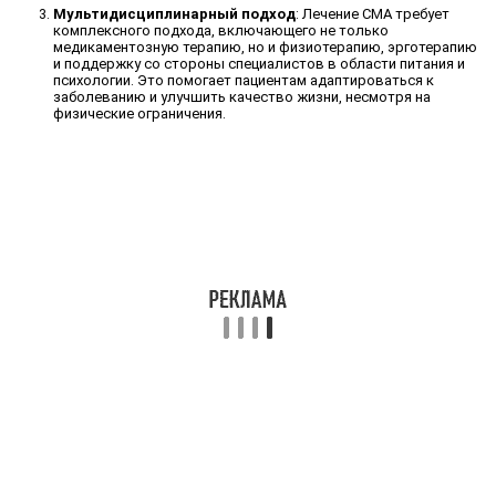
Мультидисциплинарный подход
: Лечение СМА требует
комплексного подхода, включающего не только
медикаментозную терапию, но и физиотерапию, эрготерапию
и поддержку со стороны специалистов в области питания и
психологии. Это помогает пациентам адаптироваться к
заболеванию и улучшить качество жизни, несмотря на
физические ограничения.