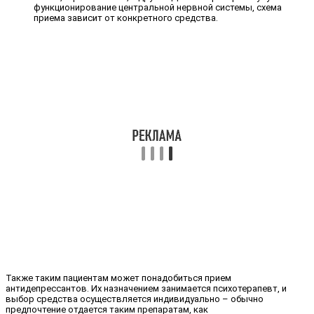
функционирование центральной нервной системы, схема
приема зависит от конкретного средства.
Также таким пациентам может понадобиться прием
антидепрессантов. Их назначением занимается психотерапевт, и
выбор средства осуществляется индивидуально – обычно
предпочтение отдается таким препаратам, как