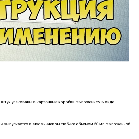
0 штук упакованы в картонные коробки с вложением в виде
ы и выпускается в алюминиевом тюбике объемом 50 мл с вложенной