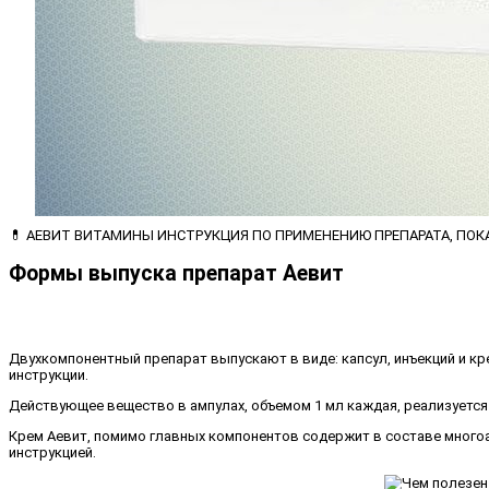
💊 АЕВИТ ВИТАМИНЫ ИНСТРУКЦИЯ ПО ПРИМЕНЕНИЮ ПРЕПАРАТА, ПОКА
Формы выпуска препарат Аевит
Двухкомпонентный препарат выпускают в виде: капсул, инъекций и к
инструкции.
Действующее вещество в ампулах, объемом 1 мл каждая, реализуется 
Крем Аевит, помимо главных компонентов содержит в составе много
инструкцией.