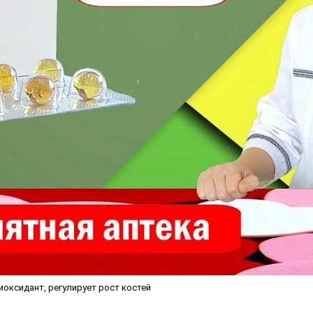
иоксидант, регулирует рост костей