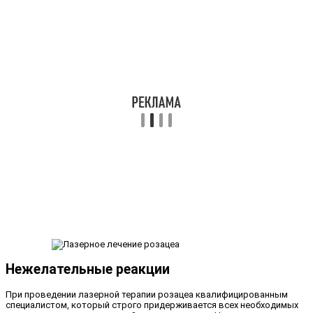
Нежелательные реакции
При проведении лазерной терапии розацеа квалифицированным
специалистом, который строго придерживается всех необходимых