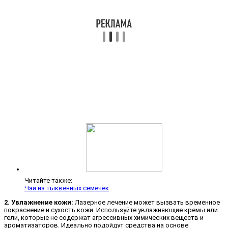
Читайте также:
Чай из тыквенных семечек
2. Увлажнение кожи:
Лазерное лечение может вызвать временное
покраснение и сухость кожи. Используйте увлажняющие кремы или
гели, которые не содержат агрессивных химических веществ и
ароматизаторов. Идеально подойдут средства на основе