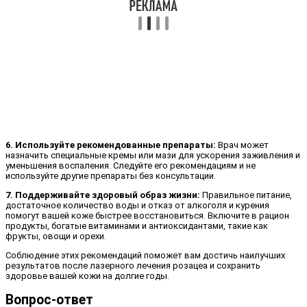
6. Используйте рекомендованные препараты:
Врач может
назначить специальные кремы или мази для ускорения заживления и
уменьшения воспаления. Следуйте его рекомендациям и не
используйте другие препараты без консультации.
7. Поддерживайте здоровый образ жизни:
Правильное питание,
достаточное количество воды и отказ от алкоголя и курения
помогут вашей коже быстрее восстановиться. Включите в рацион
продукты, богатые витаминами и антиоксидантами, такие как
фрукты, овощи и орехи.
Соблюдение этих рекомендаций поможет вам достичь наилучших
результатов после лазерного лечения розацеа и сохранить
здоровье вашей кожи на долгие годы.
Вопрос-ответ