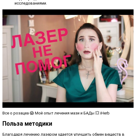
исследованиями.
Все о розацеа 😱 Мой опыт лечения мази и БАДы 💥 iHerb
Польза методики
Благодаря лечению лазером удается улучшить обмен веществ в