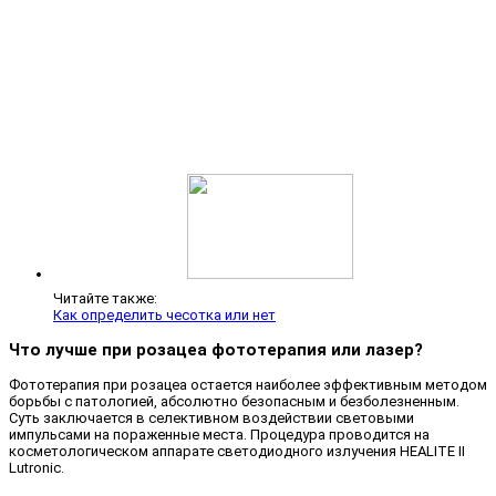
Читайте также:
Как определить чесотка или нет
Что лучше при розацеа фототерапия или лазер?
Фототерапия при розацеа остается наиболее эффективным методом
борьбы с патологией, абсолютно безопасным и безболезненным.
Суть заключается в селективном воздействии световыми
импульсами на пораженные места. Процедура проводится на
косметологическом аппарате светодиодного излучения HEALITE II
Lutronic.