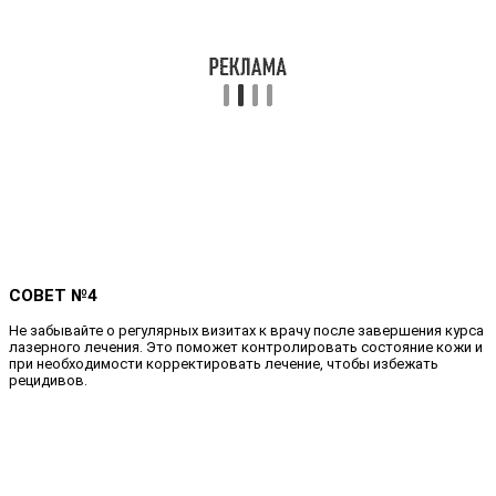
СОВЕТ №4
Не забывайте о регулярных визитах к врачу после завершения курса
лазерного лечения. Это поможет контролировать состояние кожи и
при необходимости корректировать лечение, чтобы избежать
рецидивов.