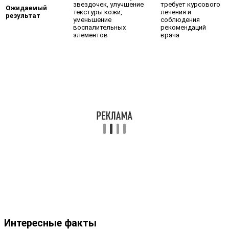
звездочек, улучшение
требует курсового
Ожидаемый
текстуры кожи,
лечения и
результат
уменьшение
соблюдения
воспалительных
рекомендаций
элементов
врача
Интересные факты