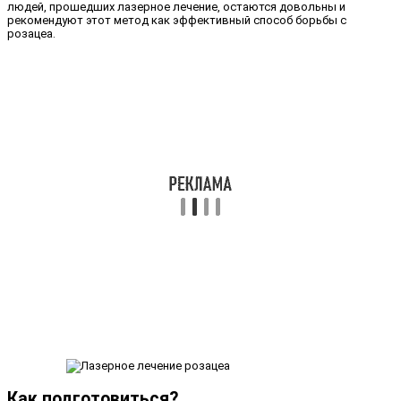
людей, прошедших лазерное лечение, остаются довольны и
рекомендуют этот метод как эффективный способ борьбы с
розацеа.
Как подготовиться?