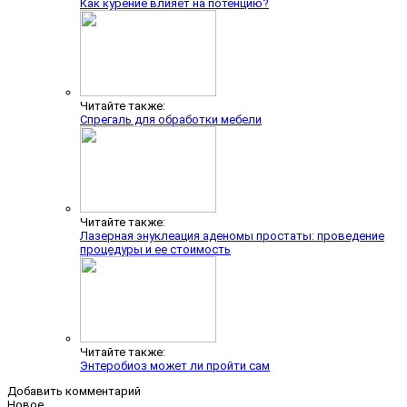
Как курение влияет на потенцию?
Читайте также:
Спрегаль для обработки мебели
Читайте также:
Лазерная энуклеация аденомы простаты: проведение
процедуры и ее стоимость
Читайте также:
Энтеробиоз может ли пройти сам
Добавить комментарий
Новое