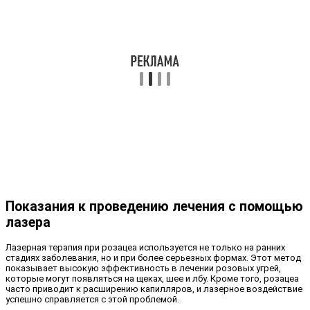
Показания к проведению лечения с помощью
лазера
Лазерная терапия при розацеа используется не только на ранних
стадиях заболевания, но и при более серьезных формах. Этот метод
показывает высокую эффективность в лечении розовых угрей,
которые могут появляться на щеках, шее и лбу. Кроме того, розацеа
часто приводит к расширению капилляров, и лазерное воздействие
успешно справляется с этой проблемой.