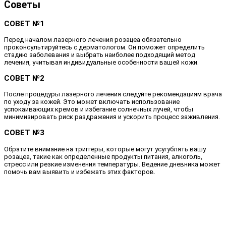
Советы
СОВЕТ №1
Перед началом лазерного лечения розацеа обязательно
проконсультируйтесь с дерматологом. Он поможет определить
стадию заболевания и выбрать наиболее подходящий метод
лечения, учитывая индивидуальные особенности вашей кожи.
СОВЕТ №2
После процедуры лазерного лечения следуйте рекомендациям врача
по уходу за кожей. Это может включать использование
успокаивающих кремов и избегание солнечных лучей, чтобы
минимизировать риск раздражения и ускорить процесс заживления.
СОВЕТ №3
Обратите внимание на триггеры, которые могут усугублять вашу
розацеа, такие как определенные продукты питания, алкоголь,
стресс или резкие изменения температуры. Ведение дневника может
помочь вам выявить и избежать этих факторов.