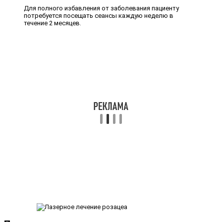
Для полного избавления от заболевания пациенту
потребуется посещать сеансы каждую неделю в
течение 2 месяцев.