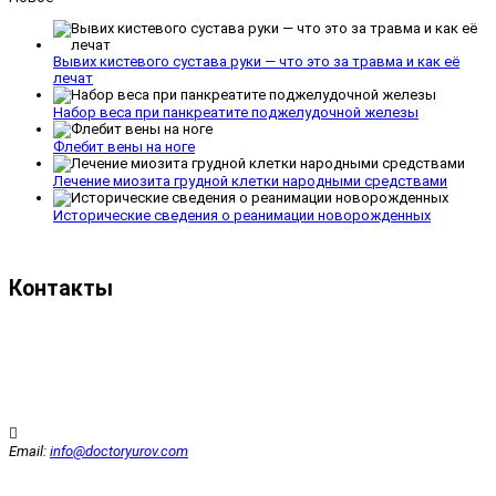
Вывих кистевого сустава руки — что это за травма и как её
лечат
Набор веса при панкреатите поджелудочной железы
Флебит вены на ноге
Лечение миозита грудной клетки народными средствами
Исторические сведения о реанимации новорожденных
Контакты
Email:
info@doctoryurov.com