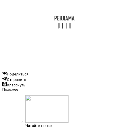
Поделиться
Отправить
Класснуть
Похожее
Читайте также: