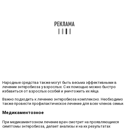
Народные средства также могут быть весьма эффективными в
лечении энтеробиоза у взрослых. С их помощью можно быстро
избавиться от взрослых особей и уничтожить их яйца.
Важно подходить к лечению энтеробиоза комплексно. Необходимо
также провести профилактическое лечение для всех членов семьи.
Медикаментозное
При медикаментозном лечение врач смотрит на проявляющиеся
симптомы энтеробиоза, делает анализы и на их результатах