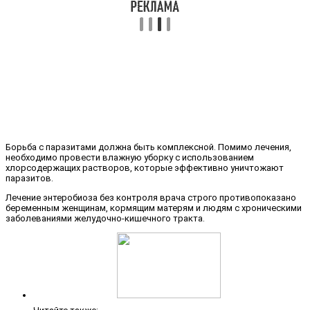
Борьба с паразитами должна быть комплексной. Помимо лечения,
необходимо провести влажную уборку с использованием
хлорсодержащих растворов, которые эффективно уничтожают
паразитов.
Лечение энтеробиоза без контроля врача строго противопоказано
беременным женщинам, кормящим матерям и людям с хроническими
заболеваниями желудочно-кишечного тракта.