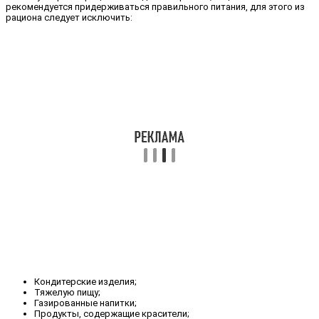
рекомендуется придерживаться правильного питания, для этого из
рациона следует исключить:
Кондитерские изделия;
Тяжелую пищу;
Газированные напитки;
Продукты, содержащие красители;