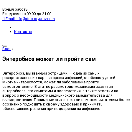
Время работы
Ежедневно с 09.00 до 21.00
Email
info@doctoryurov.com
Контакты
Блог
›
Энтеробиоз может ли пройти сам
Энтеробиоз, вызванный острицами, — одна из самых
распространенных паразитарных инфекций, особенно у детей.
Многие интересуются, может ли заболевание пройти
самостоятельно. В статье рассмотрим механизмы развития
энтеробиоза, его симптомы и последствия, а также ответим на
вопрос о необходимости медицинского вмешательства для
выздоровления. Понимание этих аспектов поможет читателям более
осознанно подходить к своему здоровью и принимать
обоснованные решения при подозрении на инфекцию.