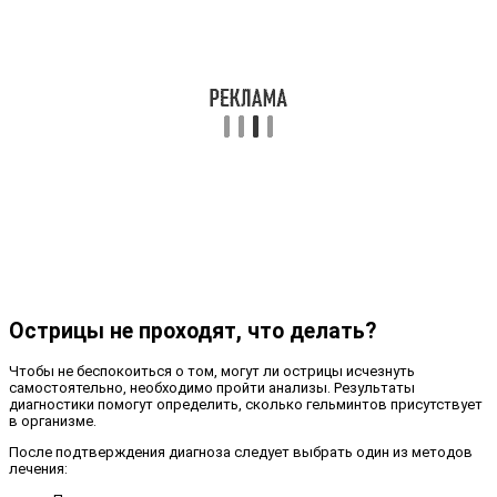
Острицы не проходят, что делать?
Чтобы не беспокоиться о том, могут ли острицы исчезнуть
самостоятельно, необходимо пройти анализы. Результаты
диагностики помогут определить, сколько гельминтов присутствует
в организме.
После подтверждения диагноза следует выбрать один из методов
лечения: