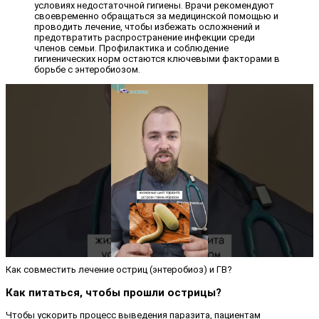
условиях недостаточной гигиены. Врачи рекомендуют
своевременно обращаться за медицинской помощью и
проводить лечение, чтобы избежать осложнений и
предотвратить распространение инфекции среди
членов семьи. Профилактика и соблюдение
гигиенических норм остаются ключевыми факторами в
борьбе с энтеробиозом.
Как совместить лечение остриц (энтеробиоз) и ГВ?
Как питаться, чтобы прошли острицы?
Чтобы ускорить процесс выведения паразита, пациентам