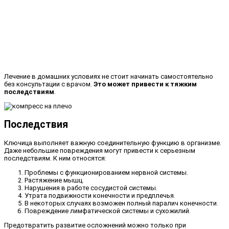
Лечение в домашних условиях не стоит начинать самостоятельно
без консультации с врачом.
Это может привести к тяжким
последствиям
.
Последствия
Ключица выполняет важную соединительную функцию в организме.
Даже небольшие повреждения могут привести к серьезным
последствиям. К ним относятся:
Проблемы с функционированием нервной системы.
Растяжение мышц.
Нарушения в работе сосудистой системы.
Утрата подвижности конечности и предплечья.
В некоторых случаях возможен полный паралич конечности.
Повреждение лимфатической системы и сухожилий.
Предотвратить развитие осложнений можно только при