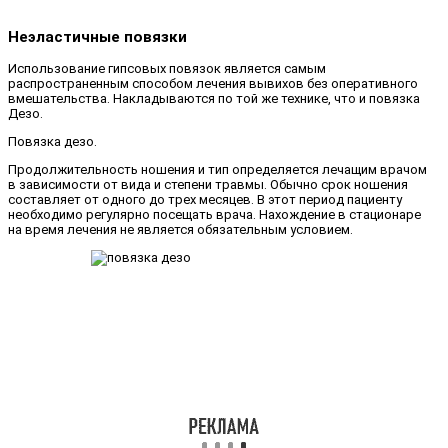
Неэластичные повязки
Использование гипсовых повязок является самым
распространенным способом лечения вывихов без оперативного
вмешательства. Накладываются по той же технике, что и повязка
Дезо.
Повязка дезо.
Продолжительность ношения и тип определяется лечащим врачом
в зависимости от вида и степени травмы. Обычно срок ношения
составляет от одного до трех месяцев. В этот период пациенту
необходимо регулярно посещать врача. Нахождение в стационаре
на время лечения не является обязательным условием.