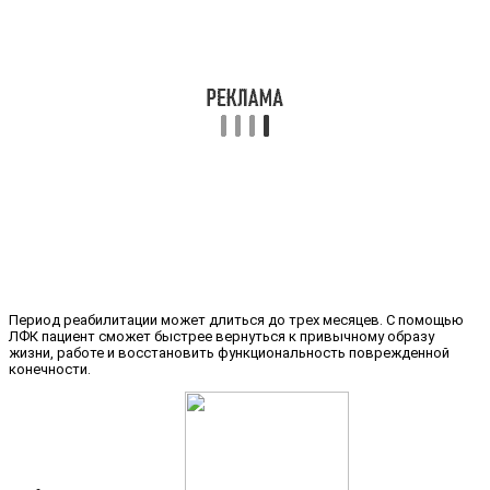
Период реабилитации может длиться до трех месяцев. С помощью
ЛФК пациент сможет быстрее вернуться к привычному образу
жизни, работе и восстановить функциональность поврежденной
конечности.