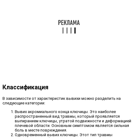
Классификация
В зависимости от характеристик вывихи можно разделить на
следующие категории:
Вывих акромиального конца ключицы. Это наиболее
распространенный вид травмы, который проявляется
выпиранием ключицы, утратой подвижности и деформацией
плечевой области. Основным симптомом является сильная
боль в месте повреждения.
Одновременный вывих ключицы. Этот тип травмы