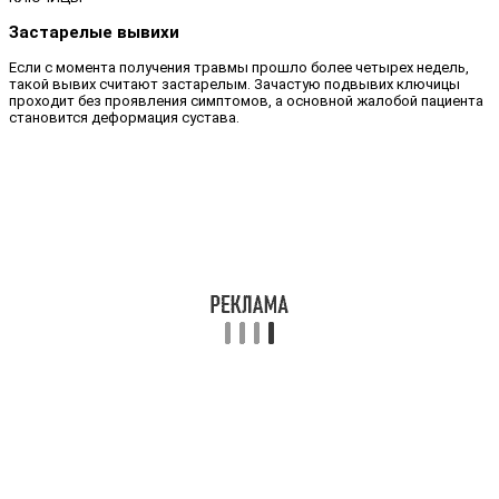
Застарелые вывихи
Если с момента получения травмы прошло более четырех недель,
такой вывих считают застарелым. Зачастую подвывих ключицы
проходит без проявления симптомов, а основной жалобой пациента
становится деформация сустава.