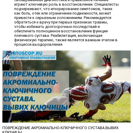
играют ключевую роль в восстановлении. Специалисты
подчеркивают, что игнорирование симптомов, таких
как боль, отек или ограничение подвижности, может
привести к серьезным осложнениям. Рекомендуется
обратиться к врачу при первых признаках травмы,
чтобы избежать долгосрочных последствий и
обеспечить полноценное восстановление функции
плечевого сустава. Реабилитация, включающая
физическую терапию, также является важным этапом в
процессе выздоровления.
ПОВРЕЖДЕНИЕ АКРОМИАЛЬНО-КЛЮЧИЧНОГО СУСТАВА.ВЫВИХ
КЛЮЧИЦЫ