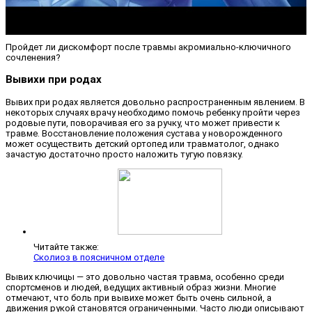
Пройдет ли дискомфорт после травмы акромиально-ключичного
сочленения?
Вывихи при родах
Вывих при родах является довольно распространенным явлением. В
некоторых случаях врачу необходимо помочь ребенку пройти через
родовые пути, поворачивая его за ручку, что может привести к
травме. Восстановление положения сустава у новорожденного
может осуществить детский ортопед или травматолог, однако
зачастую достаточно просто наложить тугую повязку.
Читайте также:
Сколиоз в поясничном отделе
Вывих ключицы — это довольно частая травма, особенно среди
спортсменов и людей, ведущих активный образ жизни. Многие
отмечают, что боль при вывихе может быть очень сильной, а
движения рукой становятся ограниченными. Часто люди описывают