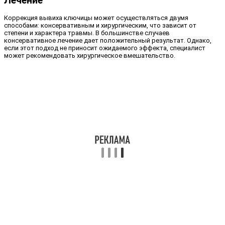
Лечение
Коррекция вывиха ключицы может осуществляться двумя
способами: консервативным и хирургическим, что зависит от
степени и характера травмы. В большинстве случаев
консервативное лечение дает положительный результат. Однако,
если этот подход не приносит ожидаемого эффекта, специалист
может рекомендовать хирургическое вмешательство.