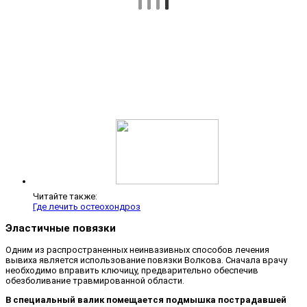
Читайте также:
Где лечить остеохондроз
Эластичные повязки
Одним из распространенных неинвазивных способов лечения
вывиха является использование повязки Волкова. Сначала врачу
необходимо вправить ключицу, предварительно обеспечив
обезболивание травмированной области.
В специальный валик помещается подмышка пострадавшей