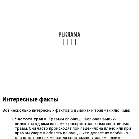
Интересные факты
Вот несколько интересных фактов о вывихах и травмах ключицы:
Частота травм
: Травмы ключицы, включая вывихи,
являются одними из самых распространенных спортивных
травм. Они часто происходят при падениях на плечо или при
прямом ударе в область ключицы, что делает их особенно
распространенными среди спортсменов, занимающихся