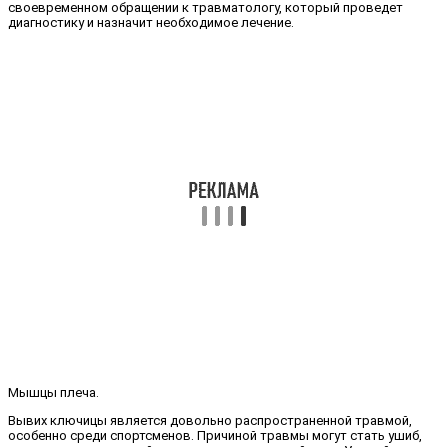
своевременном обращении к травматологу, который проведет
диагностику и назначит необходимое лечение.
Мышцы плеча.
Вывих ключицы является довольно распространенной травмой,
особенно среди спортсменов. Причиной травмы могут стать ушиб,