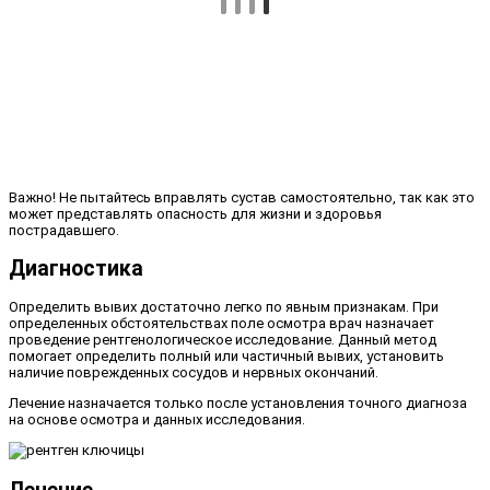
Важно! Не пытайтесь вправлять сустав самостоятельно, так как это
может представлять опасность для жизни и здоровья
пострадавшего.
Диагностика
Определить вывих достаточно легко по явным признакам. При
определенных обстоятельствах поле осмотра врач назначает
проведение рентгенологическое исследование. Данный метод
помогает определить полный или частичный вывих, установить
наличие поврежденных сосудов и нервных окончаний.
Лечение назначается только после установления точного диагноза
на основе осмотра и данных исследования.