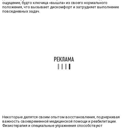
ощущение, будто ключица «вышла» из своего нормального
положения, что вызывает дискомфорт и затрудняет выполнение
повседневных задач.
Некоторые делятся своим опытом восстановления, подчеркивая
важность своевременной медицинской помощи и реабилитации.
Физиотерапия и специальные упражнения способствуют