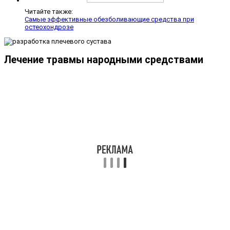
Читайте также:
Самые эффективные обезболивающие средства при
остеохондрозе
Лечение травмы народными средствами