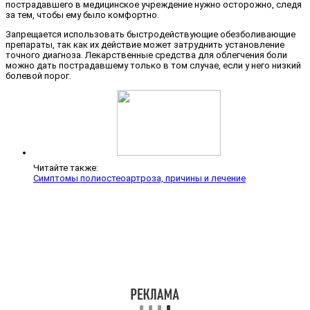
пострадавшего в медицинское учреждение нужно осторожно, следя
за тем, чтобы ему было комфортно.
Запрещается использовать быстродействующие обезболивающие
препараты, так как их действие может затруднить установление
точного диагноза. Лекарственные средства для облегчения боли
можно дать пострадавшему только в том случае, если у него низкий
болевой порог.
Читайте также:
Симптомы полиостеоартроза, причины и лечение