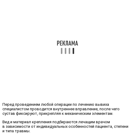
Перед проведением любой операции по лечению вывиха
специалистом проводится внутреннее вправление, после чего
сустав фиксируют, прикрепляя к механическим элементам.
Вид и материал крепления подбираются лечащим врачом
в зависимости от индивидуальных особенностей пациента, степени
и типа травмы.