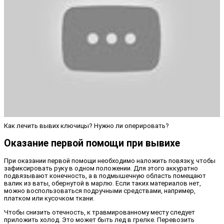
Как лечить вывих ключицы? Нужно ли оперировать?
Оказание первой помощи при вывихе
При оказании первой помощи необходимо наложить повязку, чтобы
зафиксировать руку в одном положении. Для этого аккуратно
подвязывают конечность, а в подмышечную область помещают
валик из ваты, обернутой в марлю. Если таких материалов нет,
можно воспользоваться подручными средствами, например,
платком или кусочком ткани.
Чтобы снизить отечность, к травмированному месту следует
приложить холод. Это может быть лед в грелке. Перевозить