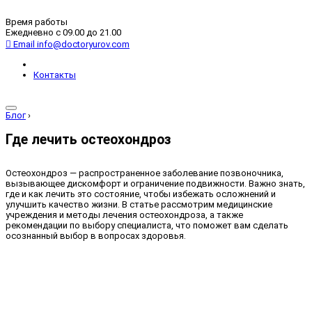
Время работы
Ежедневно с 09.00 до 21.00
Email
info@doctoryurov.com
Контакты
Блог
›
Где лечить остеохондроз
Остеохондроз — распространенное заболевание позвоночника,
вызывающее дискомфорт и ограничение подвижности. Важно знать,
где и как лечить это состояние, чтобы избежать осложнений и
улучшить качество жизни. В статье рассмотрим медицинские
учреждения и методы лечения остеохондроза, а также
рекомендации по выбору специалиста, что поможет вам сделать
осознанный выбор в вопросах здоровья.