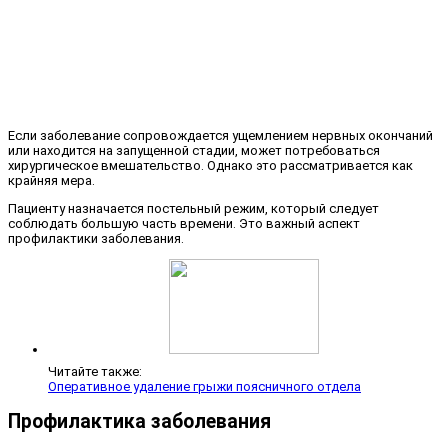
Если заболевание сопровождается ущемлением нервных окончаний
или находится на запущенной стадии, может потребоваться
хирургическое вмешательство. Однако это рассматривается как
крайняя мера.
Пациенту назначается постельный режим, который следует
соблюдать большую часть времени. Это важный аспект
профилактики заболевания.
Читайте также:
Оперативное удаление грыжи поясничного отдела
Профилактика заболевания