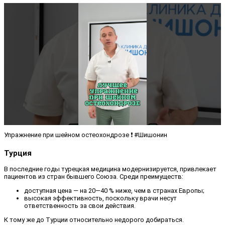
Упражнение при шейном остеохондрозе ❗️ #Шишонин
Турция
В последние годы турецкая медицина модернизируется, привлекает
пациентов из стран бывшего Союза. Среди преимуществ:
доступная цена — на 20—40 % ниже, чем в странах Европы;
высокая эффективность, поскольку врачи несут
ответственность за свои действия.
К тому же до Турции относительно недорого добираться.