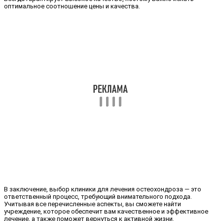
оптимальное соотношение цены и качества.
В заключение, выбор клиники для лечения остеохондроза — это
ответственный процесс, требующий внимательного подхода.
Учитывая все перечисленные аспекты, вы сможете найти
учреждение, которое обеспечит вам качественное и эффективное
лечение, а также поможет вернуться к активной жизни.