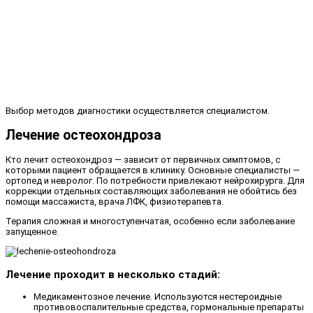
Выбор методов диагностики осуществляется специалистом.
Лечение остеохондроза
Кто лечит остеохондроз — зависит от первичных симптомов, с
которыми пациент обращается в клинику. Основные специалисты —
ортопед и невролог. По потребности привлекают нейрохирурга. Для
коррекции отдельных составляющих заболевания не обойтись без
помощи массажиста, врача ЛФК, физиотерапевта.
Терапия сложная и многоступенчатая, особенно если заболевание
запущенное.
Лечение проходит в несколько стадий:
Медикаментозное лечение. Используются нестероидные
противовоспалительные средства, гормональные препараты