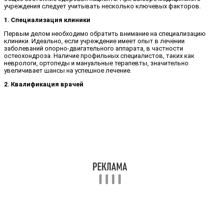
учреждения следует учитывать несколько ключевых факторов.
1. Специализация клиники
Первым делом необходимо обратить внимание на специализацию
клиники. Идеально, если учреждение имеет опыт в лечении
заболеваний опорно-двигательного аппарата, в частности
остеохондроза. Наличие профильных специалистов, таких как
неврологи, ортопеды и мануальные терапевты, значительно
увеличивает шансы на успешное лечение.
2. Квалификация врачей