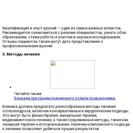
Квалификация и опыт врачей — один из самых важных аспектов.
Рекомендуется ознакомиться с резюме специалистов, узнать об их
образовании, стаже работы и участии в научных исследованиях.
Отзывы пациентов также могут дать представление о
профессионализме врачей.
3. Методы лечения
Читайте также:
Блокада при грыже поясничного отдела позвоночника
Клиника должна предлагать разнообразные методы лечения
остеохондроза, включая консервативные и хирургические подходы.
Это могут быть физиотерапия, мануальная терапия,
медикаментозное лечение, а также современные методы, такие как
лазерная терапия и иглоукалывание. Наличие комплексного подхода
к лечению позволяет добиться лучших результатов.