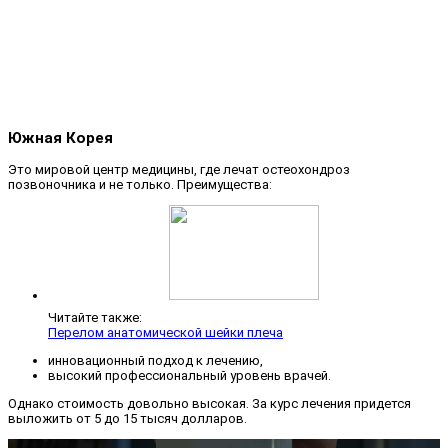
Южная Корея
Это мировой центр медицины, где лечат остеохондроз
позвоночника и не только. Преимущества:
Читайте также:
Перелом анатомической шейки плеча
инновационный подход к лечению,
высокий профессиональный уровень врачей.
Однако стоимость довольно высокая. За курс лечения придется
выложить от 5 до 15 тысяч долларов.