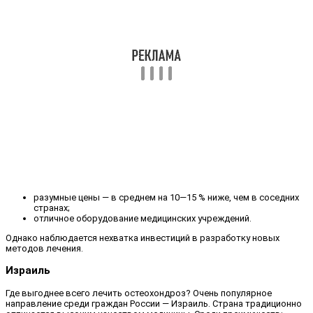
разумные цены — в среднем на 10—15 % ниже, чем в соседних
странах;
отличное оборудование медицинских учреждений.
Однако наблюдается нехватка инвестиций в разработку новых
методов лечения.
Израиль
Где выгоднее всего лечить остеохондроз? Очень популярное
направление среди граждан России — Израиль. Страна традиционно