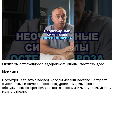
Симптомы остеохондроза #здоровье #шишонин #остеохондроз
Испания
Несмотря на то, что в последние годы Испания постепенно теряет
свое влияние в рамках Евросоюза, уровень медицинского
обслуживания по-прежнему остается высоким. К числу преимуществ
можно отнести: