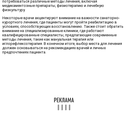
потребоваться различные методы лечения, включая
медикаментозные препараты, физиотерапию и лечебную
физкультуру.
Некоторые врачи акцентируют внимание на важности санаторно-
курортного лечения, где пациенты могут пройти реабилитацию в
условиях, способствующих восстановлению. Также стоит обратить
внимание на специализированные клиники, где работают
квалифицированные специалисты, предлагающие современные
методы лечения, такие как мануальная терапия или
иглорефлексотерапия. В конечном итоге, выбор места для лечения
должен основываться на рекомендациях врачей и личных
предпочтениях пациента.