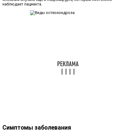
наблюдает пациента.
Симптомы заболевания