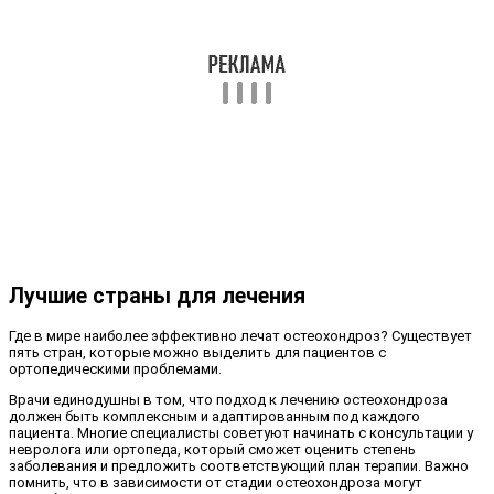
Лучшие страны для лечения
Где в мире наиболее эффективно лечат остеохондроз? Существует
пять стран, которые можно выделить для пациентов с
ортопедическими проблемами.
Врачи единодушны в том, что подход к лечению остеохондроза
должен быть комплексным и адаптированным под каждого
пациента. Многие специалисты советуют начинать с консультации у
невролога или ортопеда, который сможет оценить степень
заболевания и предложить соответствующий план терапии. Важно
помнить, что в зависимости от стадии остеохондроза могут