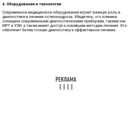
4. Оборудование и технологии
Современное медицинское оборудование играет важную роль в
диагностике и лечении остеохондроза. Убедитесь, что клиника
оснащена современными диагностическими приборами, такими как
МРТ и УЗИ, а также имеет доступ к новейшим методам лечения. Это
обеспечит более точную диагностику и эффективное лечение.