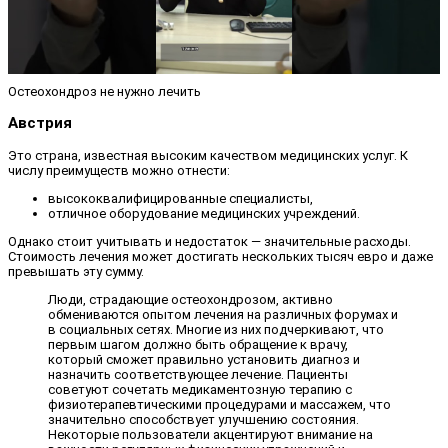
Остеохондроз не нужно лечить
Австрия
Это страна, известная высоким качеством медицинских услуг. К
числу преимуществ можно отнести:
высококвалифицированные специалисты,
отличное оборудование медицинских учреждений.
Однако стоит учитывать и недостаток — значительные расходы.
Стоимость лечения может достигать нескольких тысяч евро и даже
превышать эту сумму.
Люди, страдающие остеохондрозом, активно
обмениваются опытом лечения на различных форумах и
в социальных сетях. Многие из них подчеркивают, что
первым шагом должно быть обращение к врачу,
который сможет правильно установить диагноз и
назначить соответствующее лечение. Пациенты
советуют сочетать медикаментозную терапию с
физиотерапевтическими процедурами и массажем, что
значительно способствует улучшению состояния.
Некоторые пользователи акцентируют внимание на