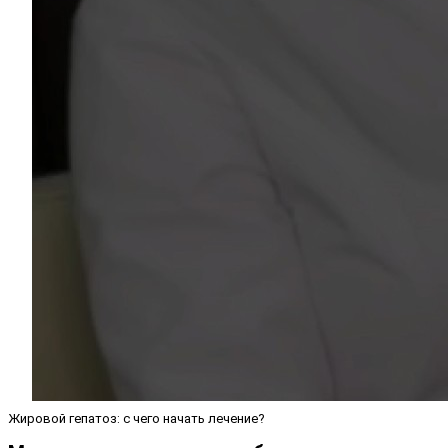
Жировой гепатоз: с чего начать лечение?