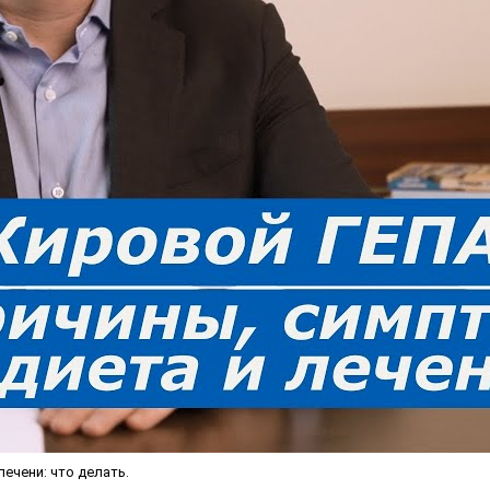
ечени: что делать.