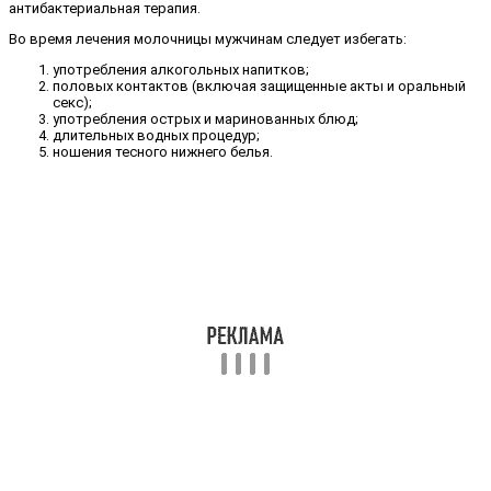
антибактериальная терапия.
Во время лечения молочницы мужчинам следует избегать:
употребления алкогольных напитков;
половых контактов (включая защищенные акты и оральный
секс);
употребления острых и маринованных блюд;
длительных водных процедур;
ношения тесного нижнего белья.