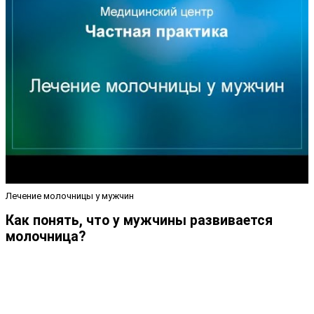
Лечение молочницы у мужчин
Как понять, что у мужчины развивается
молочница?