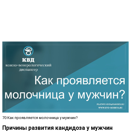
70 Как проявляется молочница у мужчин?
Причины развития кандидоза у мужчин