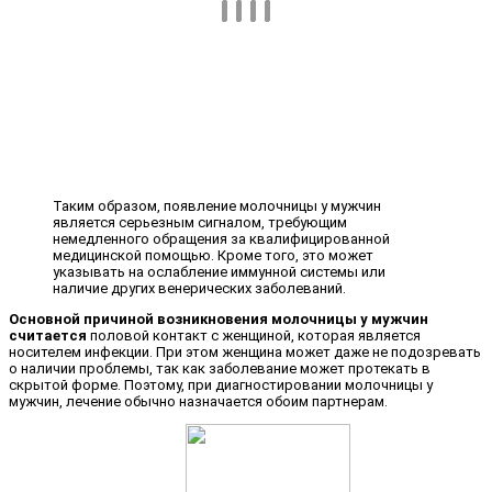
Таким образом, появление молочницы у мужчин
является серьезным сигналом, требующим
немедленного обращения за квалифицированной
медицинской помощью. Кроме того, это может
указывать на ослабление иммунной системы или
наличие других венерических заболеваний.
Основной причиной возникновения молочницы у мужчин
считается
половой контакт с женщиной, которая является
носителем инфекции. При этом женщина может даже не подозревать
о наличии проблемы, так как заболевание может протекать в
скрытой форме. Поэтому, при диагностировании молочницы у
мужчин, лечение обычно назначается обоим партнерам.