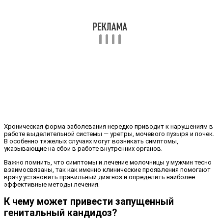
Хроническая форма заболевания нередко приводит к нарушениям в
работе выделительной системы — уретры, мочевого пузыря и почек.
В особенно тяжелых случаях могут возникать симптомы,
указывающие на сбои в работе внутренних органов.
Важно помнить, что симптомы и лечение молочницы у мужчин тесно
взаимосвязаны, так как именно клинические проявления помогают
врачу установить правильный диагноз и определить наиболее
эффективные методы лечения.
К чему может привести запущенный
генитальный кандидоз?