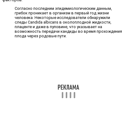
Согласно последним эпидемиологическим данным,
грибок проникает в организм в первый год жизни
человека. Некоторые исследователи обнаружили
следы Candida albicans в околоплодной жидкости,
плаценте и даже в пуповине, что указывает на
возможность передачи кандиды во время прохождения
плода через родовые пути.