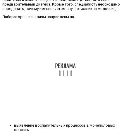
предварительный диагноз. Кроме того, специалисту необходимо
определить, почему именно в этом случае возникла молочница.
Лабораторные анализы направлены на:
выявление воспалительных процессов в мочеполовых
органах;