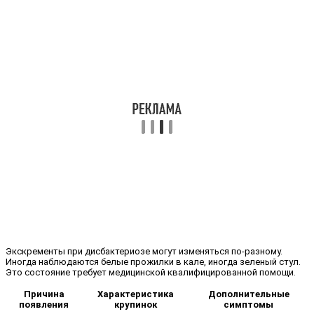
Экскременты при дисбактериозе могут изменяться по-разному.
Иногда наблюдаются белые прожилки в кале, иногда зеленый стул.
Это состояние требует медицинской квалифицированной помощи.
Причина
Характеристика
Дополнительные
появления
крупинок
симптомы