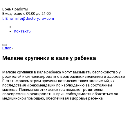
Время работы
Ежедневно с 09.00 до 21.00
Email
info@doctoryurov.com
Контакты
Блог
›
Мелкие крупинки в кале у ребенка
Мелкие крупинки в кале ребенка могут вызывать беспокойство у
родителей и сигнализировать о возможных изменениях в здоровье.
В статье рассмотрим причины появления таких включений, их
последствия и рекомендации по наблюдению за состоянием
малыша. Понимание этих аспектов поможет родителям
своевременно реагировать и при необходимости обратиться за
медицинской помощью, обеспечивая здоровье ребенка.