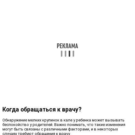
Когда обращаться к врачу?
Обнаружение мелких крупинок в кале у ребенка может вызывать
беспокойство у родителей. Важно понимать, что такие изменения
могут быть связаны с различными факторами, и в некоторых
случаях требуют обращения к врачу.