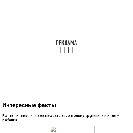
Интересные факты
Вот несколько интересных фактов о мелких крупинках в кале у
ребенка: