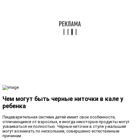
Чем могут быть черные ниточки в кале у
ребенка
Пищеварительная система детей имеет свои особенности,
отличающиеся от взрослых, и иногда некоторые продукты могут
усваиваться не полностью. Черные ниточки в стуле у малышей
могут возникать по нескольким, совершенно естественным
причинам: