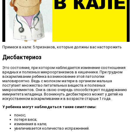
Примеси в кале: 5 признаков, которые должны вас насторожить
Дисбактериоз
Это состояние, при котором наблюдается изменение соотношения
вредных и полезных микроорганизмов в кишечнике. При грудном
вскармливании ребенка возникновение этой патологии
маловероятно. Ведь с молоком матери в организм малыша
поступает множество питательных веществ и полезных
микроэлементов. Они в свою очередь способствуют поддержанию
иммунитета младенца. Возникнуть дисбактериоз может у детей на
искусственном вскармливании и в возрасте старше 1 года.
У ребенка могут наблюдаться такие симптомы:
понос;
потеря веса;
изменения в кале;
увеличивается количество испражнений.