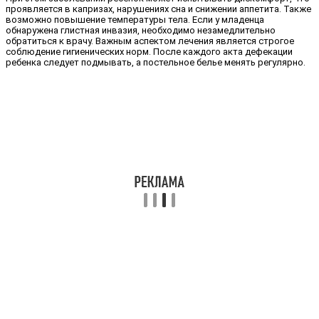
проявляется в капризах, нарушениях сна и снижении аппетита. Также
возможно повышение температуры тела. Если у младенца
обнаружена глистная инвазия, необходимо незамедлительно
обратиться к врачу. Важным аспектом лечения является строгое
соблюдение гигиенических норм. После каждого акта дефекации
ребенка следует подмывать, а постельное белье менять регулярно.