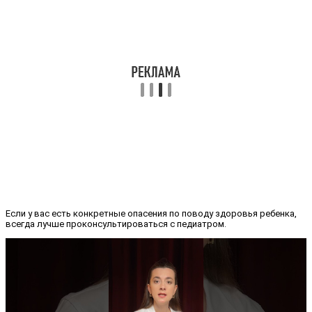
Если у вас есть конкретные опасения по поводу здоровья ребенка,
всегда лучше проконсультироваться с педиатром.