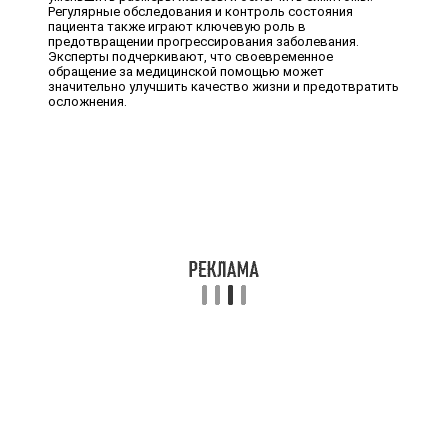
Регулярные обследования и контроль состояния
пациента также играют ключевую роль в
предотвращении прогрессирования заболевания.
Эксперты подчеркивают, что своевременное
обращение за медицинской помощью может
значительно улучшить качество жизни и предотвратить
осложнения.