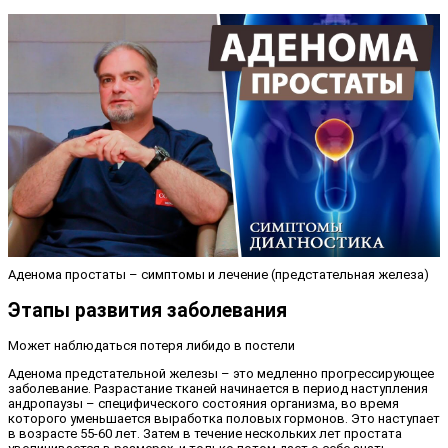
Аденома простаты – симптомы и лечение (предстательная железа)
Этапы развития заболевания
Может наблюдаться потеря либидо в постели
Аденома предстательной железы – это медленно прогрессирующее
заболевание. Разрастание тканей начинается в период наступления
андропаузы – специфического состояния организма, во время
которого уменьшается выработка половых гормонов. Это наступает
в возрасте 55-60 лет. Затем в течение нескольких лет простата