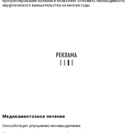
прогрессирования болезни и позволяет отложить необходимость
хирургического вмешательства на многие годы.
Медикаментозное лечение
Способствует улучшению мочевыделения