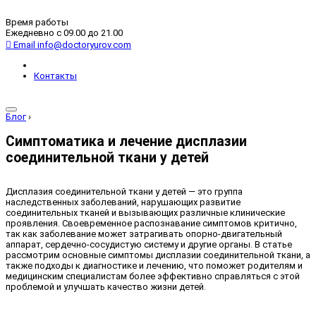
Время работы
Ежедневно с 09.00 до 21.00
Email
info@doctoryurov.com
Контакты
Блог
›
Симптоматика и лечение дисплазии
соединительной ткани у детей
Дисплазия соединительной ткани у детей — это группа
наследственных заболеваний, нарушающих развитие
соединительных тканей и вызывающих различные клинические
проявления. Своевременное распознавание симптомов критично,
так как заболевание может затрагивать опорно-двигательный
аппарат, сердечно-сосудистую систему и другие органы. В статье
рассмотрим основные симптомы дисплазии соединительной ткани, а
также подходы к диагностике и лечению, что поможет родителям и
медицинским специалистам более эффективно справляться с этой
проблемой и улучшать качество жизни детей.