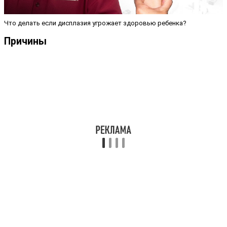
Что делать если дисплазия угрожает здоровью ребенка?
Причины