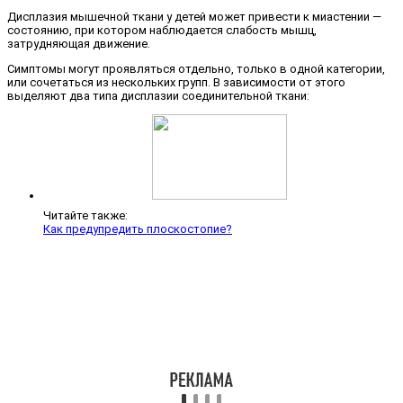
Дисплазия мышечной ткани у детей может привести к миастении —
состоянию, при котором наблюдается слабость мышц,
затрудняющая движение.
Симптомы могут проявляться отдельно, только в одной категории,
или сочетаться из нескольких групп. В зависимости от этого
выделяют два типа дисплазии соединительной ткани:
Читайте также:
Как предупредить плоскостопие?