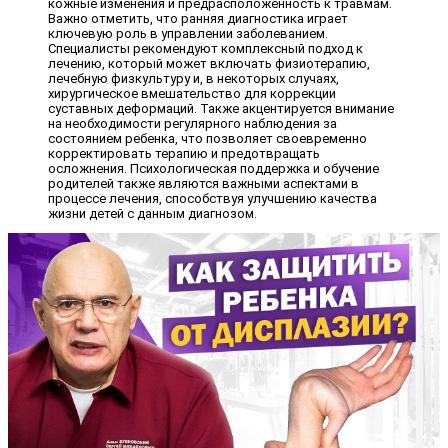
кожные изменения и предрасположенность к травмам.
Важно отметить, что ранняя диагностика играет
ключевую роль в управлении заболеванием.
Специалисты рекомендуют комплексный подход к
лечению, который может включать физиотерапию,
лечебную физкультуру и, в некоторых случаях,
хирургическое вмешательство для коррекции
суставных деформаций. Также акцентируется внимание
на необходимости регулярного наблюдения за
состоянием ребенка, что позволяет своевременно
корректировать терапию и предотвращать
осложнения. Психологическая поддержка и обучение
родителей также являются важными аспектами в
процессе лечения, способствуя улучшению качества
жизни детей с данным диагнозом.