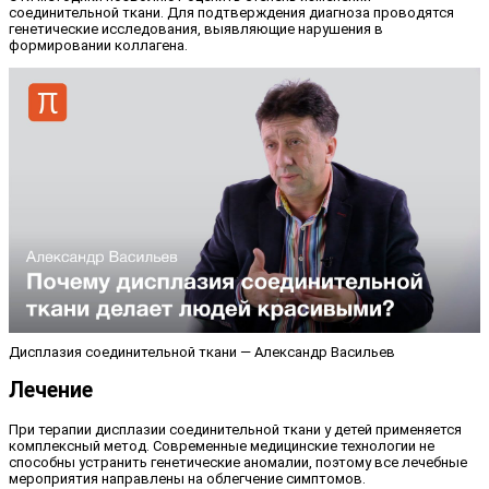
соединительной ткани. Для подтверждения диагноза проводятся
генетические исследования, выявляющие нарушения в
формировании коллагена.
Дисплазия соединительной ткани — Александр Васильев
Лечение
При терапии дисплазии соединительной ткани у детей применяется
комплексный метод. Современные медицинские технологии не
способны устранить генетические аномалии, поэтому все лечебные
мероприятия направлены на облегчение симптомов.