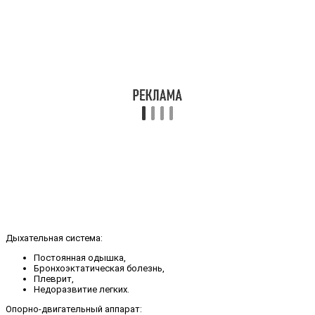
Дыхательная система:
Постоянная одышка,
Бронхоэктатическая болезнь,
Плеврит,
Недоразвитие легких.
Опорно-двигательный аппарат: