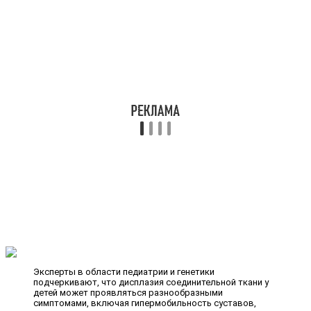
Эксперты в области педиатрии и генетики
подчеркивают, что дисплазия соединительной ткани у
детей может проявляться разнообразными
симптомами, включая гипермобильность суставов,