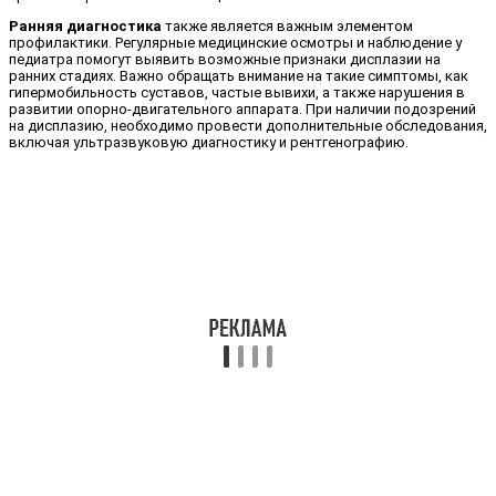
Ранняя диагностика
также является важным элементом
профилактики. Регулярные медицинские осмотры и наблюдение у
педиатра помогут выявить возможные признаки дисплазии на
ранних стадиях. Важно обращать внимание на такие симптомы, как
гипермобильность суставов, частые вывихи, а также нарушения в
развитии опорно-двигательного аппарата. При наличии подозрений
на дисплазию, необходимо провести дополнительные обследования,
включая ультразвуковую диагностику и рентгенографию.