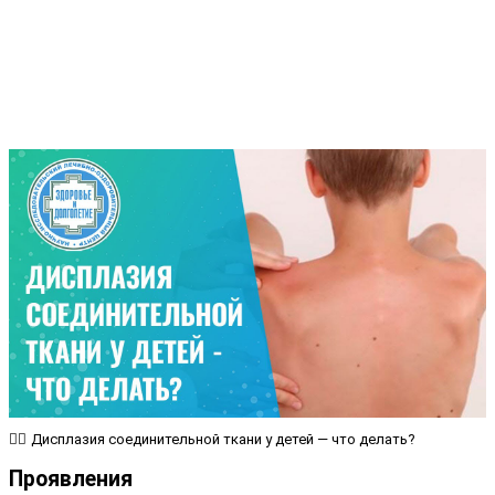
🤷‍♀️ Дисплазия соединительной ткани у детей — что делать?
Проявления