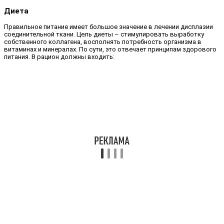
Диета
Правильное питание имеет большое значение в лечении дисплазии
соединительной ткани. Цель диеты – стимулировать выработку
собственного коллагена, восполнять потребность организма в
витаминах и минералах. По сути, это отвечает принципам здорового
питания. В рацион должны входить: