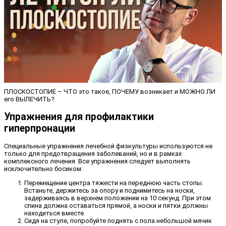
ПЛОСКОСТОПИЕ – ЧТО это такое, ПОЧЕМУ возникает и МОЖНО ЛИ
его ВЫЛЕЧИТЬ?
Упражнения для профилактики
гиперпронации
Специальные упражнения лечебной физкультуры используются не
только для предотвращения заболеваний, но и в рамках
комплексного лечения. Все упражнения следует выполнять
исключительно босиком:
Перемещение центра тяжести на переднюю часть стопы.
Встаньте, держитесь за опору и поднимитесь на носки,
задерживаясь в верхнем положении на 10 секунд. При этом
спина должна оставаться прямой, а носки и пятки должны
находиться вместе.
Сидя на стуле, попробуйте поднять с пола небольшой мячик