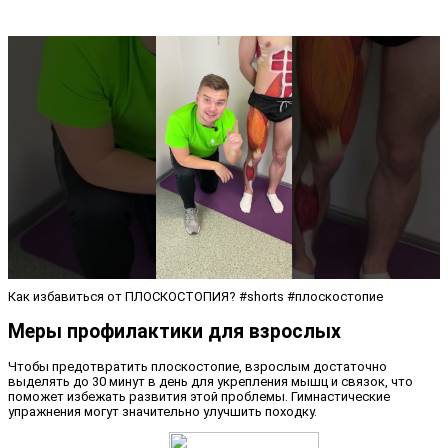
Как избавиться от ПЛОСКОСТОПИЯ? #shorts #плоскостопие
Меры профилактики для взрослых
Чтобы предотвратить плоскостопие, взрослым достаточно
выделять до 30 минут в день для укрепления мышц и связок, что
поможет избежать развития этой проблемы. Гимнастические
упражнения могут значительно улучшить походку.