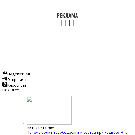
Поделиться
Отправить
Класснуть
Похожее
Читайте также:
Почему болит тазобедренный сустав при ходьбе? Что