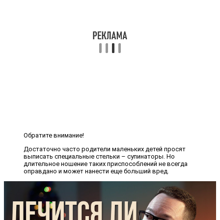
Обратите внимание!
Достаточно часто родители маленьких детей просят
выписать специальные стельки – супинаторы. Но
длительное ношение таких приспособлений не всегда
оправдано и может нанести еще больший вред.