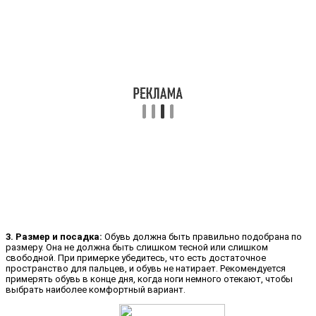
3. Размер и посадка:
Обувь должна быть правильно подобрана по
размеру. Она не должна быть слишком тесной или слишком
свободной. При примерке убедитесь, что есть достаточное
пространство для пальцев, и обувь не натирает. Рекомендуется
примерять обувь в конце дня, когда ноги немного отекают, чтобы
выбрать наиболее комфортный вариант.