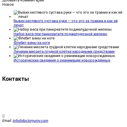
Добавить комментарий
Новое
Вывих кистевого сустава руки — что это за травма и как её
лечат
Набор веса при панкреатите поджелудочной железы
Флебит вены на ноге
Лечение миозита грудной клетки народными средствами
Исторические сведения о реанимации новорожденных
Контакты
Email:
info@doctoryurov.com