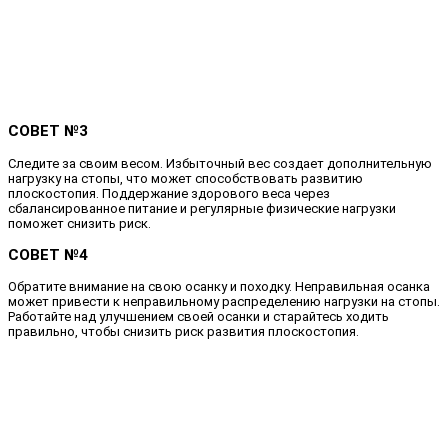
СОВЕТ №3
Следите за своим весом. Избыточный вес создает дополнительную
нагрузку на стопы, что может способствовать развитию
плоскостопия. Поддержание здорового веса через
сбалансированное питание и регулярные физические нагрузки
поможет снизить риск.
СОВЕТ №4
Обратите внимание на свою осанку и походку. Неправильная осанка
может привести к неправильному распределению нагрузки на стопы.
Работайте над улучшением своей осанки и старайтесь ходить
правильно, чтобы снизить риск развития плоскостопия.