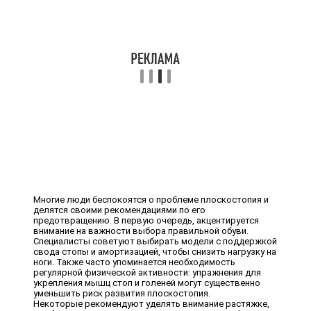
Многие люди беспокоятся о проблеме плоскостопия и
делятся своими рекомендациями по его
предотвращению. В первую очередь, акцентируется
внимание на важности выбора правильной обуви.
Специалисты советуют выбирать модели с поддержкой
свода стопы и амортизацией, чтобы снизить нагрузку на
ноги. Также часто упоминается необходимость
регулярной физической активности: упражнения для
укрепления мышц стоп и голеней могут существенно
уменьшить риск развития плоскостопия.
Некоторые рекомендуют уделять внимание растяжке,