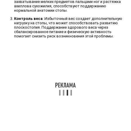
захватывание мелких предметов пальцами ног и растяжка
ахиллова сухожилия, способствуют поддержанию
нормальной анатомии стопы.
Контроль веса
: Избыточный вес создает дополнительную
нагрузку на стопы, что может способствовать развитию
плоскостопия. Поддержание здорового веса через
сбалансированное питание и физическую активность
помогает снизить риск возникновения этой проблемы.