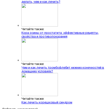
делать, чем и как лечить?
Читайте также:
Кора осины от простатита: эффективные рецепты,
свойства и противопоказания
Читайте также:
Чем и как лечить тромбофлебит нижних конечностей в
домашних условиях?
Читайте также:
Как лечить корешковый синдром