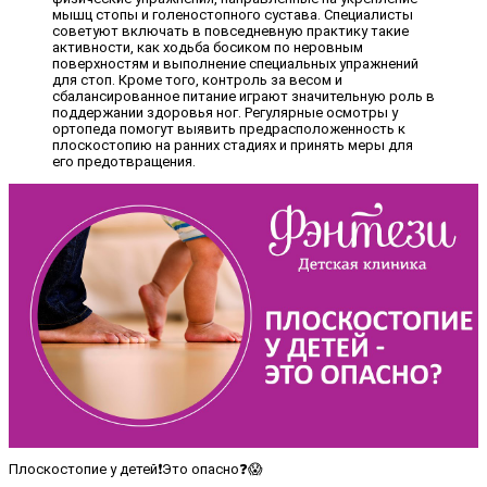
мышц стопы и голеностопного сустава. Специалисты
советуют включать в повседневную практику такие
активности, как ходьба босиком по неровным
поверхностям и выполнение специальных упражнений
для стоп. Кроме того, контроль за весом и
сбалансированное питание играют значительную роль в
поддержании здоровья ног. Регулярные осмотры у
ортопеда помогут выявить предрасположенность к
плоскостопию на ранних стадиях и принять меры для
его предотвращения.
Плоскостопие у детей❗️Это опасно❓😱