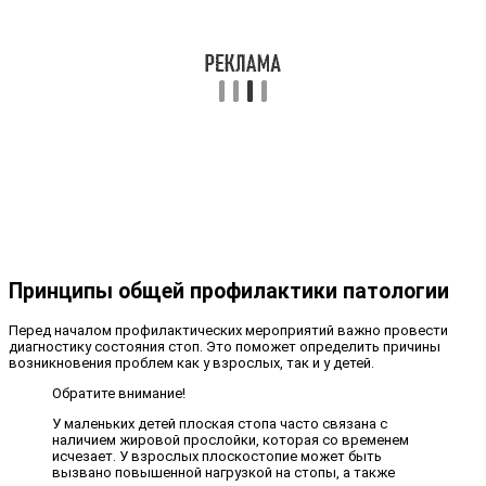
Принципы общей профилактики патологии
Перед началом профилактических мероприятий важно провести
диагностику состояния стоп. Это поможет определить причины
возникновения проблем как у взрослых, так и у детей.
Обратите внимание!
У маленьких детей плоская стопа часто связана с
наличием жировой прослойки, которая со временем
исчезает. У взрослых плоскостопие может быть
вызвано повышенной нагрузкой на стопы, а также