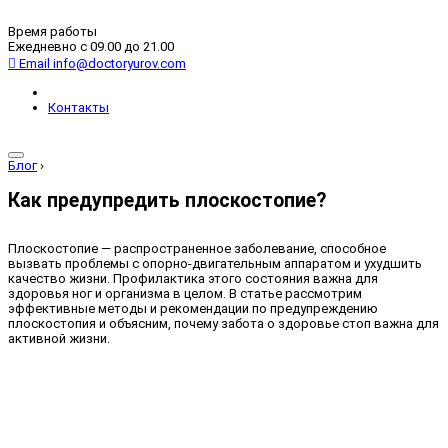
Время работы
Ежедневно с 09.00 до 21.00
Email
info@doctoryurov.com
Контакты
Блог
›
Как предупредить плоскостопие?
Плоскостопие — распространенное заболевание, способное
вызвать проблемы с опорно-двигательным аппаратом и ухудшить
качество жизни. Профилактика этого состояния важна для
здоровья ног и организма в целом. В статье рассмотрим
эффективные методы и рекомендации по предупреждению
плоскостопия и объясним, почему забота о здоровье стоп важна для
активной жизни.