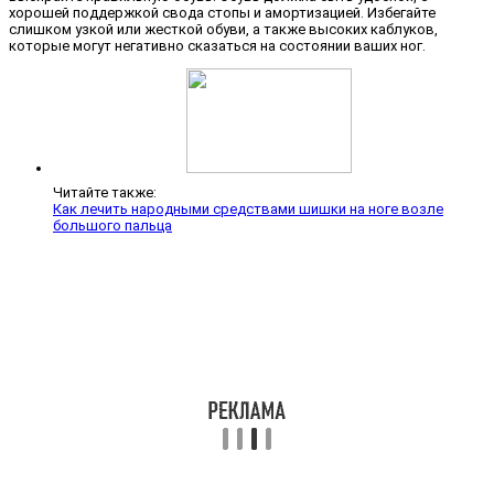
хорошей поддержкой свода стопы и амортизацией. Избегайте
слишком узкой или жесткой обуви, а также высоких каблуков,
которые могут негативно сказаться на состоянии ваших ног.
Читайте также:
Как лечить народными средствами шишки на ноге возле
большого пальца