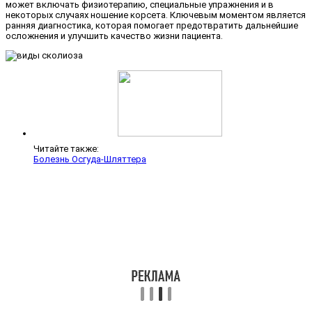
может включать физиотерапию, специальные упражнения и в
некоторых случаях ношение корсета. Ключевым моментом является
ранняя диагностика, которая помогает предотвратить дальнейшие
осложнения и улучшить качество жизни пациента.
Читайте также:
Болезнь Осгуда-Шляттера