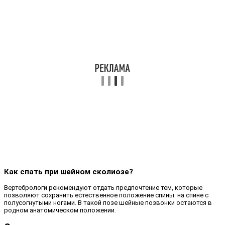
Как спать при шейном сколиозе?
Вертебрологи рекомендуют отдать предпочтение тем, которые
позволяют сохранить естественное положение спины: на спине с
полусогнутыми ногами. В такой позе шейные позвонки остаются в
родном анатомическом положении.