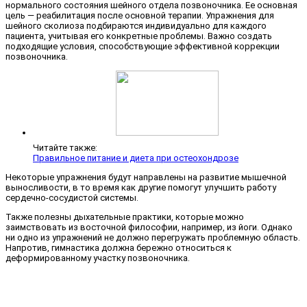
нормального состояния шейного отдела позвоночника. Ее основная
цель — реабилитация после основной терапии. Упражнения для
шейного сколиоза подбираются индивидуально для каждого
пациента, учитывая его конкретные проблемы. Важно создать
подходящие условия, способствующие эффективной коррекции
позвоночника.
Читайте также:
Правильное питание и диета при остеохондрозе
Некоторые упражнения будут направлены на развитие мышечной
выносливости, в то время как другие помогут улучшить работу
сердечно-сосудистой системы.
Также полезны дыхательные практики, которые можно
заимствовать из восточной философии, например, из йоги. Однако
ни одно из упражнений не должно перегружать проблемную область.
Напротив, гимнастика должна бережно относиться к
деформированному участку позвоночника.