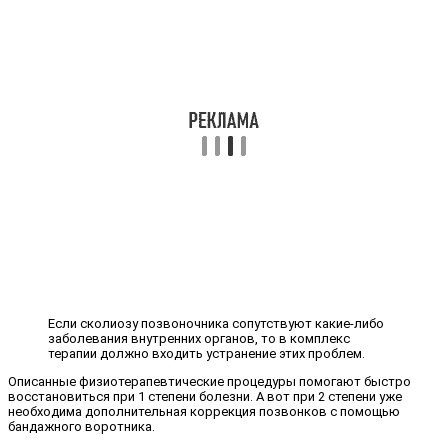
Если сколиозу позвоночника сопутствуют какие-либо
заболевания внутренних органов, то в комплекс
терапии должно входить устранение этих проблем.
Описанные физиотерапевтические процедуры помогают быстро
восстановиться при 1 степени болезни. А вот при 2 степени уже
необходима дополнительная коррекция позвонков с помощью
бандажного воротника.