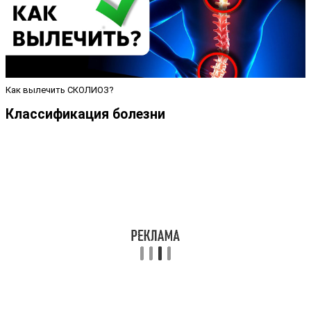
Как вылечить СКОЛИОЗ?
Классификация болезни