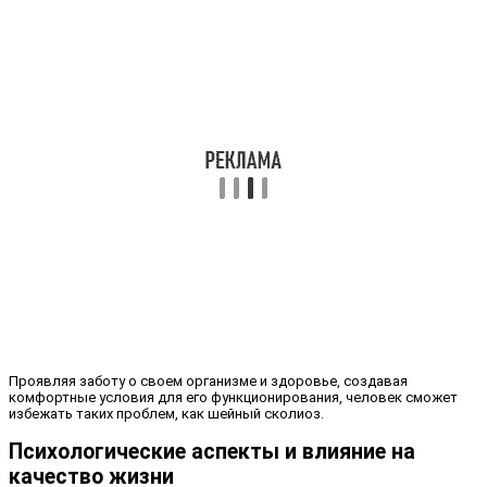
Проявляя заботу о своем организме и здоровье, создавая
комфортные условия для его функционирования, человек сможет
избежать таких проблем, как шейный сколиоз.
Психологические аспекты и влияние на
качество жизни