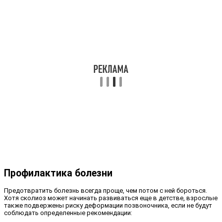
Профилактика болезни
Предотвратить болезнь всегда проще, чем потом с ней бороться.
Хотя сколиоз может начинать развиваться еще в детстве, взрослые
также подвержены риску деформации позвоночника, если не будут
соблюдать определенные рекомендации: