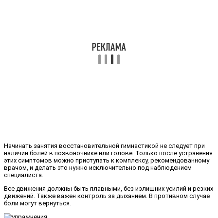
Начинать занятия восстановительной гимнастикой не следует при
наличии болей в позвоночнике или голове. Только после устранения
этих симптомов можно приступать к комплексу, рекомендованному
врачом, и делать это нужно исключительно под наблюдением
специалиста.
Все движения должны быть плавными, без излишних усилий и резких
движений. Также важен контроль за дыханием. В противном случае
боли могут вернуться.