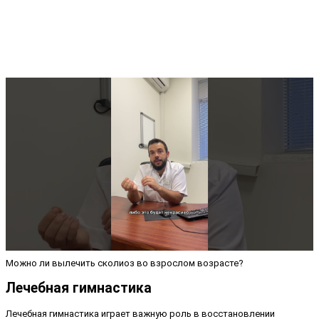
Можно ли вылечить сколиоз во взрослом возрасте?
Лечебная гимнастика
Лечебная гимнастика играет важную роль в восстановлении