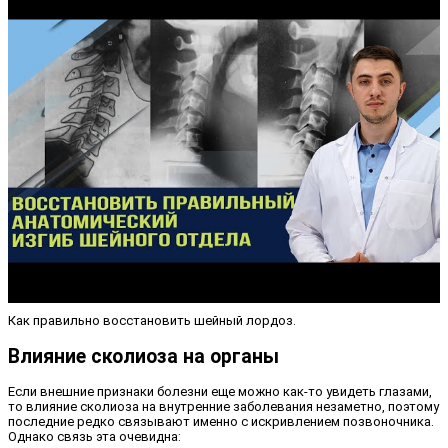
Как правильно восстановить шейный лордоз.
Влияние сколиоза на органы
Если внешние признаки болезни еще можно как-то увидеть глазами,
то влияние сколиоза на внутренние заболевания незаметно, поэтому
последние редко связывают именно с искривлением позвоночника.
Однако связь эта очевидна: