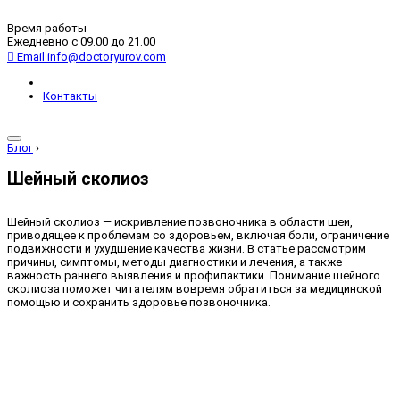
Время работы
Ежедневно с 09.00 до 21.00
Email
info@doctoryurov.com
Контакты
Блог
›
Шейный сколиоз
Шейный сколиоз — искривление позвоночника в области шеи,
приводящее к проблемам со здоровьем, включая боли, ограничение
подвижности и ухудшение качества жизни. В статье рассмотрим
причины, симптомы, методы диагностики и лечения, а также
важность раннего выявления и профилактики. Понимание шейного
сколиоза поможет читателям вовремя обратиться за медицинской
помощью и сохранить здоровье позвоночника.