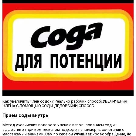
Как увеличить член содой? Реально рабочий способ! УВЕЛИЧЕНиЯ
ЧЛЕНА С ПОМОЩЬЮ СОДЫ ДЕДОВСКИЙ СПОСОБ
Прием соды внутрь
Метод увеличения полового члена с использованием соды
эффективен при комплексном подходе, например, в сочетании с
массажами и ваннами. Сам по себе он улучшает кровообращение, но