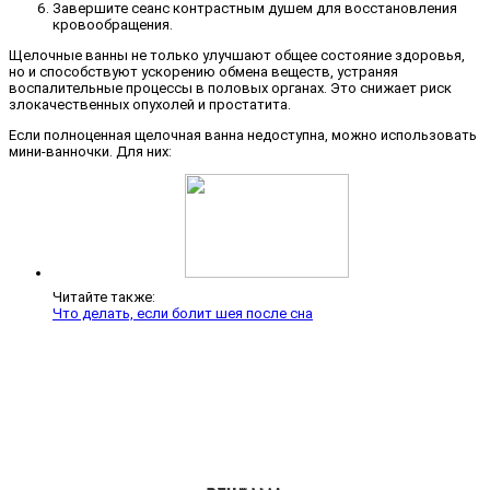
Завершите сеанс контрастным душем для восстановления
кровообращения.
Щелочные ванны не только улучшают общее состояние здоровья,
но и способствуют ускорению обмена веществ, устраняя
воспалительные процессы в половых органах. Это снижает риск
злокачественных опухолей и простатита.
Если полноценная щелочная ванна недоступна, можно использовать
мини-ванночки. Для них:
Читайте также:
Что делать, если болит шея после сна