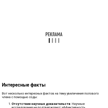
Интересные факты
Вот несколько интересных фактов на тему увеличения полового
члена с помощью соды:
Отсутствие научных доказательств
: Научные
исследования не подтверждают эффективность