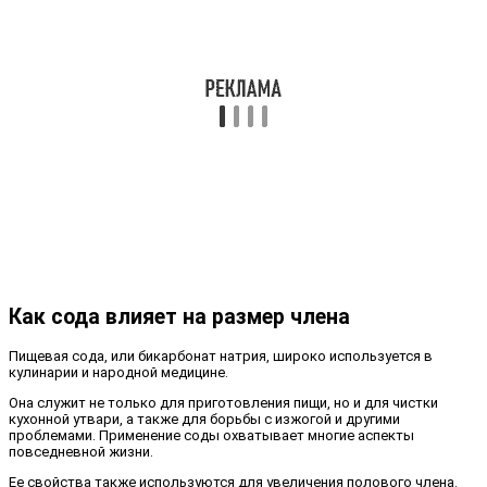
Как сода влияет на размер члена
Пищевая сода, или бикарбонат натрия, широко используется в
кулинарии и народной медицине.
Она служит не только для приготовления пищи, но и для чистки
кухонной утвари, а также для борьбы с изжогой и другими
проблемами. Применение соды охватывает многие аспекты
повседневной жизни.
Ее свойства также используются для увеличения полового члена.