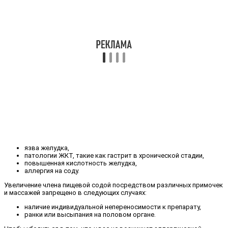
язва желудка,
патологии ЖКТ, такие как гастрит в хронической стадии,
повышенная кислотность желудка,
аллергия на соду.
Увеличение члена пищевой содой посредством различных примочек
и массажей запрещено в следующих случаях:
наличие индивидуальной непереносимости к препарату,
ранки или высыпания на половом органе.