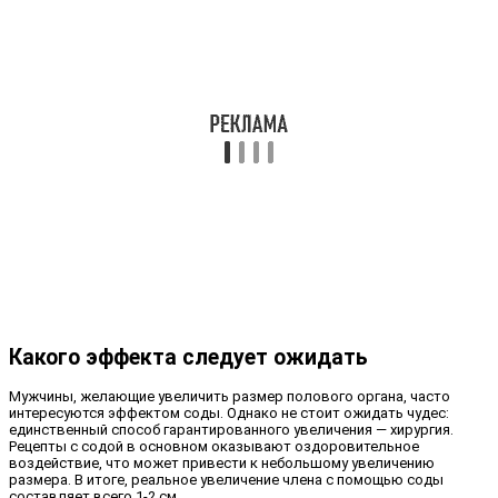
Какого эффекта следует ожидать
Мужчины, желающие увеличить размер полового органа, часто
интересуются эффектом соды. Однако не стоит ожидать чудес:
единственный способ гарантированного увеличения — хирургия.
Рецепты с содой в основном оказывают оздоровительное
воздействие, что может привести к небольшому увеличению
размера. В итоге, реальное увеличение члена с помощью соды
составляет всего 1-2 см.