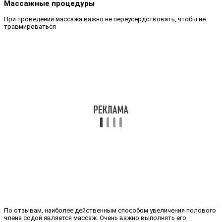
Массажные процедуры
При проведении массажа важно не переусердствовать, чтобы не
травмироваться
По отзывам, наиболее действенным способом увеличения полового
члена содой является массаж. Очень важно выполнять его