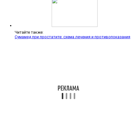
Читайте также:
Сумамед при простатите: схема лечения и противопоказания