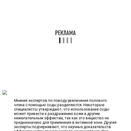
Мнения экспертов по поводу увеличения полового
члена с помощью соды разделяются. Некоторые
специалисты утверждают, что использование соды
может привести к раздражению кожи и другим
нежелательным эффектам, так как это вещество не
предназначено для применения в интимной зоне. Другие
эксперты подчеркивают, что научных доказательств