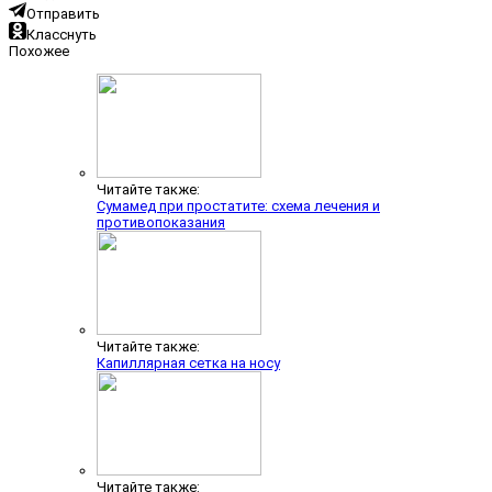
Отправить
Класснуть
Похожее
Читайте также:
Сумамед при простатите: схема лечения и
противопоказания
Читайте также:
Капиллярная сетка на носу
Читайте также: