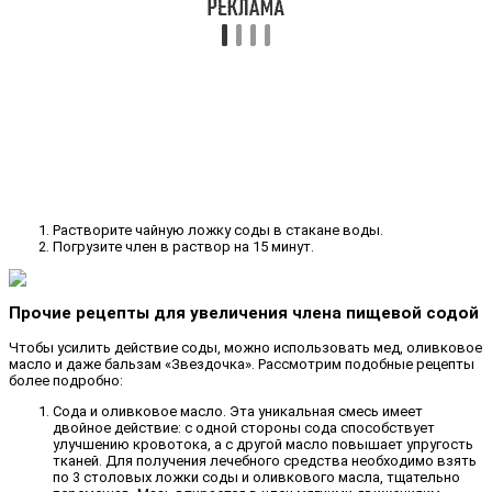
Растворите чайную ложку соды в стакане воды.
Погрузите член в раствор на 15 минут.
Прочие рецепты для увеличения члена пищевой содой
Чтобы усилить действие соды, можно использовать мед, оливковое
масло и даже бальзам «Звездочка». Рассмотрим подобные рецепты
более подробно:
Сода и оливковое масло. Эта уникальная смесь имеет
двойное действие: с одной стороны сода способствует
улучшению кровотока, а с другой масло повышает упругость
тканей. Для получения лечебного средства необходимо взять
по 3 столовых ложки соды и оливкового масла, тщательно