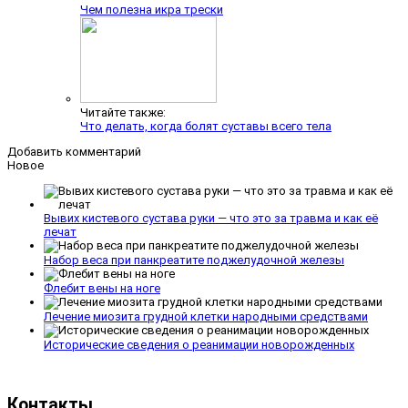
Чем полезна икра трески
Читайте также:
Что делать, когда болят суставы всего тела
Добавить комментарий
Новое
Вывих кистевого сустава руки — что это за травма и как её
лечат
Набор веса при панкреатите поджелудочной железы
Флебит вены на ноге
Лечение миозита грудной клетки народными средствами
Исторические сведения о реанимации новорожденных
Контакты