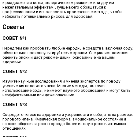
к раздражению кожи, аллергическим реакциям или другим
нежелательным эффектам. Лучше всего обращаться к
профессионалам и использовать проверенные методы, чтобы
избежать потенциальных рисков для здоровья.
Советы
СОВЕТ №1
Перед тем как пробовать любые народные средства, включая соду,
обязательно проконсультируйтесь с врачом. Специалист поможет
оценить риски и даст рекомендации, основанные на вашем
здоровье.
СОВЕТ №2
Изучите научные исследования и мнения экспертов по поводу
увеличения полового члена. Многие методы, включая
использование соды, не имеют научного обоснования и могут быть
неэффективными или даже опасными.
СОВЕТ №3
Сосредоточьтесь на здоровье и уверенности в себе, а не на размере
полового члена. Физическая форма, эмоциональное состояние и
навыки общения играют гораздо более важную роль в интимных
отношениях.