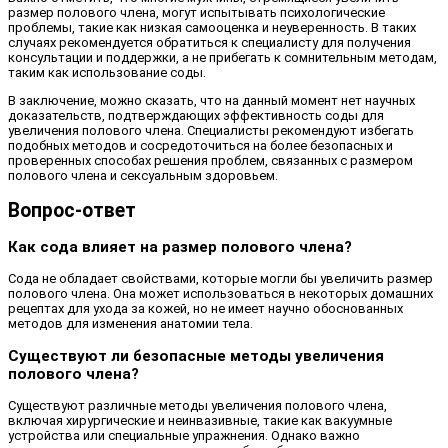
размер полового члена, могут испытывать психологические
проблемы, такие как низкая самооценка и неуверенность. В таких
случаях рекомендуется обратиться к специалисту для получения
консультации и поддержки, а не прибегать к сомнительным методам,
таким как использование соды.
В заключение, можно сказать, что на данный момент нет научных
доказательств, подтверждающих эффективность соды для
увеличения полового члена. Специалисты рекомендуют избегать
подобных методов и сосредоточиться на более безопасных и
проверенных способах решения проблем, связанных с размером
полового члена и сексуальным здоровьем.
Вопрос-ответ
Как сода влияет на размер полового члена?
Сода не обладает свойствами, которые могли бы увеличить размер
полового члена. Она может использоваться в некоторых домашних
рецептах для ухода за кожей, но не имеет научно обоснованных
методов для изменения анатомии тела.
Существуют ли безопасные методы увеличения
полового члена?
Существуют различные методы увеличения полового члена,
включая хирургические и неинвазивные, такие как вакуумные
устройства или специальные упражнения. Однако важно