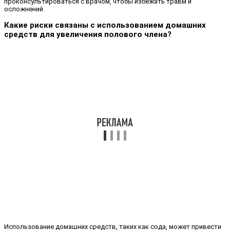
проконсультироваться с врачом, чтобы избежать травм и
осложнений.
Какие риски связаны с использованием домашних
средств для увеличения полового члена?
Использование домашних средств, таких как сода, может привести