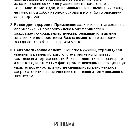
использования соды для увеличения полового члена.
Большинство методов, основанных на использовании соды,
не имеют под собой научной основы и могут быть опасными
для здоровья.
Риски для здоровья
: Применение соды в качестве средства
для увеличения полового члена может привести к
раздражению кожи, аллергическим реакциям или другим
негативным последствиям. Важно помнить, что здоровье
всегда должно быть на первом месте.
Психологические аспекты
: Многие мужчины, стремящиеся
увеличить размер полового члена, могут испытывать
комплексы и неуверенность. Важно понимать, что размер не
является единственным фактором, влияющим на сексуальную
удовлетворенность, и многие специалисты рекомендуют
сосредоточиться на улучшении отношений и коммуникации с
партнером.