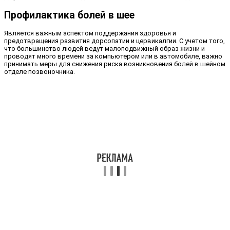
Профилактика болей в шее
Является важным аспектом поддержания здоровья и
предотвращения развития дорсопатии и цервикалгии. С учетом того,
что большинство людей ведут малоподвижный образ жизни и
проводят много времени за компьютером или в автомобиле, важно
принимать меры для снижения риска возникновения болей в шейном
отделе позвоночника.