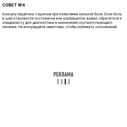
СОВЕТ №4
Консультируйтесь с врачом при появлении сильной боли. Если боль
в шее становится постоянной или усиливается, важно обратиться к
специалисту для диагностики и назначения соответствующего
лечения. Не игнорируйте симптомы, чтобы избежать осложнений.