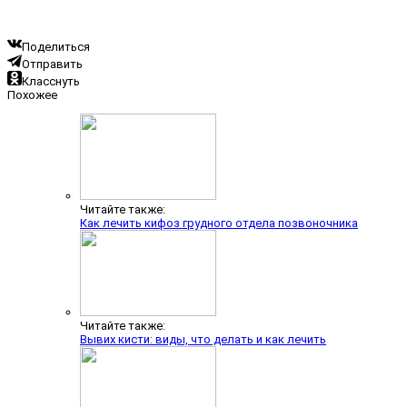
Поделиться
Отправить
Класснуть
Похожее
Читайте также:
Как лечить кифоз грудного отдела позвоночника
Читайте также:
Вывих кисти: виды, что делать и как лечить