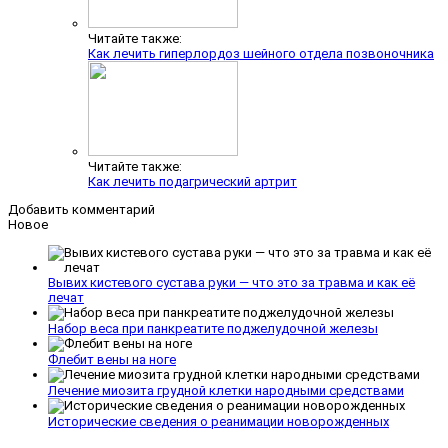
Читайте также:
Как лечить гиперлордоз шейного отдела позвоночника
Читайте также:
Как лечить подагрический артрит
Добавить комментарий
Новое
Вывих кистевого сустава руки — что это за травма и как её
лечат
Набор веса при панкреатите поджелудочной железы
Флебит вены на ноге
Лечение миозита грудной клетки народными средствами
Исторические сведения о реанимации новорожденных