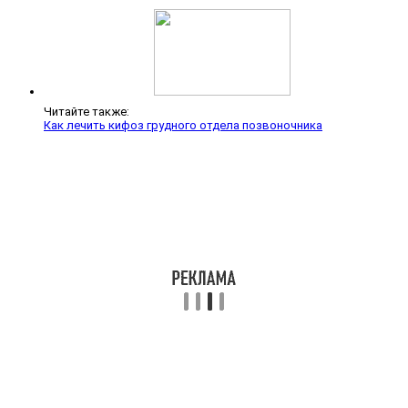
Читайте также:
Как лечить кифоз грудного отдела позвоночника