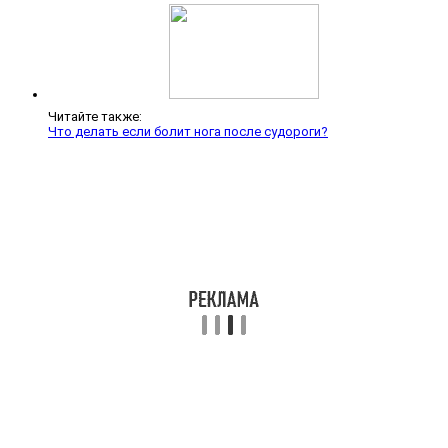
Читайте также:
Что делать если болит нога после судороги?