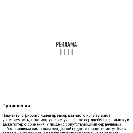
Проявления
Пациенты с фибрилляцией предсердий часто испытывают
утомляемость, головокружение, учащенное сердцебиение, одышку и
даже потерю сознания. У людей с сопутствующими сердечными
заболеваниями симптомы сердечной недостаточности могут быть