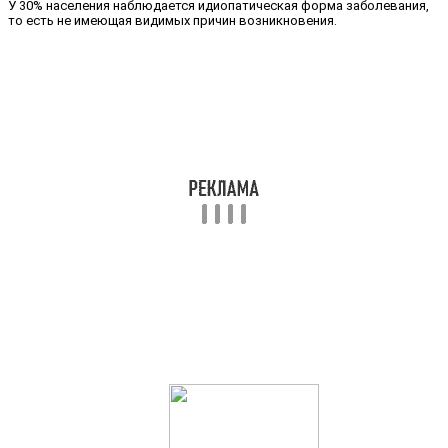
У 30% населения наблюдается идиопатическая форма заболевания,
то есть не имеющая видимых причин возникновения.