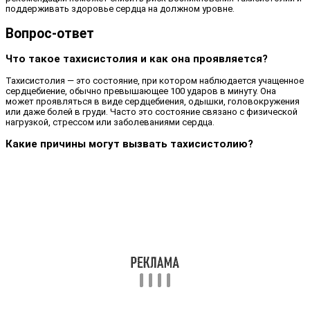
поддерживать здоровье сердца на должном уровне.
Вопрос-ответ
Что такое тахисистолия и как она проявляется?
Тахисистолия — это состояние, при котором наблюдается учащенное
сердцебиение, обычно превышающее 100 ударов в минуту. Она
может проявляться в виде сердцебиения, одышки, головокружения
или даже болей в груди. Часто это состояние связано с физической
нагрузкой, стрессом или заболеваниями сердца.
Какие причины могут вызвать тахисистолию?