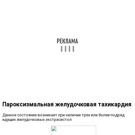
Пароксизмальная желудочковая тахикардия
Данное состояние возникает при наличии трех или более подряд
идущих желудочковых экстрасистол.