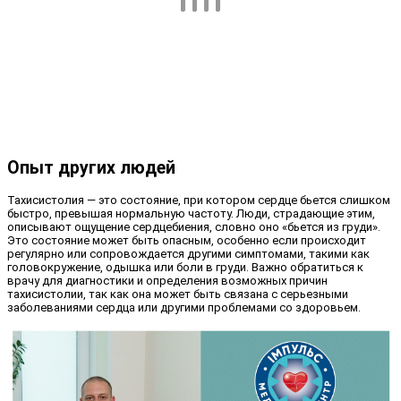
Опыт других людей
Тахисистолия — это состояние, при котором сердце бьется слишком
быстро, превышая нормальную частоту. Люди, страдающие этим,
описывают ощущение сердцебиения, словно оно «бьется из груди».
Это состояние может быть опасным, особенно если происходит
регулярно или сопровождается другими симптомами, такими как
головокружение, одышка или боли в груди. Важно обратиться к
врачу для диагностики и определения возможных причин
тахисистолии, так как она может быть связана с серьезными
заболеваниями сердца или другими проблемами со здоровьем.