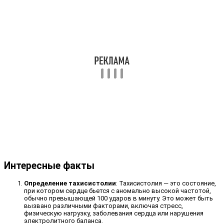
Интересные факты
Определение тахисистолии
: Тахисистолия — это состояние,
при котором сердце бьется с аномально высокой частотой,
обычно превышающей 100 ударов в минуту. Это может быть
вызвано различными факторами, включая стресс,
физическую нагрузку, заболевания сердца или нарушения
электролитного баланса.