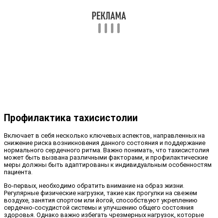
Профилактика тахисистолии
Включает в себя несколько ключевых аспектов, направленных на
снижение риска возникновения данного состояния и поддержание
нормального сердечного ритма. Важно понимать, что тахисистолия
может быть вызвана различными факторами, и профилактические
меры должны быть адаптированы к индивидуальным особенностям
пациента.
Во-первых, необходимо обратить внимание на образ жизни.
Регулярные физические нагрузки, такие как прогулки на свежем
воздухе, занятия спортом или йогой, способствуют укреплению
сердечно-сосудистой системы и улучшению общего состояния
здоровья. Однако важно избегать чрезмерных нагрузок, которые