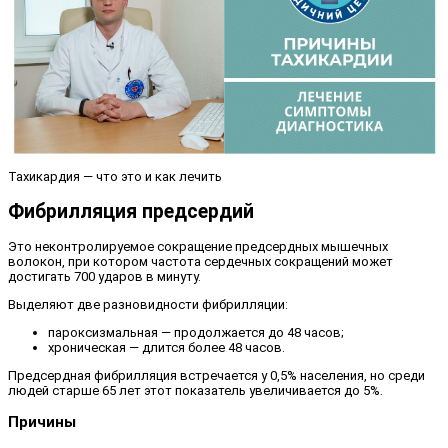
Тахикардия — что это и как лечить
Фибрилляция предсердий
Это неконтролируемое сокращение предсердных мышечных
волокон, при котором частота сердечных сокращений может
достигать 700 ударов в минуту.
Выделяют две разновидности фибрилляции:
пароксизмальная — продолжается до 48 часов;
хроническая — длится более 48 часов.
Предсердная фибрилляция встречается у 0,5% населения, но среди
людей старше 65 лет этот показатель увеличивается до 5%.
Причины