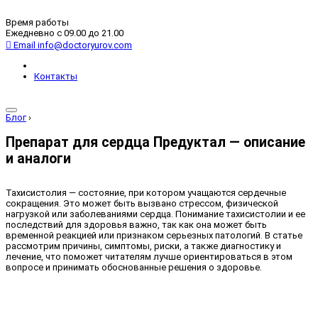
Время работы
Ежедневно с 09.00 до 21.00
Email
info@doctoryurov.com
Контакты
Блог
›
Препарат для сердца Предуктал — описание
и аналоги
Тахисистолия — состояние, при котором учащаются сердечные
сокращения. Это может быть вызвано стрессом, физической
нагрузкой или заболеваниями сердца. Понимание тахисистолии и ее
последствий для здоровья важно, так как она может быть
временной реакцией или признаком серьезных патологий. В статье
рассмотрим причины, симптомы, риски, а также диагностику и
лечение, что поможет читателям лучше ориентироваться в этом
вопросе и принимать обоснованные решения о здоровье.