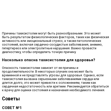
Причины тахисистолии могут быть разнообразными. Это может
быть результатом физиологических факторов, таких как физическая
активность или эмоциональный стресс, а также патологических
состояний, включая сердечно-сосудистые заболевания, анемию,
гипертиреоз или электролитные нарушения. Важно провести
диагностику, чтобы определить точную причину.
Насколько опасна тахисистолия для здоровья?
Опасность тахисистолии зависит от ее причины и
продолжительности. В некоторых случаях она может быть
временной и не представлять угрозы для здоровья. Однако, если
тахисистолия вызвана серьезными заболеваниями сердца или
длится долго, это может привести к осложнениям, таким как
сердечная недостаточность или аритмии. Рекомендуется обратиться
к врачу для оценки состояния и назначения необходимого лечения.
Советы
СОВЕТ №1