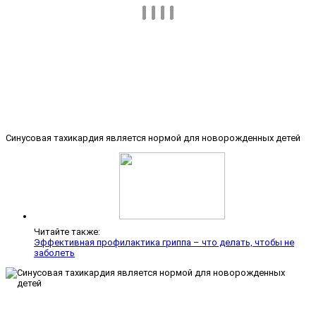
Синусовая тахикардия является нормой для новорожденных детей
Читайте также:
Эффективная профилактика гриппа – что делать, чтобы не
заболеть