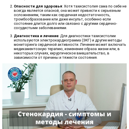
Опасности для здоровья
: Хотя тахисистолия сама по себе не
всегда является опасной, она может привести к серьезным
осложнениям, таким как сердечная недостаточность,
тромбообразование или даже инсульт, особенно если
состояние длится долго или связано с другими сердечно-
сосудистыми заболеваниями.
Диагностика и лечение
: Для диагностики тахисистолии
используются электрокардиограмма (ЭКГ) и другие методы
мониторинга сердечной активности. Лечение может включать
медикаментозную терапию, изменение образа жизни или, в
некоторых случаях, хирургическое вмешательство, в
зависимости от причины и тяжести состояния.