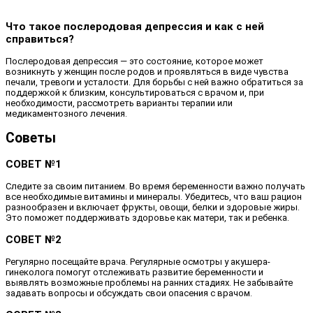
Что такое послеродовая депрессия и как с ней
справиться?
Послеродовая депрессия — это состояние, которое может
возникнуть у женщин после родов и проявляться в виде чувства
печали, тревоги и усталости. Для борьбы с ней важно обратиться за
поддержкой к близким, консультироваться с врачом и, при
необходимости, рассмотреть варианты терапии или
медикаментозного лечения.
Советы
СОВЕТ №1
Следите за своим питанием. Во время беременности важно получать
все необходимые витамины и минералы. Убедитесь, что ваш рацион
разнообразен и включает фрукты, овощи, белки и здоровые жиры.
Это поможет поддерживать здоровье как матери, так и ребенка.
СОВЕТ №2
Регулярно посещайте врача. Регулярные осмотры у акушера-
гинеколога помогут отслеживать развитие беременности и
выявлять возможные проблемы на ранних стадиях. Не забывайте
задавать вопросы и обсуждать свои опасения с врачом.