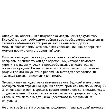
Следующий аспект — это подготовка медицинских документов.
Будущей матери необходимо собрать все необходимые документы,
такие как обменная карта, результаты анализов и другие
медицинские справки. Это поможет избежать лишних задержек в
момент поступления в родильный дом.
Физическая подготовка к родам включает в себя занятия
специальной гимнастикой для беременных, которая помогает
укрепить мышцы, улучшить кровообращение и подготовить
организм к родам. Также полезно пройти курсы по подготовке к
родам, где можно узнать о различных методах обезболивания,
техниках дыхания и позициях для родов.
Эмоциональная подготовка не менее важна. Будущей маме стоит
обсудить свои страхи и ожидания с партнером или близкими людьми.
Это поможет снизить уровень тревожности и создать поддержку в
трудный момент. Важно также ознакомиться с процессом родов,
чтобы знать, чего ожидать, и как действовать в различных
ситуациях.
Не стоит забывать и о создании родового плана, который поможет