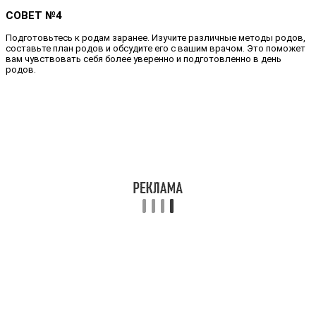
СОВЕТ №4
Подготовьтесь к родам заранее. Изучите различные методы родов,
составьте план родов и обсудите его с вашим врачом. Это поможет
вам чувствовать себя более уверенно и подготовленно в день
родов.