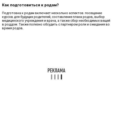
Как подготовиться к родам?
Подготовка к родам включает несколько аспектов: посещение
курсов для будущих родителей, составление плана родов, выбор
медицинского учреждения и врача, а также сбор необходимых вещей
в роддом. Также полезно обсудить с партнером роли и ожидания во
время родов.