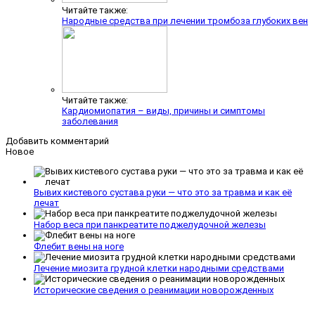
Читайте также:
Народные средства при лечении тромбоза глубоких вен
Читайте также:
Кардиомиопатия – виды, причины и симптомы
заболевания
Добавить комментарий
Новое
Вывих кистевого сустава руки — что это за травма и как её
лечат
Набор веса при панкреатите поджелудочной железы
Флебит вены на ноге
Лечение миозита грудной клетки народными средствами
Исторические сведения о реанимации новорожденных