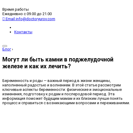
Время работы
Ежедневно с 09.00 до 21.00
Email
info@doctoryurov.com
Контакты
Блог
›
Могут ли быть камни в поджелудочной
железе и как их лечить?
Беременность и роды — важный период в жизни женщины,
наполненный радостью и волнением. В этой статье рассмотрим
ключевые аспекты беременности: физические и эмоциональные
изменения, подготовку к родам и послеродовой период. Эта
информация поможет будущим мамам и их близким лучше понять
процесс и справиться с возникающими вопросами и переживаниями.