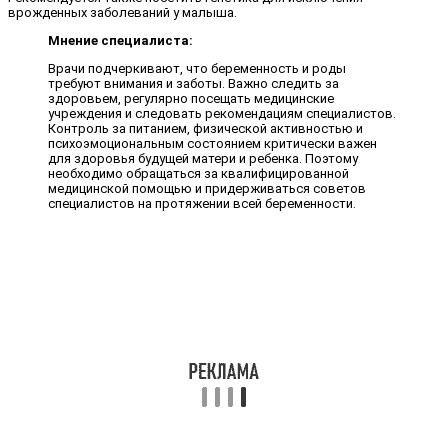
врожденных заболеваний у малыша.
Мнение специалиста:
Врачи подчеркивают, что беременность и роды
требуют внимания и заботы. Важно следить за
здоровьем, регулярно посещать медицинские
учреждения и следовать рекомендациям специалистов.
Контроль за питанием, физической активностью и
психоэмоциональным состоянием критически важен
для здоровья будущей матери и ребенка. Поэтому
необходимо обращаться за квалифицированной
медицинской помощью и придерживаться советов
специалистов на протяжении всей беременности.