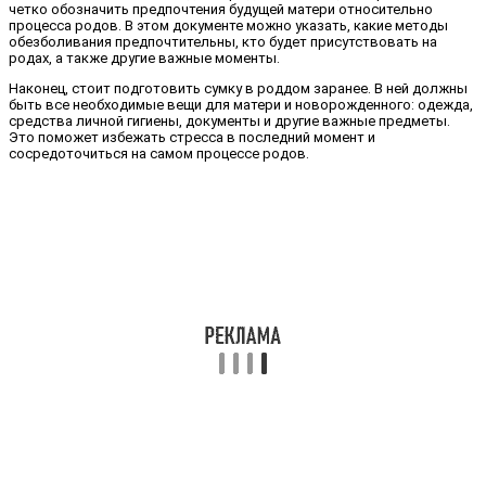
четко обозначить предпочтения будущей матери относительно
процесса родов. В этом документе можно указать, какие методы
обезболивания предпочтительны, кто будет присутствовать на
родах, а также другие важные моменты.
Наконец, стоит подготовить сумку в роддом заранее. В ней должны
быть все необходимые вещи для матери и новорожденного: одежда,
средства личной гигиены, документы и другие важные предметы.
Это поможет избежать стресса в последний момент и
сосредоточиться на самом процессе родов.