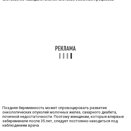
Поздняя беременность может спровоцировать развитие
онкологических опухолей молочных желез, сахарного диабета,
почечной недостаточности. Поэтому женщинам, которые впервые
забеременели после 35 лет, следует постоянно находиться под
наблюдением врача.