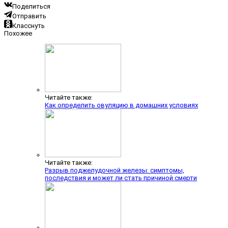
Поделиться
Отправить
Класснуть
Похожее
Читайте также:
Как определить овуляцию в домашних условиях
Читайте также:
Разрыв поджелудочной железы: симптомы,
последствия и может ли стать причиной смерти