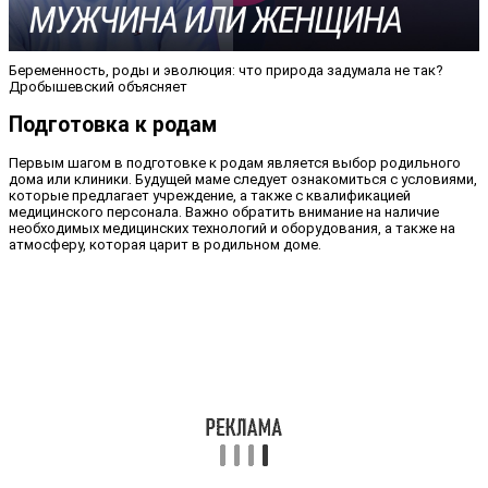
Беременность, роды и эволюция: что природа задумала не так?
Дробышевский объясняет
Подготовка к родам
Первым шагом в подготовке к родам является выбор родильного
дома или клиники. Будущей маме следует ознакомиться с условиями,
которые предлагает учреждение, а также с квалификацией
медицинского персонала. Важно обратить внимание на наличие
необходимых медицинских технологий и оборудования, а также на
атмосферу, которая царит в родильном доме.