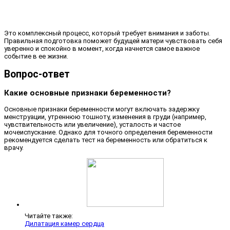
Это комплексный процесс, который требует внимания и заботы.
Правильная подготовка поможет будущей матери чувствовать себя
уверенно и спокойно в момент, когда начнется самое важное
событие в ее жизни.
Вопрос-ответ
Какие основные признаки беременности?
Основные признаки беременности могут включать задержку
менструации, утреннюю тошноту, изменения в груди (например,
чувствительность или увеличение), усталость и частое
мочеиспускание. Однако для точного определения беременности
рекомендуется сделать тест на беременность или обратиться к
врачу.
Читайте также:
Дилатация камер сердца