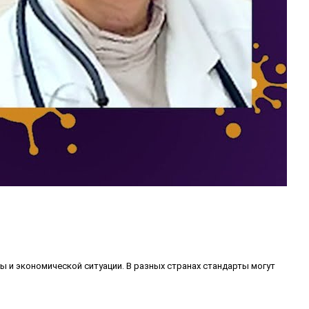
и экономической ситуации. В разных странах стандарты могут