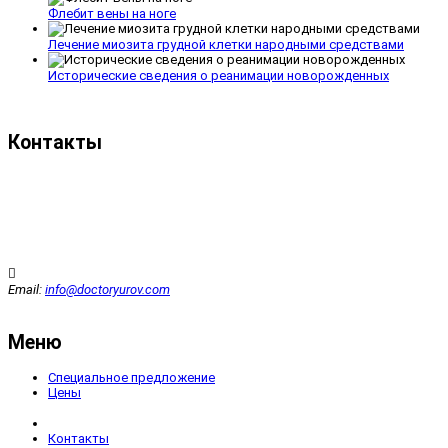
Флебит вены на ноге
Лечение миозита грудной клетки народными средствами
Исторические сведения о реанимации новорожденных
Контакты
Email:
info@doctoryurov.com
Меню
Специальное предложение
Цены
Контакты