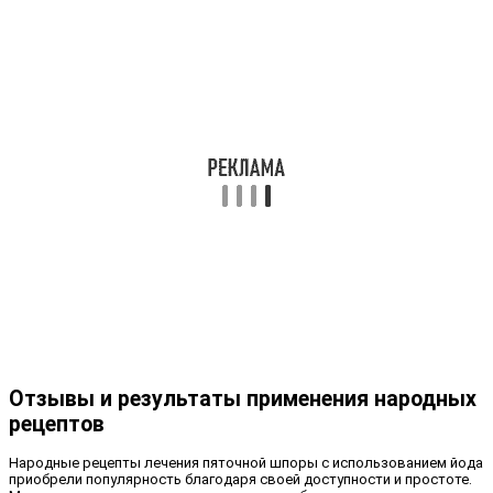
Отзывы и результаты применения народных
рецептов
Народные рецепты лечения пяточной шпоры с использованием йода
приобрели популярность благодаря своей доступности и простоте.