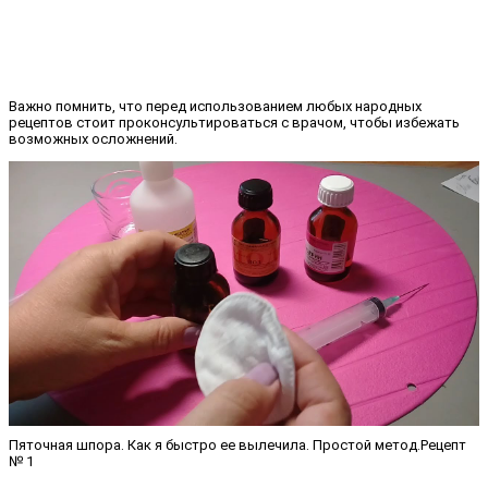
Важно помнить, что перед использованием любых народных
рецептов стоит проконсультироваться с врачом, чтобы избежать
возможных осложнений.
Пяточная шпора. Как я быстро ее вылечила. Простой метод.Рецепт
№ 1