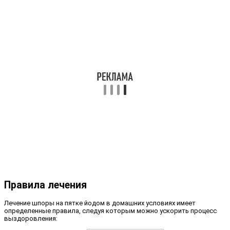
Правила лечения
Лечение шпоры на пятке йодом в домашних условиях имеет
определенные правила, следуя которым можно ускорить процесс
выздоровления: