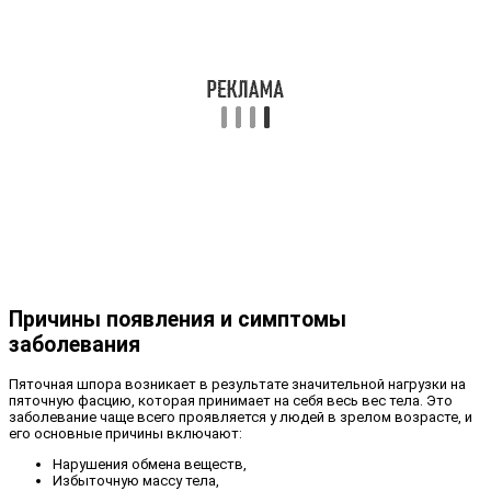
Причины появления и симптомы
заболевания
Пяточная шпора возникает в результате значительной нагрузки на
пяточную фасцию, которая принимает на себя весь вес тела. Это
заболевание чаще всего проявляется у людей в зрелом возрасте, и
его основные причины включают:
Нарушения обмена веществ,
Избыточную массу тела,