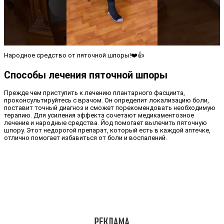
Народное средство от пяточной шпоры!❤️👍
Способы лечения пяточной шпоры
Прежде чем приступить к лечению плантарного фасциита,
проконсультируйтесь с врачом. Он определит локализацию боли,
поставит точный диагноз и сможет порекомендовать необходимую
терапию. Для усиления эффекта сочетают медикаментозное
лечение и народные средства. Йод помогает вылечить пяточную
шпору. Этот недорогой препарат, который есть в каждой аптечке,
отлично помогает избавиться от боли и воспалений.