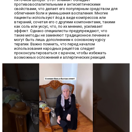
противовоспалительными и антисептическими
свойствами, что делает его популярным средством для
облегчения боли и уменьшения воспаления. Многие
пациенты используют йод в виде компрессов или
втираний, сочетая его с другими компонентами, такими
как соль или уксус, что, по их мнению, усиливает
эффект. Однако специалисты предупреждают, что
такие методы не заменяют традиционное лечение и
могут быть лишь дополнением к основному курсу
терапии. Важно помнить, что перед началом
использования народных рецептов следует
проконсультироваться с врачом, чтобы избежать
возможных осложнений и аллергических реакций.