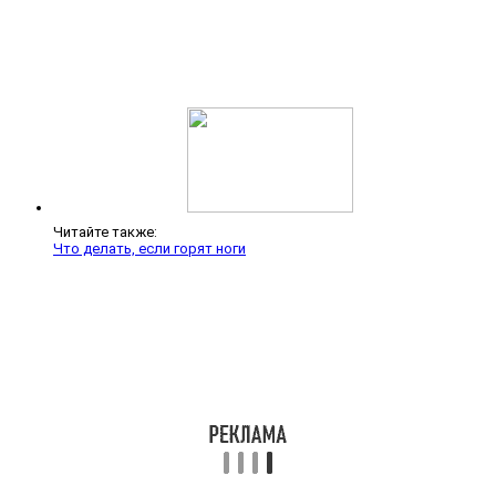
Читайте также:
Что делать, если горят ноги