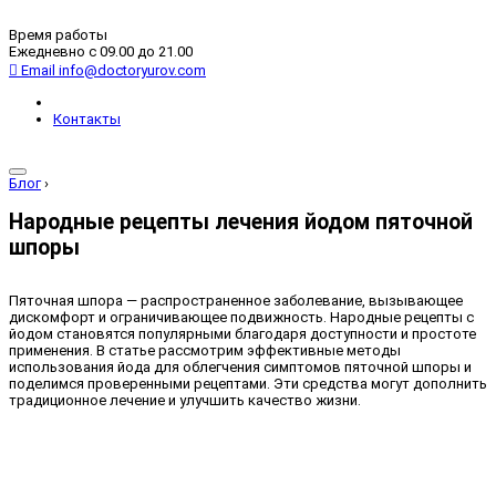
Время работы
Ежедневно с 09.00 до 21.00
Email
info@doctoryurov.com
Контакты
Блог
›
Народные рецепты лечения йодом пяточной
шпоры
Пяточная шпора — распространенное заболевание, вызывающее
дискомфорт и ограничивающее подвижность. Народные рецепты с
йодом становятся популярными благодаря доступности и простоте
применения. В статье рассмотрим эффективные методы
использования йода для облегчения симптомов пяточной шпоры и
поделимся проверенными рецептами. Эти средства могут дополнить
традиционное лечение и улучшить качество жизни.