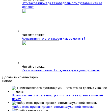
Что такое блокада тазобедренного сустава и как её
делают
Читайте также:
Артралгия что это такое и как ее лечить?
Читайте также:
Как применять гель Лошадиная доза для суставов
Добавить комментарий
Новое
Вывих кистевого сустава руки — что это за травма и как её
лечат
Набор веса при панкреатите поджелудочной железы