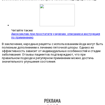
Читайте также:
Амоксиклав при простатите у мужчин: описание и инструкция
по применению
В заключение, народные рецепты с использованием йода могут быть
полезным дополнением к лечению пяточной шпоры. Однако их
эффективность зависит от индивидуальных особенностей и стадии
заболевания. Отзывы пациентов подтверждают, что при
правильном подходе и регулярном применении можно достичь
значительного улучшения состояния.