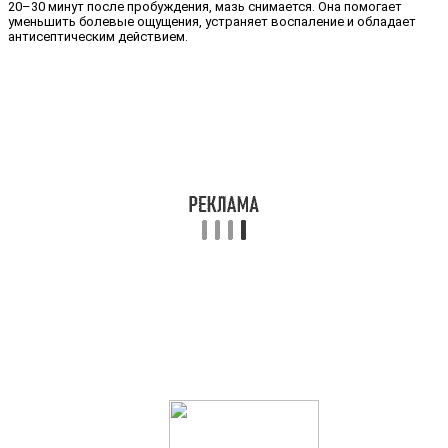
20–30 минут после пробуждения, мазь снимается. Она помогает
уменьшить болевые ощущения, устраняет воспаление и обладает
антисептическим действием.