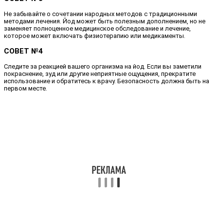
Не забывайте о сочетании народных методов с традиционными
методами лечения. Йод может быть полезным дополнением, но не
заменяет полноценное медицинское обследование и лечение,
которое может включать физиотерапию или медикаменты.
СОВЕТ №4
Следите за реакцией вашего организма на йод. Если вы заметили
покраснение, зуд или другие неприятные ощущения, прекратите
использование и обратитесь к врачу. Безопасность должна быть на
первом месте.