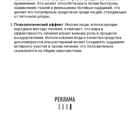
применения. Это может способствовать более быстрому
заживлению тканей и уменьшению болевых ощущений, что
делает его популярным средством среди людей, страдающих
от пяточной шпоры.
Психологический эффект
: Многие люди, использующие
народные методы лечения, отмечают, что вера в
эффективность лечения играет важную роль в процессе
выздоровления. Использование йода в качестве средства
для компрессов или растираний может создавать ощущение
активного участия в своем лечении, что положительно
сказывается на общем самочувствии.