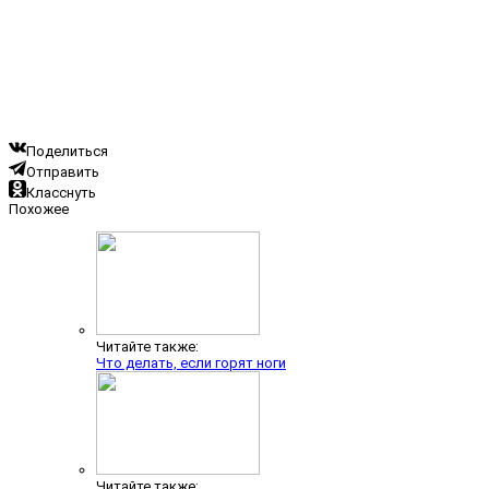
Поделиться
Отправить
Класснуть
Похожее
Читайте также:
Что делать, если горят ноги
Читайте также: