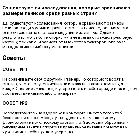
Существуют ли исследования, которые сравнивают
размеры пенисов среди разных стран?
Да, существуют исследования, которые сравнивают размеры
пенисов среди мужчин из разных стран. Эти исследования часто
основываются на опросах и медицинских данных. Однако
результаты могут быть спорными и не всегда отражают реальную
картину, так как они зависят от множества факторов, включая
методологию и выборку участников.
Советы
СОВЕТ №1
Не сравнивайте себя с другими. Размеры, о которых говорят в
статьях, часто преувеличены или искажены. Важно помнить, что
каждый человек уникален, и уверенность в себе гораздо важнее, чем
соответствие каким-либо стандартам.
СОВЕТ №2
Сосредоточьтесь на здоровье и комфорте. Вместо того чтобы
беспокоиться о размере, лучше уделить внимание своему
физическому и психическому состоянию. Здоровый образ жизни,
регулярные занятия спортом и правильное питание помогут вам
чувствовать себя лучше и увереннее.