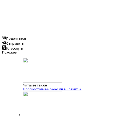
Поделиться
Отправить
Класснуть
Похожее
Читайте также:
Плоскостопие можно ли вылечить?