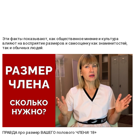
Эти факты показывают, как общественное мнение и культура
влияют на восприятие размеров и самооценку как знаменитостей,
так и обычных людей.
ПРАВДА про размер ВАШЕГО полового ЧЛЕНА! 18+