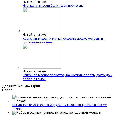
Читайте также:
Что делать, если болит шея после сна
Читайте также:
Коагуляция шейки матки, существующие методы и
противопоказания
Читайте также:
Репейное масло: свойства, как использовать, фото до и
после, отзывы
Добавить комментарий
Новое
Вывих кистевого сустава руки — что это за травма и как её
лечат