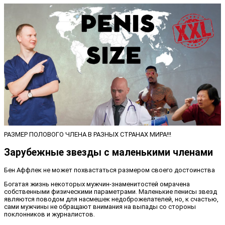
РАЗМЕР ПОЛОВОГО ЧЛЕНА В РАЗНЫХ СТРАНАХ МИРА!!!
Зарубежные звезды с маленькими членами
Бен Аффлек не может похвастаться размером своего достоинства
Богатая жизнь некоторых мужчин-знаменитостей омрачена
собственными физическими параметрами. Маленькие пенисы звезд
являются поводом для насмешек недоброжелателей, но, к счастью,
сами мужчины не обращают внимания на выпады со стороны
поклонников и журналистов.