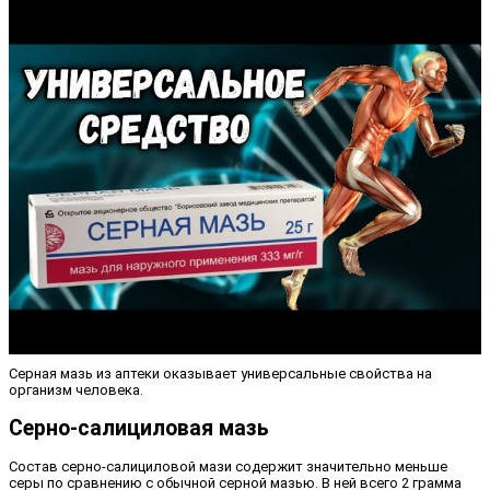
Серная мазь из аптеки оказывает универсальные свойства на
организм человека.
Серно-салициловая мазь
Состав серно-салициловой мази содержит значительно меньше
серы по сравнению с обычной серной мазью. В ней всего 2 грамма