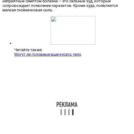
неприятный симптом болезни – это сильный зуд, который
сопровождает появление паразитов. Кроме зуда, появляется
мелкая гнойничковая сыпь.
Читайте также:
Могут ли головные вши кусать тело