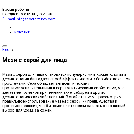
Время работы
Ежедневно с 09.00 до 21.00
Email
info@doctoryurov.com
Контакты
Блог
›
Мази с серой для лица
Мази с серой для лица становятся популярными в косметологии и
дерматологии благодаря своей эффективности в борьбе с кожными
проблемами. Сера обладает антисептическими,
противовоспалительными и кератолитическими свойствами, что
делает ее полезной при лечении акне, себореи и других
дерматологических заболеваний. В этой статье мы рассмотрим
правильное использование мазей с серой, их преимущества и
противопоказания, чтобы помочь читателям сделать осознанный
выбор для ухода за кожей.