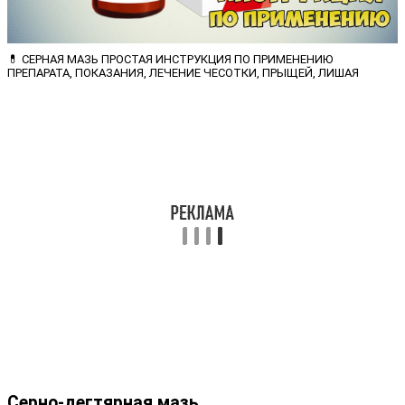
💊 СЕРНАЯ МАЗЬ ПРОСТАЯ ИНСТРУКЦИЯ ПО ПРИМЕНЕНИЮ
ПРЕПАРАТА, ПОКАЗАНИЯ, ЛЕЧЕНИЕ ЧЕСОТКИ, ПРЫЩЕЙ, ЛИШАЯ
Серно-дегтярная мазь