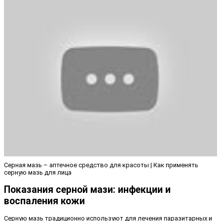
Серная мазь – аптечное средство для красоты | Как применять
серную мазь для лица
Показания серной мази: инфекции и
воспаления кожи
Серную мазь традиционно используют для лечения паразитарных и