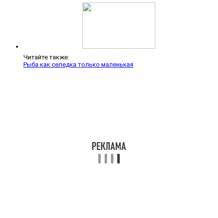
Читайте также:
Рыба как селедка только маленькая