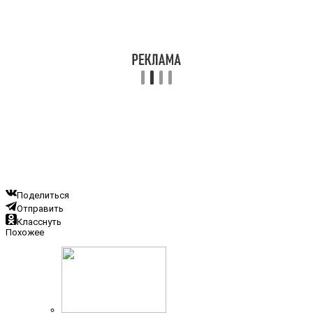
Поделиться
Отправить
Класснуть
Похожее