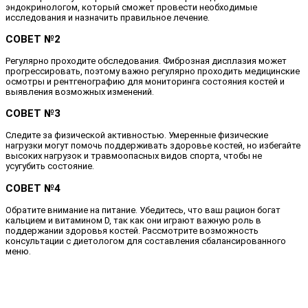
эндокринологом, который сможет провести необходимые
исследования и назначить правильное лечение.
СОВЕТ №2
Регулярно проходите обследования. Фиброзная дисплазия может
прогрессировать, поэтому важно регулярно проходить медицинские
осмотры и рентгенографию для мониторинга состояния костей и
выявления возможных изменений.
СОВЕТ №3
Следите за физической активностью. Умеренные физические
нагрузки могут помочь поддерживать здоровье костей, но избегайте
высоких нагрузок и травмоопасных видов спорта, чтобы не
усугубить состояние.
СОВЕТ №4
Обратите внимание на питание. Убедитесь, что ваш рацион богат
кальцием и витамином D, так как они играют важную роль в
поддержании здоровья костей. Рассмотрите возможность
консультации с диетологом для составления сбалансированного
меню.