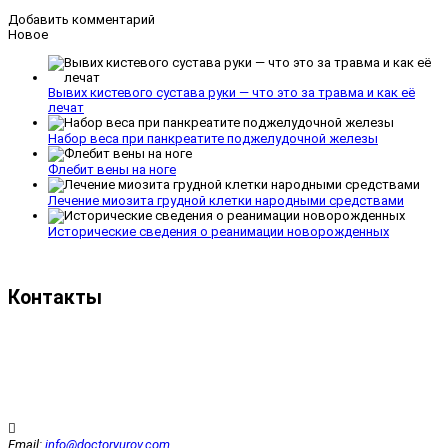
Добавить комментарий
Новое
Вывих кистевого сустава руки — что это за травма и как её
лечат
Набор веса при панкреатите поджелудочной железы
Флебит вены на ноге
Лечение миозита грудной клетки народными средствами
Исторические сведения о реанимации новорожденных
Контакты
Email:
info@doctoryurov.com