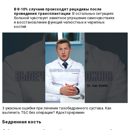
В 8-10% случаев происходят рецидивы после
проведения трансплантации
. В остальных ситуациях
больной чувствует заметное улучшение самочувствиях
и восстановление функций челюстных и черепных
костей.
3 ужасные ошибки при лечении тазобедренного сустава. Как
вылечить ТБС без операции? #доктореремин
Бедренная кость