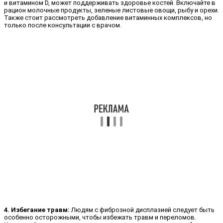
и витамином D, может поддерживать здоровье костей. Включайте в
рацион молочные продукты, зеленые листовые овощи, рыбу и орехи.
Также стоит рассмотреть добавление витаминных комплексов, но
только после консультации с врачом.
4. Избегание травм:
Людям с фиброзной дисплазией следует быть
особенно осторожными, чтобы избежать травм и переломов.