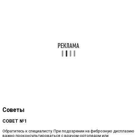
Советы
СОВЕТ №1
Обратитесь к специалисту. При подозрении на фиброзную дисплазию
важно проконсультироваться с врачом-ортопедом или