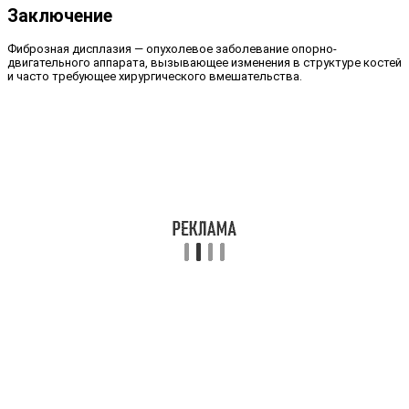
Заключение
Фиброзная дисплазия — опухолевое заболевание опорно-
двигательного аппарата, вызывающее изменения в структуре костей
и часто требующее хирургического вмешательства.