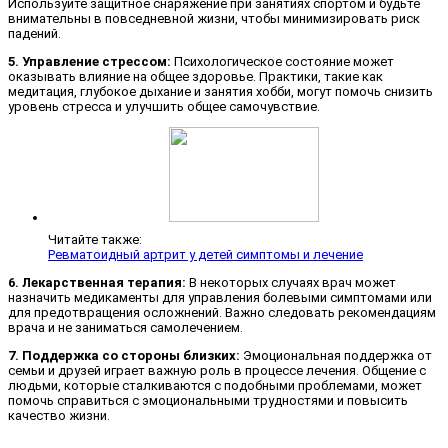
Используйте защитное снаряжение при занятиях спортом и будьте
внимательны в повседневной жизни, чтобы минимизировать риск
падений.
5. Управление стрессом:
Психологическое состояние может
оказывать влияние на общее здоровье. Практики, такие как
медитация, глубокое дыхание и занятия хобби, могут помочь снизить
уровень стресса и улучшить общее самочувствие.
Читайте также:
Ревматоидный артрит у детей симптомы и лечение
6. Лекарственная терапия:
В некоторых случаях врач может
назначить медикаменты для управления болевыми симптомами или
для предотвращения осложнений. Важно следовать рекомендациям
врача и не заниматься самолечением.
7. Поддержка со стороны близких:
Эмоциональная поддержка от
семьи и друзей играет важную роль в процессе лечения. Общение с
людьми, которые сталкиваются с подобными проблемами, может
помочь справиться с эмоциональными трудностями и повысить
качество жизни.