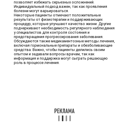
позволяет избежать серьезных осложнений.
Индивидуальный подход важен, так как проявления
болезни могут варьироваться.
Некоторые пациенты отмечают положительные
результаты от физиотерапии и поддерживающих
процедур, которые улучшают качество жизни. Другие
подчеркивают необходимость регулярного наблюдения
у специалистов для контроля состояния и
предотвращения прогрессирования заболевания.
Обсуждаются также медикаментозные методы лечения,
включая гормональные препараты и обезболивающие
средства. Важно, чтобы пациенты делились своим
опытом и задавали вопросы врачам, так как
информация и поддержка могут сыграть решающую
роль в процессе лечения.