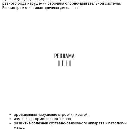
разного рода нарушений строения опорно-двигательной системы.
Рассмотрим основные причины дисплазии:
врожденные нарушение строения костей,
изменения гормонального фона,
развитие болезней суставно-связочного аппарата и патологии
мышц,