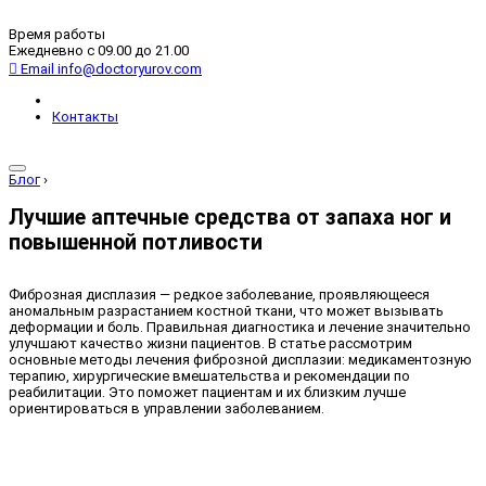
Время работы
Ежедневно с 09.00 до 21.00
Email
info@doctoryurov.com
Контакты
Блог
›
Лучшие аптечные средства от запаха ног и
повышенной потливости
Фиброзная дисплазия — редкое заболевание, проявляющееся
аномальным разрастанием костной ткани, что может вызывать
деформации и боль. Правильная диагностика и лечение значительно
улучшают качество жизни пациентов. В статье рассмотрим
основные методы лечения фиброзной дисплазии: медикаментозную
терапию, хирургические вмешательства и рекомендации по
реабилитации. Это поможет пациентам и их близким лучше
ориентироваться в управлении заболеванием.