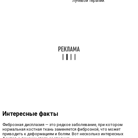
лучевой терапии.
Интересные факты
Фиброзная дисплазия — это редкое заболевание, при котором
нормальная костная ткань заменяется фиброзной, что может
приводить к деформациям и болям. Вот несколько интересных