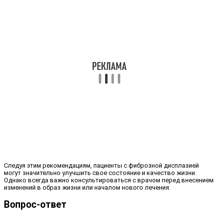
Следуя этим рекомендациям, пациенты с фиброзной дисплазией
могут значительно улучшить свое состояние и качество жизни.
Однако всегда важно консультироваться с врачом перед внесением
изменений в образ жизни или началом нового лечения.
Вопрос-ответ