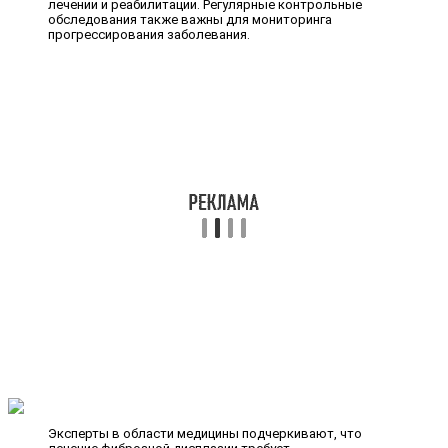
лечении и реабилитации. Регулярные контрольные
обследования также важны для мониторинга
прогрессирования заболевания.
Эксперты в области медицины подчеркивают, что