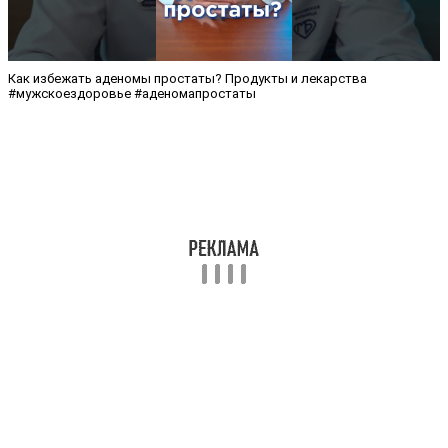
Как избежать аденомы простаты? Продукты и лекарства
#мужскоездоровье #аденомапростаты