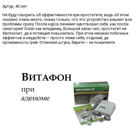
Артур, 40 лет
Не буду говорить об эффективности при простатите, ведь об этом
сказано очень много, скажу только, что это устройство решает все
проблемы сразу. После курса лечения чувствовал себя, как после
санатория! Сплю как младенец, большой запас сил, простатит не
беспокоит, да и потенция повысилась. При этом никаких побочных
эффектов и неудобств – просто лежи себе, отдыхай, да
промежность грей. Отличная штука, берите – не пожалеете.