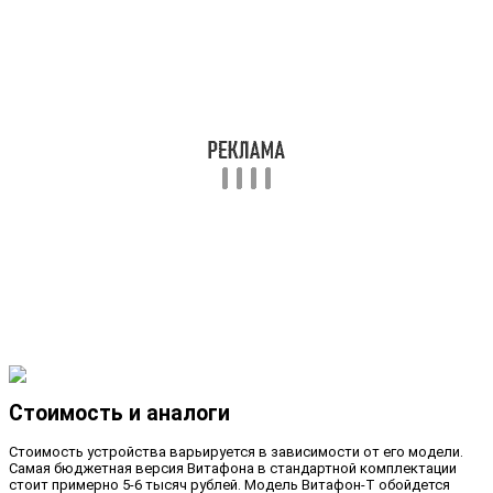
Стоимость и аналоги
Стоимость устройства варьируется в зависимости от его модели.
Самая бюджетная версия Витафона в стандартной комплектации
стоит примерно 5-6 тысяч рублей. Модель Витафон-Т обойдется