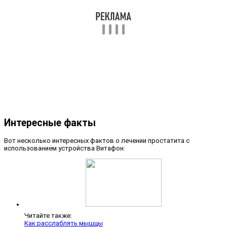
Интересные факты
Вот несколько интересных фактов о лечении простатита с
использованием устройства Витафон:
Читайте также:
Как расслаблять мышцы