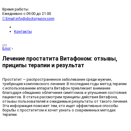
Время работы
Ежедневно с 09.00 до 21.00
Email
info@doctoryurov.com
Контакты
Блог
›
Лечение простатита Витафоном: отзывы,
приципы терапии и результат
Простатит — распространенное заболевание среди мужчин,
требующее комплексного лечения. В последние годы метод терапии
с использованием аппарата Витафон привлекает внимание
благодаря обещанию облегчения симптомов и улучшения состояния
пациентов. В статье рассмотрим принципы действия Витафона,
отзывы пользователей и ожидаемые результаты от такого лечения.
Эта информация поможет тем, кто ищет эффективные способы
борьбы с простатитом и хочет узнать о современных методах
терапии.