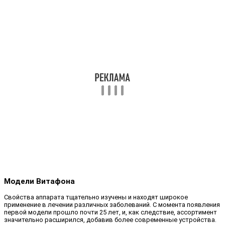
Модели Витафона
Свойства аппарата тщательно изучены и находят широкое
применение в лечении различных заболеваний. С момента появления
первой модели прошло почти 25 лет, и, как следствие, ассортимент
значительно расширился, добавив более современные устройства.