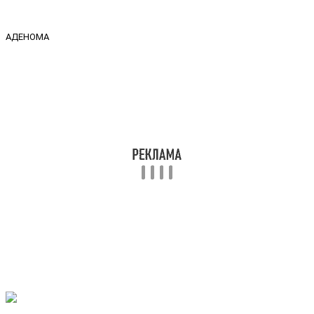
АДЕНОМА