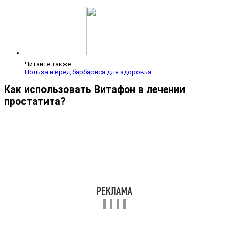
Читайте также:
Польза и вред барбариса для здоровья
Как использовать Витафон в лечении
простатита?