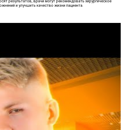
сят результатов, врачи могут рекомендовать хирургическое
жнений и улучшить качество жизни пациента.