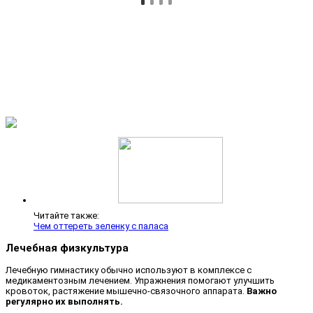
Читайте также:
Чем оттереть зеленку с паласа
Лечебная физкультура
Лечебную гимнастику обычно используют в комплексе с
медикаментозным лечением. Упражнения помогают улучшить
кровоток, растяжение мышечно-связочного аппарата.
Важно
регулярно их выполнять.