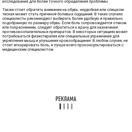
исследования для более точного определения проблемы.
Также стоит обратить внимание на обувь: неудобная или слишком
тесная может стать причиной болевых ощущений. В таких случаях
специалисты рекомендуют выбирать более удобную и правильно
подобранную по размеру обувь. Если боль сопровождается отеком
или покраснением, следует обратиться к врачу для назначения
противовоспалительных препаратов. В некоторых ситуациях может
потребоваться физиотерапия или специальные упражнения для
укрепления мышц и улучшения кровообращения. В любом случае, не
стоит игнорировать боль, и лучше всего проконсультироваться с
медицинским специалистом.