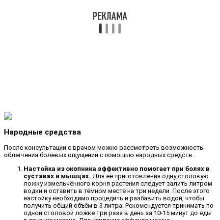
Народные средства
После консультации с врачом можно рассмотреть возможность
облегчения болевых ощущений с помощью народных средств.
Настойка из окопника эффективно помогает при болях в
суставах и мышцах.
Для её приготовления одну столовую
ложку измельчённого корня растения следует залить литром
водки и оставить в тёмном месте на три недели. После этого
настойку необходимо процедить и разбавить водой, чтобы
получить общий объём в 3 литра. Рекомендуется принимать по
одной столовой ложке три раза в день за 10-15 минут до еды