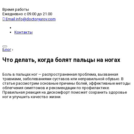
Время работы
Ежедневно с 09.00 до 21.00
Email
info@doctoryurov.com
Контакты
Блог
›
Что делать, когда болят пальцы на ногах
Боль в пальцах ног — распространенная проблема, вызванная
травмами, заболеваниями суставов или неправильной обувью. В
статье рассмотрим основные причины болей, эффективные методы
облегчения симптомов и рекомендации по профилактике.
Правильная реакция на дискомфорт поможет сохранить здоровье
ног и улучшить качество жизни.