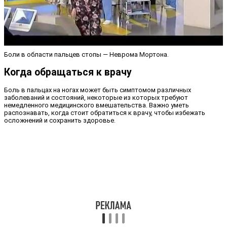
Боли в области пальцев стопы — Неврома Мортона.
Когда обращаться к врачу
Боль в пальцах на ногах может быть симптомом различных
заболеваний и состояний, некоторые из которых требуют
немедленного медицинского вмешательства. Важно уметь
распознавать, когда стоит обратиться к врачу, чтобы избежать
осложнений и сохранить здоровье.