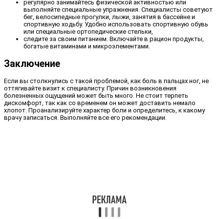
регулярно занимайтесь физической активностью или
выполняйте специальные упражнения. Специалисты советуют
бег, велосипедные прогулки, лыжи, занятия в бассейне и
спортивную ходьбу. Удобно использовать спортивную обувь
или специальные ортопедические стельки,
следите за своим питанием. Включайте в рацион продукты,
богатые витаминами и микроэлементами.
Заключение
Если вы столкнулись с такой проблемой, как боль в пальцах ног, не
оттягивайте визит к специалисту. Причин возникновения
болезненных ощущений может быть много. Не стоит терпеть
дискомфорт, так как со временем он может доставить немало
хлопот. Проанализируйте характер боли и определитесь, к какому
врачу записаться. Выполняйте все его рекомендации.