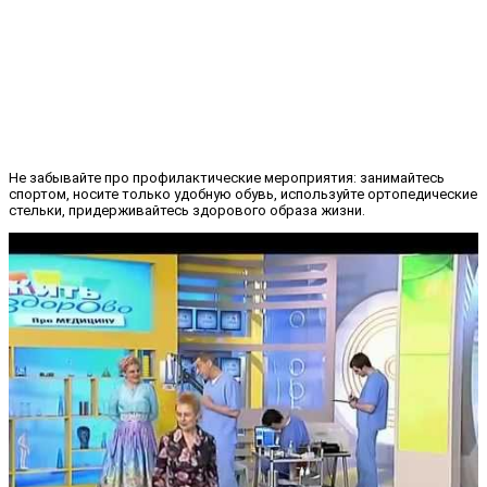
Не забывайте про профилактические мероприятия: занимайтесь
спортом, носите только удобную обувь, используйте ортопедические
стельки, придерживайтесь здорового образа жизни.