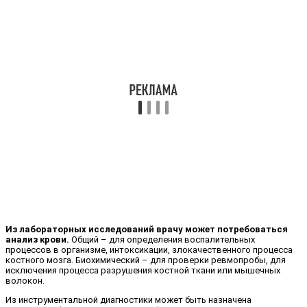
Из лабораторных исследований врачу может потребоваться
анализ крови.
Общий – для определения воспалительных
процессов в организме, интоксикации, злокачественного процесса
костного мозга. Биохимический – для проверки ревмопробы, для
исключения процесса разрушения костной ткани или мышечных
волокон.
Из инструментальной диагностики может быть назначена