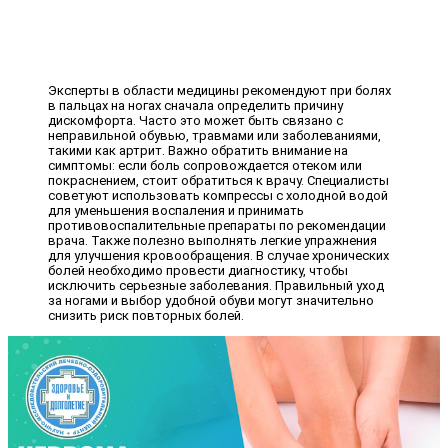
Эксперты в области медицины рекомендуют при болях
в пальцах на ногах сначала определить причину
дискомфорта. Часто это может быть связано с
неправильной обувью, травмами или заболеваниями,
такими как артрит. Важно обратить внимание на
симптомы: если боль сопровождается отеком или
покраснением, стоит обратиться к врачу. Специалисты
советуют использовать компрессы с холодной водой
для уменьшения воспаления и принимать
противовоспалительные препараты по рекомендации
врача. Также полезно выполнять легкие упражнения
для улучшения кровообращения. В случае хронических
болей необходимо провести диагностику, чтобы
исключить серьезные заболевания. Правильный уход
за ногами и выбор удобной обуви могут значительно
снизить риск повторных болей.