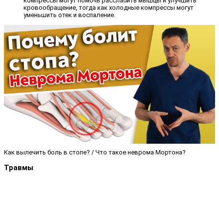
компрессы могут помочь расслабить мышцы и улучшить
кровообращение, тогда как холодные компрессы могут
уменьшить отек и воспаление.
Как вылечить боль в стопе? / Что такое неврома Мортона?
Травмы