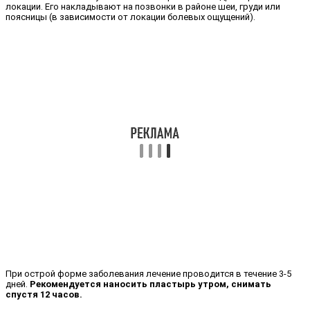
локации. Его накладывают на позвонки в районе шеи, груди или
поясницы (в зависимости от локации болевых ощущений).
При острой форме заболевания лечение проводится в течение 3-5
дней.
Рекомендуется наносить пластырь утром, снимать
спустя 12 часов.