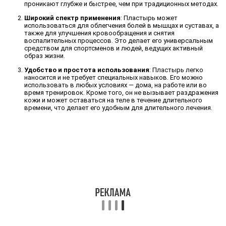
проникают глубже и быстрее, чем при традиционных методах.
Широкий спектр применения
: Пластырь может
использоваться для облегчения болей в мышцах и суставах, а
также для улучшения кровообращения и снятия
воспалительных процессов. Это делает его универсальным
средством для спортсменов и людей, ведущих активный
образ жизни.
Удобство и простота использования
: Пластырь легко
наносится и не требует специальных навыков. Его можно
использовать в любых условиях — дома, на работе или во
время тренировок. Кроме того, он не вызывает раздражения
кожи и может оставаться на теле в течение длительного
времени, что делает его удобным для длительного лечения.