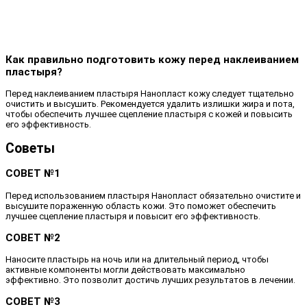
Как правильно подготовить кожу перед наклеиванием
пластыря?
Перед наклеиванием пластыря Нанопласт кожу следует тщательно
очистить и высушить. Рекомендуется удалить излишки жира и пота,
чтобы обеспечить лучшее сцепление пластыря с кожей и повысить
его эффективность.
Советы
СОВЕТ №1
Перед использованием пластыря Нанопласт обязательно очистите и
высушите пораженную область кожи. Это поможет обеспечить
лучшее сцепление пластыря и повысит его эффективность.
СОВЕТ №2
Наносите пластырь на ночь или на длительный период, чтобы
активные компоненты могли действовать максимально
эффективно. Это позволит достичь лучших результатов в лечении.
СОВЕТ №3