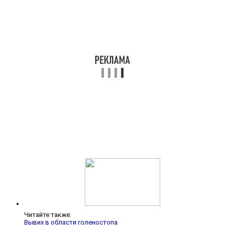
Читайте также:
Вывих в области голеностопа