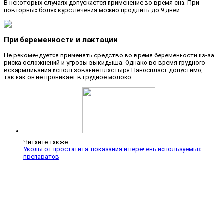
В некоторых случаях допускается применение во время сна. При
повторных болях курс лечения можно продлить до 9 дней.
При беременности и лактации
Не рекомендуется применять средство во время беременности из-за
риска осложнений и угрозы выкидыша. Однако во время грудного
вскармливания использование пластыря Наноспласт допустимо,
так как он не проникает в грудное молоко.
Читайте также:
Уколы от простатита: показания и перечень используемых
препаратов