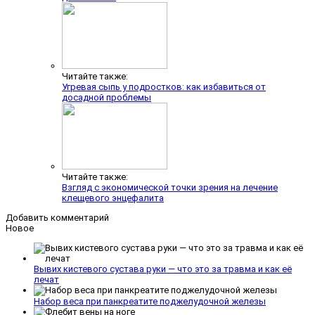
Читайте также:
Угревая сыпь у подростков: как избавиться от
досадной проблемы
Читайте также:
Взгляд с экономической точки зрения на лечение
клещевого энцефалита
Добавить комментарий
Новое
Вывих кистевого сустава руки — что это за травма и как её
лечат
Набор веса при панкреатите поджелудочной железы