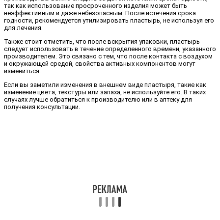
так как использование просроченного изделия может быть
неэффективным и даже небезопасным. После истечения срока
годности, рекомендуется утилизировать пластырь, не используя его
для лечения.
Также стоит отметить, что после вскрытия упаковки, пластырь
следует использовать в течение определенного времени, указанного
производителем. Это связано с тем, что после контакта с воздухом
и окружающей средой, свойства активных компонентов могут
измениться.
Если вы заметили изменения в внешнем виде пластыря, такие как
изменение цвета, текстуры или запаха, не используйте его. В таких
случаях лучше обратиться к производителю или в аптеку для
получения консультации.