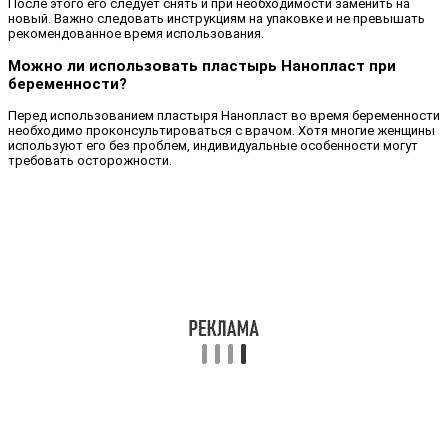
После этого его следует снять и при необходимости заменить на
новый. Важно следовать инструкциям на упаковке и не превышать
рекомендованное время использования.
Можно ли использовать пластырь Нанопласт при
беременности?
Перед использованием пластыря Нанопласт во время беременности
необходимо проконсультироваться с врачом. Хотя многие женщины
используют его без проблем, индивидуальные особенности могут
требовать осторожности.