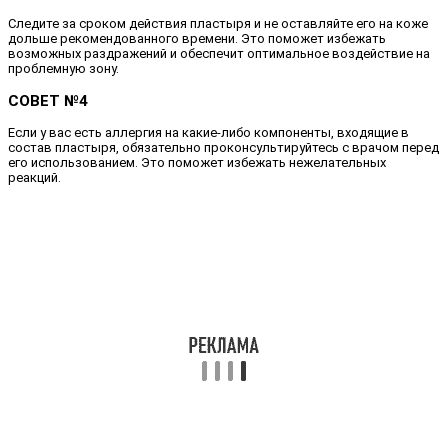
Следите за сроком действия пластыря и не оставляйте его на коже
дольше рекомендованного времени. Это поможет избежать
возможных раздражений и обеспечит оптимальное воздействие на
проблемную зону.
СОВЕТ №4
Если у вас есть аллергия на какие-либо компоненты, входящие в
состав пластыря, обязательно проконсультируйтесь с врачом перед
его использованием. Это поможет избежать нежелательных
реакций.