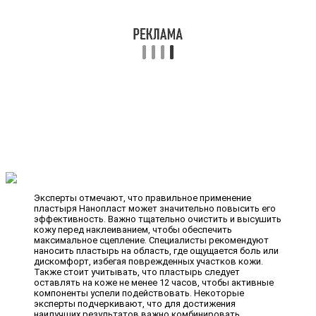
Эксперты отмечают, что правильное применение
пластыря Нанопласт может значительно повысить его
эффективность. Важно тщательно очистить и высушить
кожу перед наклеиванием, чтобы обеспечить
максимальное сцепление. Специалисты рекомендуют
наносить пластырь на область, где ощущается боль или
дискомфорт, избегая поврежденных участков кожи.
Также стоит учитывать, что пластырь следует
оставлять на коже не менее 12 часов, чтобы активные
компоненты успели подействовать. Некоторые
эксперты подчеркивают, что для достижения
наилучших результатов важно комбинировать