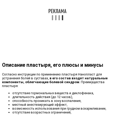
Описание пластыря, его плюсы и минусы
Согласно инструкции по применению пластыря Нанопласт для
устранения болей в суставах,
в его состав входят натуральные
компоненты, облегчающие болевой синдром
. Преимущества
пластыря:
отсутствие гормональных веществ и диклофенака,
длительность действия (до 12 часов),
способность проникать в зону воспаления,
местный анестезирующий эффект,
возможность использования при грудном вскармливании,
отсутствие возрастных ограничений,