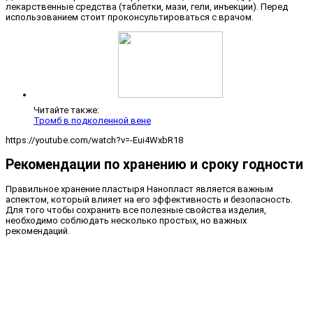
лекарственные средства (таблетки, мази, гели, инъекции). Перед
использованием стоит проконсультироваться с врачом.
Читайте также:
Тромб в подколенной вене
https://youtube.com/watch?v=-Eui4WxbR18
Рекомендации по хранению и сроку годности
Правильное хранение пластыря Нанопласт является важным
аспектом, который влияет на его эффективность и безопасность.
Для того чтобы сохранить все полезные свойства изделия,
необходимо соблюдать несколько простых, но важных
рекомендаций.