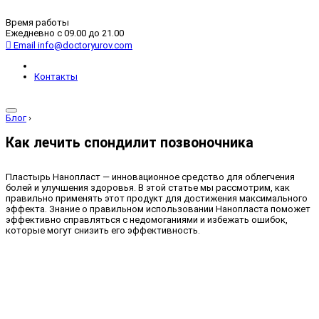
Время работы
Ежедневно с 09.00 до 21.00
Email
info@doctoryurov.com
Контакты
Блог
›
Как лечить спондилит позвоночника
Пластырь Нанопласт — инновационное средство для облегчения
болей и улучшения здоровья. В этой статье мы рассмотрим, как
правильно применять этот продукт для достижения максимального
эффекта. Знание о правильном использовании Нанопласта поможет
эффективно справляться с недомоганиями и избежать ошибок,
которые могут снизить его эффективность.