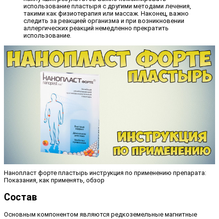
использование пластыря с другими методами лечения,
такими как физиотерапия или массаж. Наконец, важно
следить за реакцией организма и при возникновении
аллергических реакций немедленно прекратить
использование.
Нанопласт форте пластырь инструкция по применению препарата:
Показания, как применять, обзор
Состав
Основным компонентом являются редкоземельные магнитные