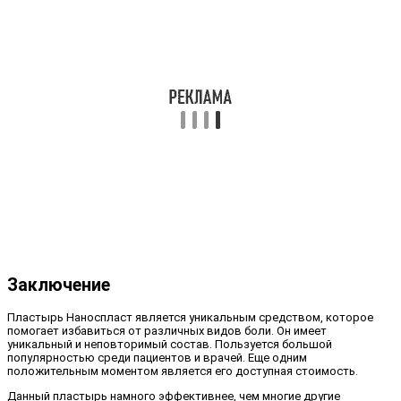
Заключение
Пластырь Наноспласт является уникальным средством, которое
помогает избавиться от различных видов боли. Он имеет
уникальный и неповторимый состав. Пользуется большой
популярностью среди пациентов и врачей. Еще одним
положительным моментом является его доступная стоимость.
Данный пластырь намного эффективнее, чем многие другие