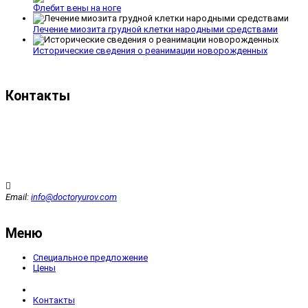
Флебит вены на ноге
Лечение миозита грудной клетки народными средствами
Исторические сведения о реанимации новорожденных
Контакты
Email:
info@doctoryurov.com
Меню
Специальное предложение
Цены
Контакты