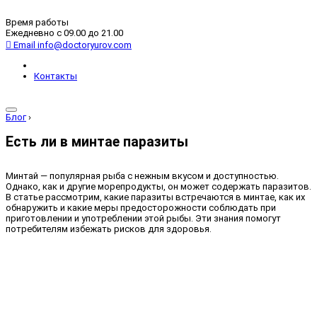
Время работы
Ежедневно с 09.00 до 21.00
Email
info@doctoryurov.com
Контакты
Блог
›
Есть ли в минтае паразиты
Минтай — популярная рыба с нежным вкусом и доступностью.
Однако, как и другие морепродукты, он может содержать паразитов.
В статье рассмотрим, какие паразиты встречаются в минтае, как их
обнаружить и какие меры предосторожности соблюдать при
приготовлении и употреблении этой рыбы. Эти знания помогут
потребителям избежать рисков для здоровья.