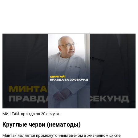
МИНТАЙ: правда за 20 секунд.
Круглые черви (нематоды)
Минтай является промежуточным звеном в жизненном цикле