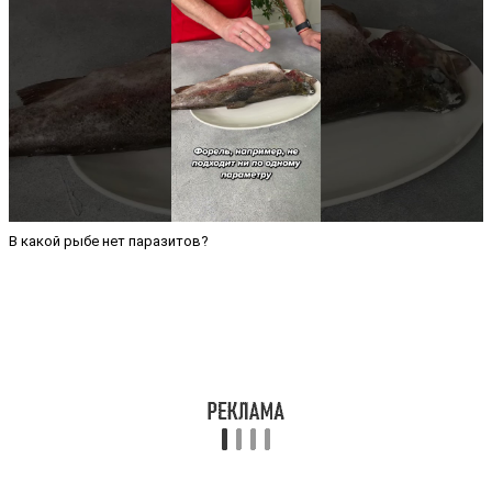
В какой рыбе нет паразитов?