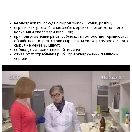
не употреблять блюда с сырой рыбой – суши, роллы;
ограничить употребление рыбы морских сортов холодного
копчения и слабомаринованной;
при приготовлении рыбы соблюдать технологию термической
обработки – варка, жарка сырого или свежеразмороженного
сырья не менее 30 минут;
соблюдение правил личной гигиены;
отказ от употребления рыбы при обнаружении личинок и
червей.