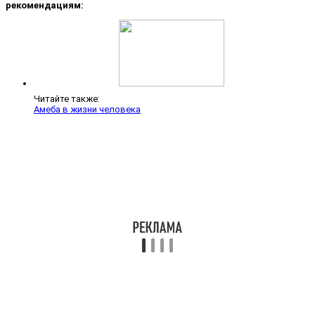
рекомендациям:
Читайте также:
Амеба в жизни человека