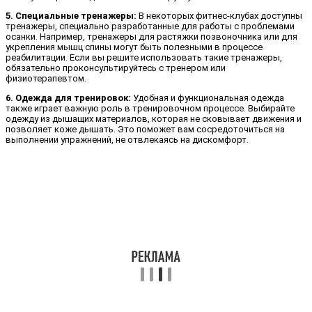
5. Специальные тренажеры:
В некоторых фитнес-клубах доступны
тренажеры, специально разработанные для работы с проблемами
осанки. Например, тренажеры для растяжки позвоночника или для
укрепления мышц спины могут быть полезными в процессе
реабилитации. Если вы решите использовать такие тренажеры,
обязательно проконсультируйтесь с тренером или
физиотерапевтом.
6. Одежда для тренировок:
Удобная и функциональная одежда
также играет важную роль в тренировочном процессе. Выбирайте
одежду из дышащих материалов, которая не сковывает движения и
позволяет коже дышать. Это поможет вам сосредоточиться на
выполнении упражнений, не отвлекаясь на дискомфорт.