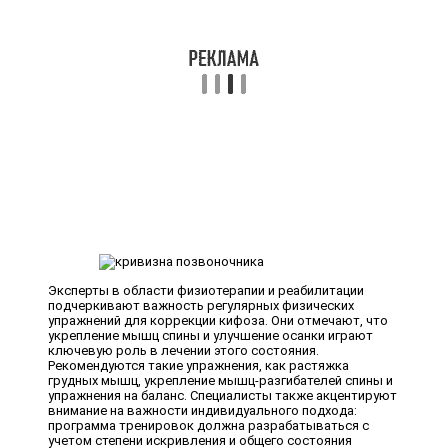
Эксперты в области физиотерапии и реабилитации
подчеркивают важность регулярных физических
упражнений для коррекции кифоза. Они отмечают, что
укрепление мышц спины и улучшение осанки играют
ключевую роль в лечении этого состояния.
Рекомендуются такие упражнения, как растяжка
грудных мышц, укрепление мышц-разгибателей спины и
упражнения на баланс. Специалисты также акцентируют
внимание на важности индивидуального подхода:
программа тренировок должна разрабатываться с
учетом степени искривления и общего состояния