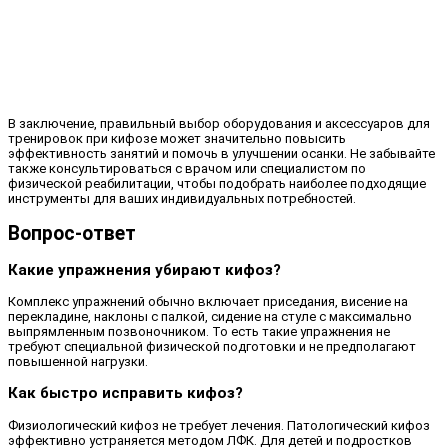
В заключение, правильный выбор оборудования и аксессуаров для
тренировок при кифозе может значительно повысить
эффективность занятий и помочь в улучшении осанки. Не забывайте
также консультироваться с врачом или специалистом по
физической реабилитации, чтобы подобрать наиболее подходящие
инструменты для ваших индивидуальных потребностей.
Вопрос-ответ
Какие упражнения убирают кифоз?
Комплекс упражнений обычно включает приседания, висение на
перекладине, наклоны с палкой, сидение на стуле с максимально
выпрямленным позвоночником. То есть такие упражнения не
требуют специальной физической подготовки и не предполагают
повышенной нагрузки.
Как быстро исправить кифоз?
Физиологический кифоз не требует лечения. Патологический кифоз
эффективно устраняется методом ЛФК. Для детей и подростков