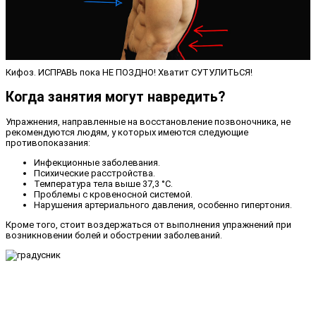
Кифоз. ИСПРАВЬ пока НЕ ПОЗДНО! Хватит СУТУЛИТЬСЯ!
Когда занятия могут навредить?
Упражнения, направленные на восстановление позвоночника, не
рекомендуются людям, у которых имеются следующие
противопоказания:
Инфекционные заболевания.
Психические расстройства.
Температура тела выше 37,3 °С.
Проблемы с кровеносной системой.
Нарушения артериального давления, особенно гипертония.
Кроме того, стоит воздержаться от выполнения упражнений при
возникновении болей и обострении заболеваний.