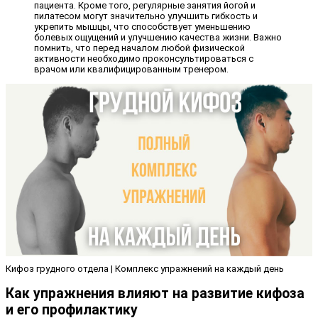
пациента. Кроме того, регулярные занятия йогой и
пилатесом могут значительно улучшить гибкость и
укрепить мышцы, что способствует уменьшению
болевых ощущений и улучшению качества жизни. Важно
помнить, что перед началом любой физической
активности необходимо проконсультироваться с
врачом или квалифицированным тренером.
Кифоз грудного отдела | Комплекс упражнений на каждый день
Как упражнения влияют на развитие кифоза
и его профилактику