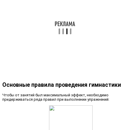
Основные правила проведения гимнастики
Чтобы от занятий был максимальный эффект, необходимо
придерживаться ряда правил при выполнении упражнений: