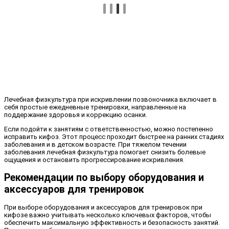
Лечебная физкультура при искривлении позвоночника включает в
себя простые ежедневные тренировки, направленные на
поддержание здоровья и коррекцию осанки.
Если подойти к занятиям с ответственностью, можно постепенно
исправить кифоз. Этот процесс проходит быстрее на ранних стадиях
заболевания и в детском возрасте. При тяжелом течении
заболевания лечебная физкультура помогает снизить болевые
ощущения и остановить прогрессирование искривления.
Рекомендации по выбору оборудования и
аксессуаров для тренировок
При выборе оборудования и аксессуаров для тренировок при
кифозе важно учитывать несколько ключевых факторов, чтобы
обеспечить максимальную эффективность и безопасность занятий.