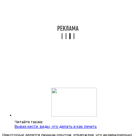
Читайте также:
Вывих кисти: виды, что делать и как лечить
Некоторые делятся личным опытом, утверждая, что индивидуально