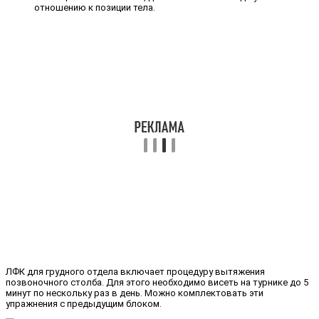
отношению к позиции тела.
ЛФК для грудного отдела включает процедуру вытяжения
позвоночного столба. Для этого необходимо висеть на турнике до 5
минут по нескольку раз в день. Можно комплектовать эти
упражнения с предыдущим блоком.