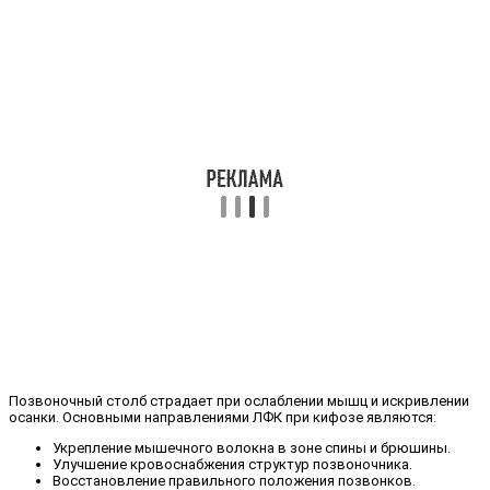
Позвоночный столб страдает при ослаблении мышц и искривлении
осанки. Основными направлениями ЛФК при кифозе являются:
Укрепление мышечного волокна в зоне спины и брюшины.
Улучшение кровоснабжения структур позвоночника.
Восстановление правильного положения позвонков.