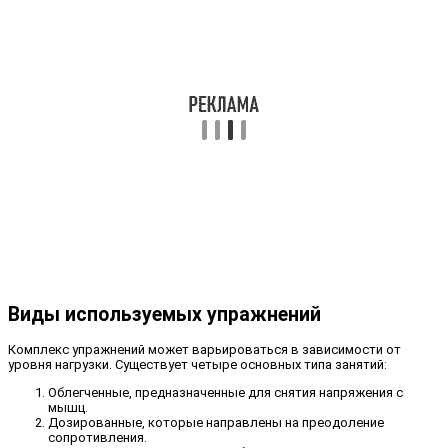
Виды используемых упражнений
Комплекс упражнений может варьироваться в зависимости от
уровня нагрузки. Существует четыре основных типа занятий:
Облегченные, предназначенные для снятия напряжения с
мышц.
Дозированные, которые направлены на преодоление
сопротивления.