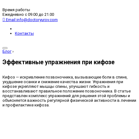
Время работы
Ежедневно с 09.00 до 21.00
Email
info@doctoryurov.com
Контакты
Блог
›
Эффективные упражнения при кифозе
Кифоз — искривление позвоночника, вызывающее боли в спине,
ухудшение осанки и снижение качества жизни. Упражнения при
кифозе укрепляют мышцы спины, улучшают гибкость и
восстанавливают правильное положение позвоночника. В статье
представлен комплекс упражнений для решения этой проблемы и
объясняется важность регулярной физической активности в лечении
и профилактике кифоза.