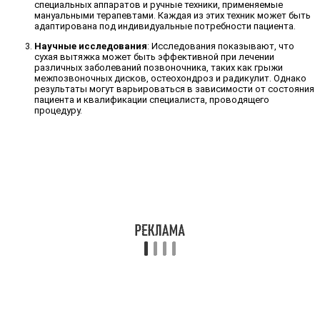
специальных аппаратов и ручные техники, применяемые
мануальными терапевтами. Каждая из этих техник может быть
адаптирована под индивидуальные потребности пациента.
Научные исследования
: Исследования показывают, что
сухая вытяжка может быть эффективной при лечении
различных заболеваний позвоночника, таких как грыжи
межпозвоночных дисков, остеохондроз и радикулит. Однако
результаты могут варьироваться в зависимости от состояния
пациента и квалификации специалиста, проводящего
процедуру.