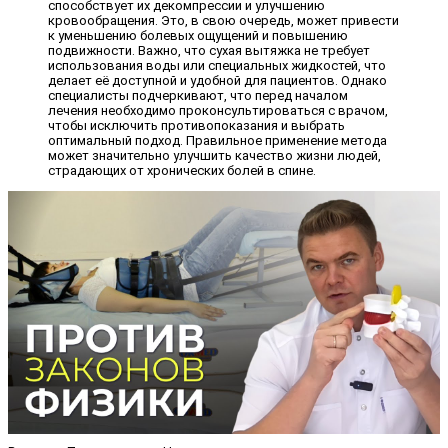
способствует их декомпрессии и улучшению
кровообращения. Это, в свою очередь, может привести
к уменьшению болевых ощущений и повышению
подвижности. Важно, что сухая вытяжка не требует
использования воды или специальных жидкостей, что
делает её доступной и удобной для пациентов. Однако
специалисты подчеркивают, что перед началом
лечения необходимо проконсультироваться с врачом,
чтобы исключить противопоказания и выбрать
оптимальный подход. Правильное применение метода
может значительно улучшить качество жизни людей,
страдающих от хронических болей в спине.