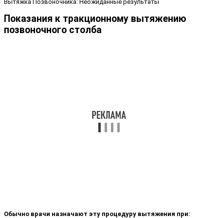
Вытяжка Позвоночника: Неожиданные результаты
Показания к тракционному вытяжению
позвоночного столба
Обычно врачи назначают эту процедуру вытяжения при: