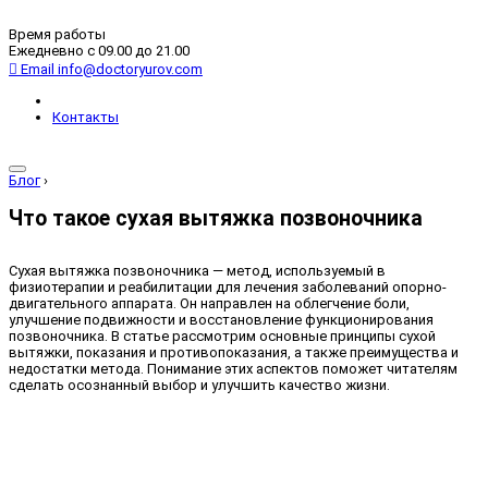
Время работы
Ежедневно с 09.00 до 21.00
Email
info@doctoryurov.com
Контакты
Блог
›
Что такое сухая вытяжка позвоночника
Сухая вытяжка позвоночника — метод, используемый в
физиотерапии и реабилитации для лечения заболеваний опорно-
двигательного аппарата. Он направлен на облегчение боли,
улучшение подвижности и восстановление функционирования
позвоночника. В статье рассмотрим основные принципы сухой
вытяжки, показания и противопоказания, а также преимущества и
недостатки метода. Понимание этих аспектов поможет читателям
сделать осознанный выбор и улучшить качество жизни.