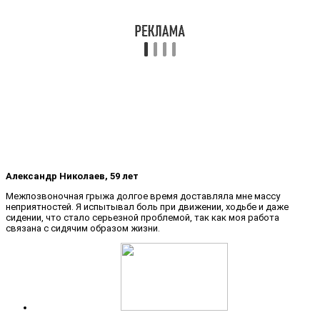
Александр Николаев, 59 лет
Межпозвоночная грыжа долгое время доставляла мне массу
неприятностей. Я испытывал боль при движении, ходьбе и даже
сидении, что стало серьезной проблемой, так как моя работа
связана с сидячим образом жизни.