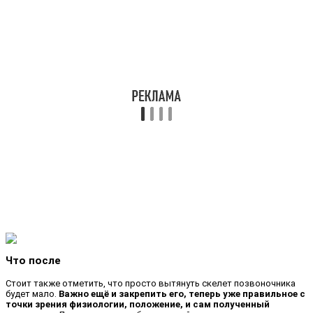
Что после
Стоит также отметить, что просто вытянуть скелет позвоночника
будет мало.
Важно ещё и закрепить его, теперь уже правильное с
точки зрения физиологии, положение, и сам полученный