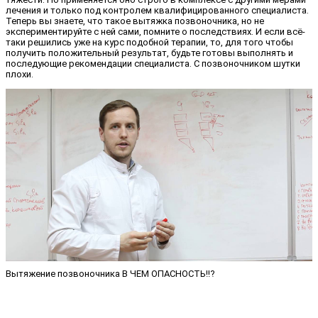
лечения и только под контролем квалифицированного специалиста.
Теперь вы знаете, что такое вытяжка позвоночника, но не
экспериментируйте с ней сами, помните о последствиях. И если всё-
таки решились уже на курс подобной терапии, то, для того чтобы
получить положительный результат, будьте готовы выполнять и
последующие рекомендации специалиста. С позвоночником шутки
плохи.
Вытяжение позвоночника В ЧЕМ ОПАСНОСТЬ!!?