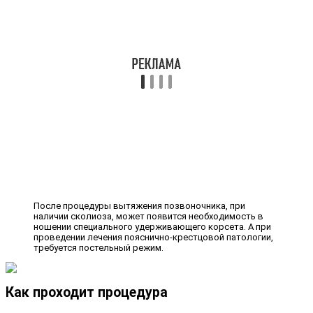
После процедуры вытяжения позвоночника, при
наличии сколиоза, может появится необходимость в
ношении специального удерживающего корсета. А при
проведении лечения пояснично-крестцовой патологии,
требуется постельный режим.
Как проходит процедура