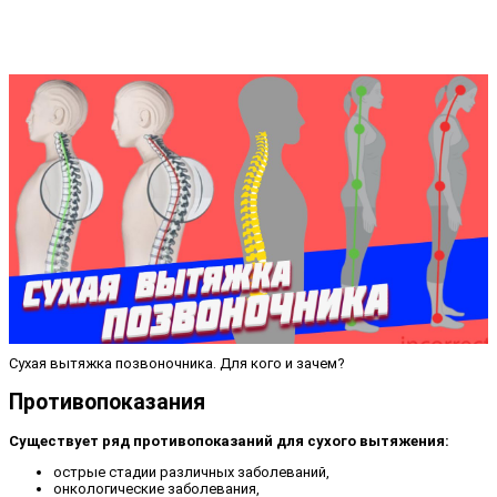
Сухая вытяжка позвоночника. Для кого и зачем?
Противопоказания
Существует ряд противопоказаний для сухого вытяжения:
острые стадии различных заболеваний,
онкологические заболевания,