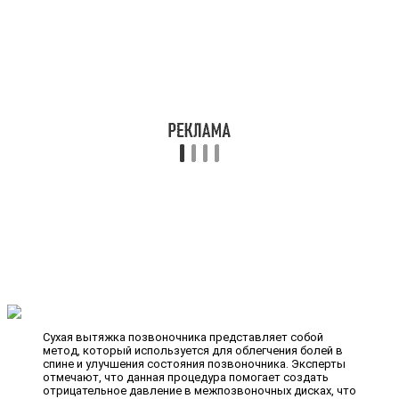
Сухая вытяжка позвоночника представляет собой
метод, который используется для облегчения болей в
спине и улучшения состояния позвоночника. Эксперты
отмечают, что данная процедура помогает создать
отрицательное давление в межпозвоночных дисках, что