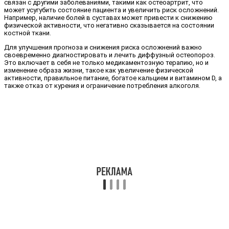
связан с другими заболеваниями, такими как остеоартрит, что
может усугубить состояние пациента и увеличить риск осложнений.
Например, наличие болей в суставах может привести к снижению
физической активности, что негативно сказывается на состоянии
костной ткани.
Для улучшения прогноза и снижения риска осложнений важно
своевременно диагностировать и лечить диффузный остеопороз.
Это включает в себя не только медикаментозную терапию, но и
изменение образа жизни, такое как увеличение физической
активности, правильное питание, богатое кальцием и витамином D, а
также отказ от курения и ограничение потребления алкоголя.