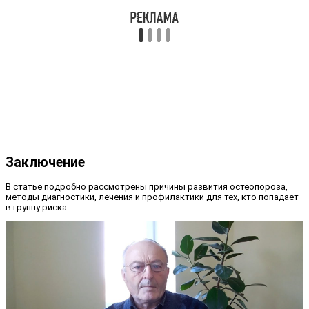
Заключение
В статье подробно рассмотрены причины развития остеопороза,
методы диагностики, лечения и профилактики для тех, кто попадает
в группу риска.