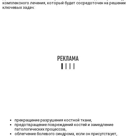
комплексного лечения, который будет сосредоточен на решении
ключевых задач:
прекращение разрушения костной ткани,
предотвращение повреждений костей и замедление
патологических процессов,
облегчение болевого синдрома, если он присутствует,