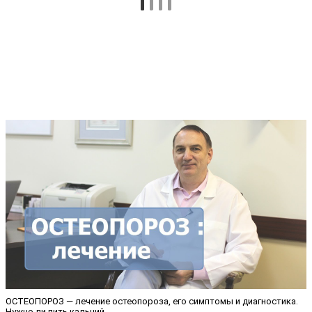
ОСТЕОПОРОЗ — лечение остеопороза, его симптомы и диагностика.
Нужно ли пить кальций.