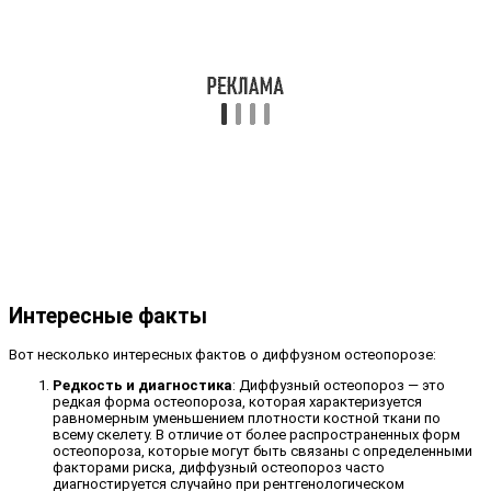
Интересные факты
Вот несколько интересных фактов о диффузном остеопорозе:
Редкость и диагностика
: Диффузный остеопороз — это
редкая форма остеопороза, которая характеризуется
равномерным уменьшением плотности костной ткани по
всему скелету. В отличие от более распространенных форм
остеопороза, которые могут быть связаны с определенными
факторами риска, диффузный остеопороз часто
диагностируется случайно при рентгенологическом