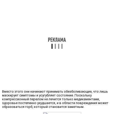
Вместо этого они начинают принимать обезболивающие, что лишь
маскирует симптомы и усугубляет состояние. Поскольку
компрессионный перелом не лечится только медикаментами,
здоровье постепенно ухудшается, и в области повреждения может
образоваться горб, который становится заметным.