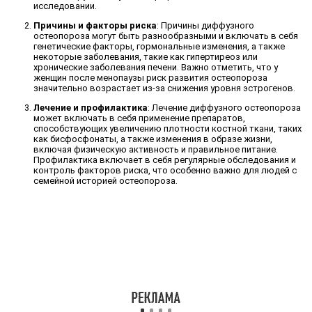
исследовании.
Причины и факторы риска
: Причины диффузного
остеопороза могут быть разнообразными и включать в себя
генетические факторы, гормональные изменения, а также
некоторые заболевания, такие как гипертиреоз или
хронические заболевания печени. Важно отметить, что у
женщин после менопаузы риск развития остеопороза
значительно возрастает из-за снижения уровня эстрогенов.
Лечение и профилактика
: Лечение диффузного остеопороза
может включать в себя применение препаратов,
способствующих увеличению плотности костной ткани, таких
как бисфосфонаты, а также изменения в образе жизни,
включая физическую активность и правильное питание.
Профилактика включает в себя регулярные обследования и
контроль факторов риска, что особенно важно для людей с
семейной историей остеопороза.