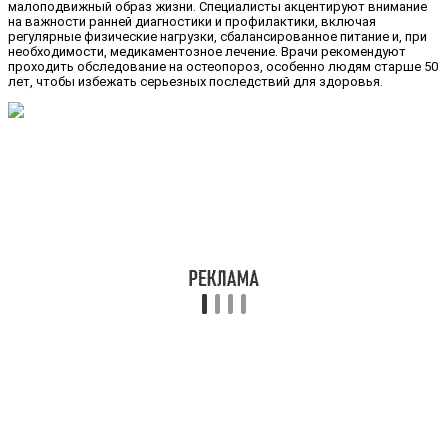
малоподвижный образ жизни. Специалисты акцентируют внимание
на важности ранней диагностики и профилактики, включая
регулярные физические нагрузки, сбалансированное питание и, при
необходимости, медикаментозное лечение. Врачи рекомендуют
проходить обследование на остеопороз, особенно людям старше 50
лет, чтобы избежать серьезных последствий для здоровья.