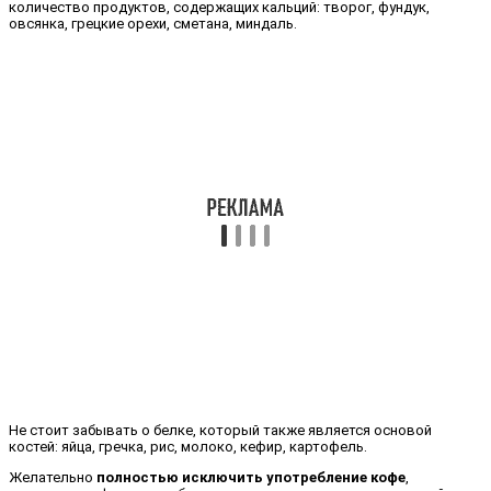
количество продуктов, содержащих кальций: творог, фундук,
овсянка, грецкие орехи, сметана, миндаль.
Не стоит забывать о белке, который также является основой
костей: яйца, гречка, рис, молоко, кефир, картофель.
Желательно
полностью исключить употребление кофе
,