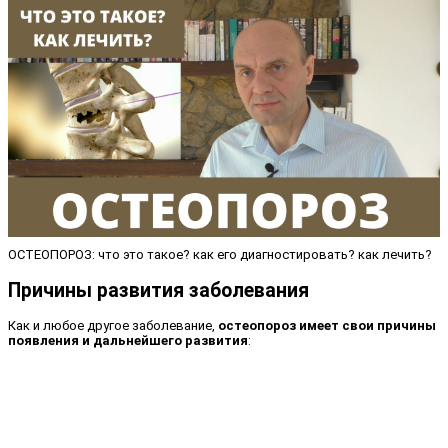
ОСТЕОПОРОЗ: что это такое? как его диагностировать? как лечить?
Причины развития заболевания
Как и любое другое заболевание,
остеопороз имеет свои причины
появления и дальнейшего развития
: