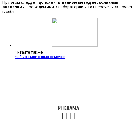
При этом
следует дополнить данные метод несколькими
анализами
, проводимыми в лаборатории. Этот перечень включает
в себя:
Читайте также:
Чай из тыквенных семечек