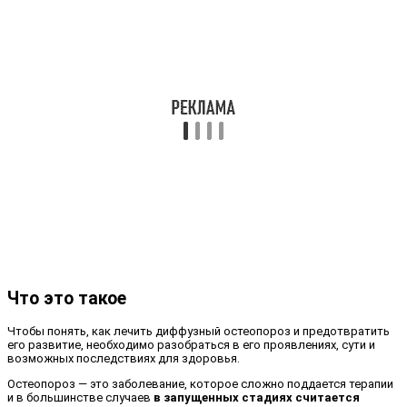
Что это такое
Чтобы понять, как лечить диффузный остеопороз и предотвратить
его развитие, необходимо разобраться в его проявлениях, сути и
возможных последствиях для здоровья.
Остеопороз — это заболевание, которое сложно поддается терапии
и в большинстве случаев
в запущенных стадиях считается