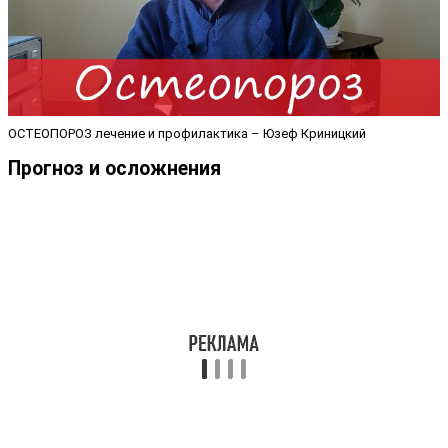
ОСТЕОПОРОЗ лечение и профилактика – Юзеф Криницкий
Прогноз и осложнения