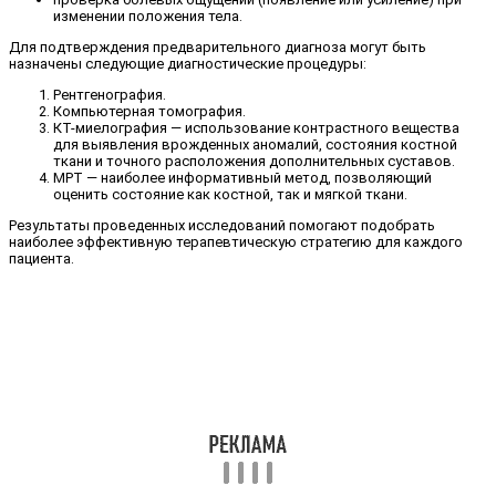
изменении положения тела.
Для подтверждения предварительного диагноза могут быть
назначены следующие диагностические процедуры:
Рентгенография.
Компьютерная томография.
КТ-миелография — использование контрастного вещества
для выявления врожденных аномалий, состояния костной
ткани и точного расположения дополнительных суставов.
МРТ — наиболее информативный метод, позволяющий
оценить состояние как костной, так и мягкой ткани.
Результаты проведенных исследований помогают подобрать
наиболее эффективную терапевтическую стратегию для каждого
пациента.