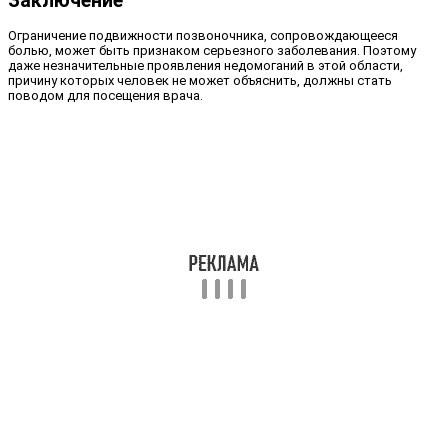
Заключение
Ограничение подвижности позвоночника, сопровождающееся
болью, может быть признаком серьезного заболевания. Поэтому
даже незначительные проявления недомоганий в этой области,
причину которых человек не может объяснить, должны стать
поводом для посещения врача.