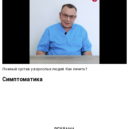
Ложный сустав у взрослых людей. Как лечить?
Симптоматика