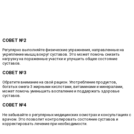
СОВЕТ №2
Регулярно выполняйте физические упражнения, направленные на
укрепление мышц вокруг суставов. Это может помочь снизить
нагрузку на пораженные участки и улучшить общее состояние
суставов.
СОВЕТ №3
Обратите внимание на свой рацион. Употребление продуктов,
богатых омега-3 жирными кислотами, витаминами и минералами,
может помочь уменьшить воспаление и поддержать здоровье
суставов.
СОВЕТ №4
Не забывайте о регулярных медицинских осмотрах и консультациях с
врачом. Это позволит контролировать состояние суставов и
корректировать лечение при необходимости.