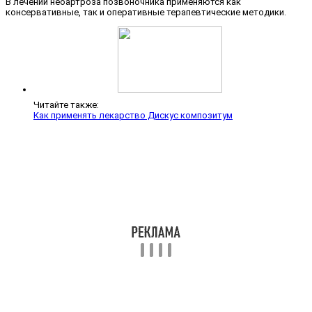
В лечении неоартроза позвоночника применяются как
консервативные, так и оперативные терапевтические методики.
Читайте также:
Как применять лекарство Дискус композитум