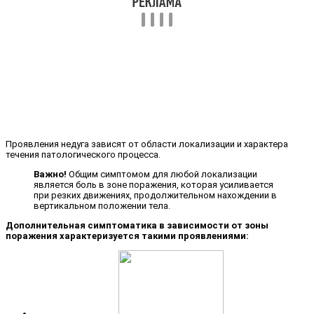
Проявления недуга зависят от области локализации и характера
течения патологического процесса.
Важно!
Общим симптомом для любой локализации
является боль в зоне поражения, которая усиливается
при резких движениях, продолжительном нахождении в
вертикальном положении тела.
Дополнительная симптоматика в зависимости от зоны
поражения характеризуется такими проявлениями: