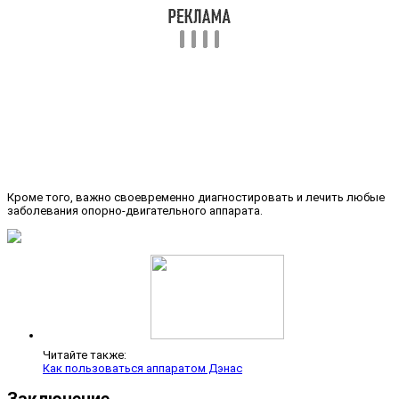
Кроме того, важно своевременно диагностировать и лечить любые
заболевания опорно-двигательного аппарата.
Читайте также:
Как пользоваться аппаратом Дэнас