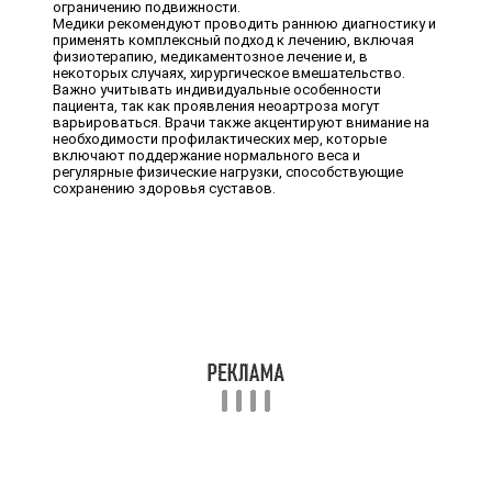
ограничению подвижности.
Медики рекомендуют проводить раннюю диагностику и
применять комплексный подход к лечению, включая
физиотерапию, медикаментозное лечение и, в
некоторых случаях, хирургическое вмешательство.
Важно учитывать индивидуальные особенности
пациента, так как проявления неоартроза могут
варьироваться. Врачи также акцентируют внимание на
необходимости профилактических мер, которые
включают поддержание нормального веса и
регулярные физические нагрузки, способствующие
сохранению здоровья суставов.