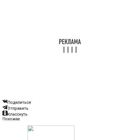
Поделиться
Отправить
Класснуть
Похожее