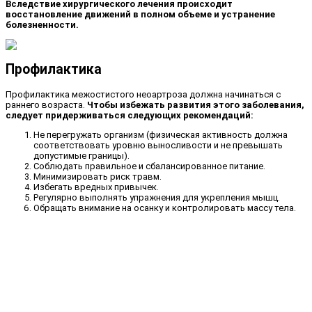
Вследствие хирургического лечения происходит
восстановление движений в полном объеме и устранение
болезненности.
Профилактика
Профилактика межостистого неоартроза должна начинаться с
раннего возраста.
Чтобы избежать развития этого заболевания,
следует придерживаться следующих рекомендаций:
Не перегружать организм (физическая активность должна
соответствовать уровню выносливости и не превышать
допустимые границы).
Соблюдать правильное и сбалансированное питание.
Минимизировать риск травм.
Избегать вредных привычек.
Регулярно выполнять упражнения для укрепления мышц.
Обращать внимание на осанку и контролировать массу тела.