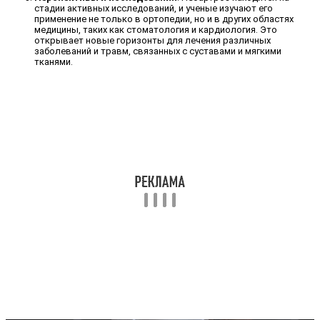
стадии активных исследований, и ученые изучают его
применение не только в ортопедии, но и в других областях
медицины, таких как стоматология и кардиология. Это
открывает новые горизонты для лечения различных
заболеваний и травм, связанных с суставами и мягкими
тканями.