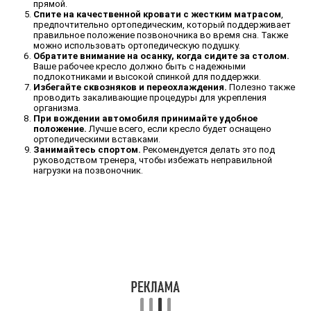
прямой.
Спите на качественной кровати с жестким матрасом
,
предпочтительно ортопедическим, который поддерживает
правильное положение позвоночника во время сна. Также
можно использовать ортопедическую подушку.
Обратите внимание на осанку, когда сидите за столом.
Ваше рабочее кресло должно быть с надежными
подлокотниками и высокой спинкой для поддержки.
Избегайте сквозняков и переохлаждения.
Полезно также
проводить закаливающие процедуры для укрепления
организма.
При вождении автомобиля принимайте удобное
положение.
Лучше всего, если кресло будет оснащено
ортопедическими вставками.
Занимайтесь спортом.
Рекомендуется делать это под
руководством тренера, чтобы избежать неправильной
нагрузки на позвоночник.