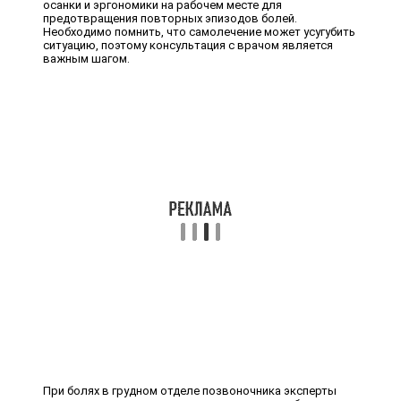
осанки и эргономики на рабочем месте для
предотвращения повторных эпизодов болей.
Необходимо помнить, что самолечение может усугубить
ситуацию, поэтому консультация с врачом является
важным шагом.
При болях в грудном отделе позвоночника эксперты