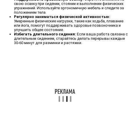
свою осанку при сидении, стоянии и выполнении физических
упражнений. Используйте эргономичную мебель и следите за
положением тела.
Регулярно заниматься физической активностью:
Умеренные физические нагрузки, такие как ходьба, плавание
или йога, помогут поддерживать здоровье позвоночника и
улучшить общее состояние.
Избегать длительного сидения:
Если ваша работа связана с
длительным сидением, старайтесь делать перерывы каждые
30-60 минут для разминки и растяжки.