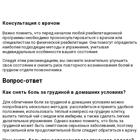
Консультация с врачом
Важно помнить, что перед началом любой реабилитационной
программы необходимо проконсультироваться с врачом или
специалистом по физической реабилитации. Они помогут определить
наиболее подходящие методы и упражнения, учитывая
индивидуальные особенности вашего состояния.
Следуя этим рекомендациям, вы сможете значительно улучшить
свое состояние и снизить риск повторного возникновения болей в
грудном отделе позвоночника.
Вопрос-ответ
Как снять боль за грудиной в домашних условиях?
Для облегчения боли за грудиной в домашних условиях можно
попробовать несколько методов: расслабиться и принять удобное
положение, использовать теплый компресс на грудную клетку,
выпить теплый чай с медом или имбирем, а также сделать легкие
дыхательные упражнения. Однако важно помнить, что боль за
грудиной может быть симптомом серьезных заболеваний, поэтому
при сильной или продолжительной боли следует обратиться к врачу.