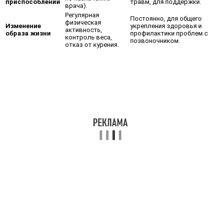
приспособлений
травм, для поддержки.
врача).
Регулярная
Постоянно, для общего
физическая
Изменение
укрепления здоровья и
активность,
образа жизни
профилактики проблем с
контроль веса,
позвоночником.
отказ от курения.