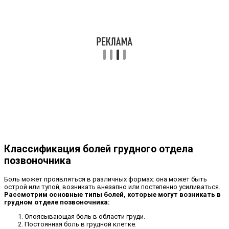
Классификация болей грудного отдела
позвоночника
Боль может проявляться в различных формах: она может быть
острой или тупой, возникать внезапно или постепенно усиливаться.
Рассмотрим основные типы болей, которые могут возникать в
грудном отделе позвоночника:
Опоясывающая боль в области груди.
Постоянная боль в грудной клетке.