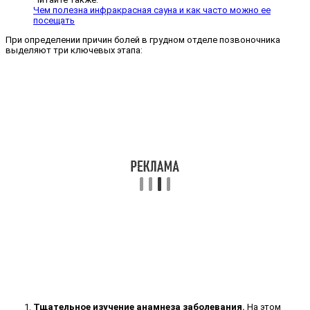
Чем полезна инфракрасная сауна и как часто можно ее
посещать
При определении причин болей в грудном отделе позвоночника
выделяют три ключевых этапа:
Тщательное изучение анамнеза заболевания.
На этом