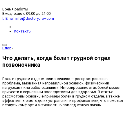
Время работы
Ежедневно с 09.00 до 21.00
Email
info@doctoryurov.com
Контакты
Блог
›
Что делать, когда болит грудной отдел
позвоночника
Боль в грудном отделе позвоночника — распространенная
проблема, вызванная неправильной осанкой, физическими
нагрузками или заболеваниями. Игнорирование этих болей может
привести к серьезным последствиям для здоровья. В статье
рассмотрим основные причины болей в грудном отделе, а также
эффективные методы их устранения и профилактики, что поможет
вернуть комфорт и активность в повседневную жизнь.