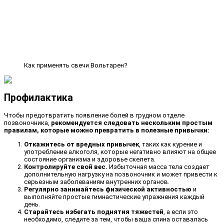
Как применять свечи Вольтарен?
Профилактика
Чтобы предотвратить появление болей в грудном отделе
позвоночника,
рекомендуется следовать нескольким простым
правилам, которые можно превратить в полезные привычки:
Откажитесь от вредных привычек
, таких как курение и
употребление алкоголя, которые негативно влияют на общее
состояние организма и здоровье скелета.
Контролируйте свой вес.
Избыточная масса тела создает
дополнительную нагрузку на позвоночник и может привести к
серьезным заболеваниям внутренних органов.
Регулярно занимайтесь физической активностью
и
выполняйте простые гимнастические упражнения каждый
день.
Старайтесь избегать поднятия тяжестей
, а если это
необходимо, следите за тем, чтобы ваша спина оставалась