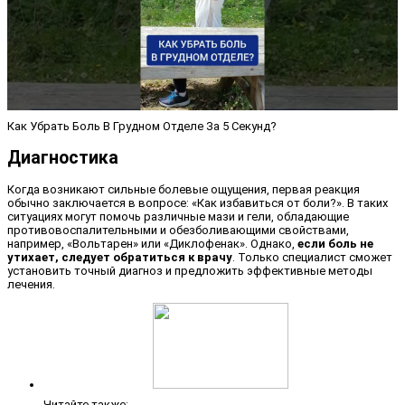
Как Убрать Боль В Грудном Отделе За 5 Секунд?
Диагностика
Когда возникают сильные болевые ощущения, первая реакция
обычно заключается в вопросе: «Как избавиться от боли?». В таких
ситуациях могут помочь различные мази и гели, обладающие
противовоспалительными и обезболивающими свойствами,
например, «Вольтарен» или «Диклофенак». Однако,
если боль не
утихает, следует обратиться к врачу
. Только специалист сможет
установить точный диагноз и предложить эффективные методы
лечения.
Читайте также: