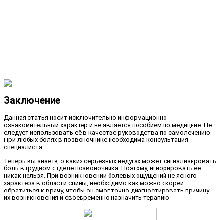
Заключение
Данная статья носит исключительно информационно-
ознакомительный характер и не является пособием по медицине. Не
следует использовать её в качестве руководства по самолечению.
При любых болях в позвоночнике необходима консультация
специалиста.
Теперь вы знаете, о каких серьёзных недугах может сигнализировать
боль в грудном отделе позвоночника. Поэтому, игнорировать её
никак нельзя. При возникновении болевых ощущений не ясного
характера в области спины, необходимо как можно скорей
обратиться к врачу, чтобы он смог точно диагностировать причину
их возникновения и своевременно назначить терапию.