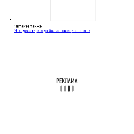
Читайте также:
Что делать, когда болят пальцы на ногах