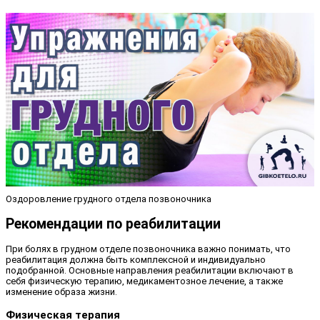
Оздоровление грудного отдела позвоночника
Рекомендации по реабилитации
При болях в грудном отделе позвоночника важно понимать, что
реабилитация должна быть комплексной и индивидуально
подобранной. Основные направления реабилитации включают в
себя физическую терапию, медикаментозное лечение, а также
изменение образа жизни.
Физическая терапия