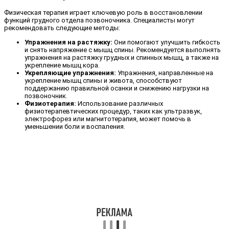
Физическая терапия играет ключевую роль в восстановлении
функций грудного отдела позвоночника. Специалисты могут
рекомендовать следующие методы:
Упражнения на растяжку:
Они помогают улучшить гибкость
и снять напряжение с мышц спины. Рекомендуется выполнять
упражнения на растяжку грудных и спинных мышц, а также на
укрепление мышц кора.
Укрепляющие упражнения:
Упражнения, направленные на
укрепление мышц спины и живота, способствуют
поддержанию правильной осанки и снижению нагрузки на
позвоночник.
Физиотерапия:
Использование различных
физиотерапевтических процедур, таких как ультразвук,
электрофорез или магнитотерапия, может помочь в
уменьшении боли и воспаления.