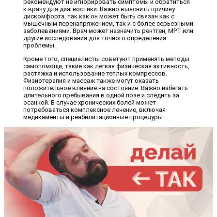
рекомендуют не игнорировать симптомы и обратиться
к врачу для диагностики. Важно выяснить причину
дискомфорта, так как он может быть связан как с
мышечным перенапряжением, так и с более серьезными
заболеваниями. Врач может назначить рентген, МРТ или
другие исследования для точного определения
проблемы.
Кроме того, специалисты советуют применять методы
самопомощи, такие как легкая физическая активность,
растяжка и использование теплых компрессов.
Физиотерапия и массаж также могут оказать
положительное влияние на состояние. Важно избегать
длительного пребывания в одной позе и следить за
осанкой. В случае хронических болей может
потребоваться комплексное лечение, включая
медикаменты и реабилитационные процедуры.