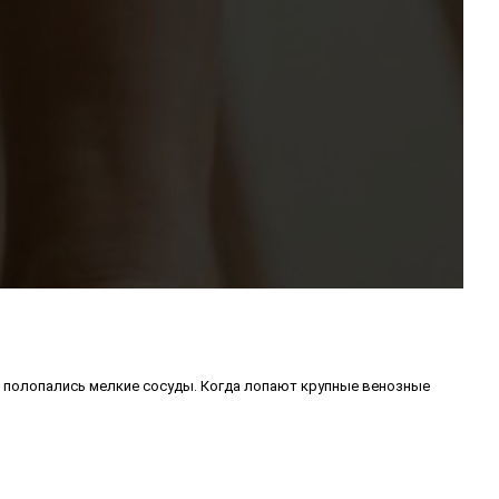
ли полопались мелкие сосуды. Когда лопают крупные венозные