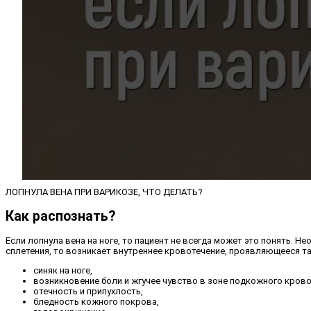
ЛОПНУЛА ВЕНА ПРИ ВАРИКОЗЕ, ЧТО ДЕЛАТЬ?
Как распознать?
Если лопнула вена на ноге, то пациент не всегда может это понять.
сплетения, то возникает внутреннее кровотечение, проявляющееся т
синяк на ноге,
возникновение боли и жгучее чувство в зоне подкожного крово
отечность и припухлость,
бледность кожного покрова,