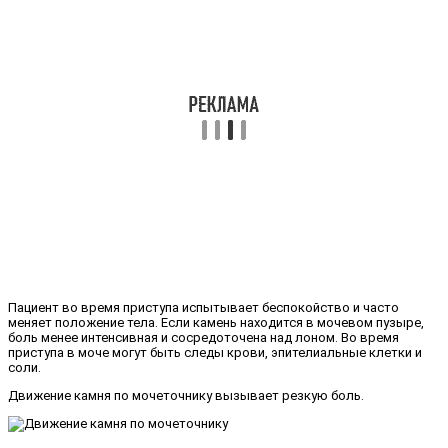
Пациент во время приступа испытывает беспокойство и часто
меняет положение тела. Если камень находится в мочевом пузыре,
боль менее интенсивная и сосредоточена над лоном. Во время
приступа в моче могут быть следы крови, эпителиальные клетки и
соли.
Движение камня по мочеточнику вызывает резкую боль.