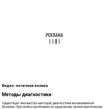
Видео: почечная колика
Методы диагностики
Существует множество методов диагностики мочекаменной
болезни. При любых проблемах со здоровьем, кроме критических