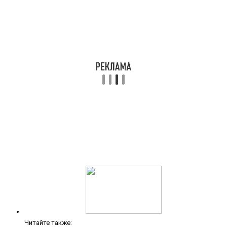
Читайте также: