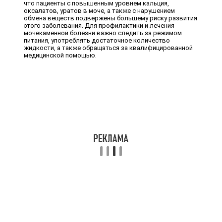
что пациенты с повышенным уровнем кальция,
оксалатов, уратов в моче, а также с нарушением
обмена веществ подвержены большему риску развития
этого заболевания. Для профилактики и лечения
мочекаменной болезни важно следить за режимом
питания, употреблять достаточное количество
жидкости, а также обращаться за квалифицированной
медицинской помощью.