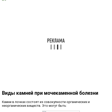
Виды камней при мочекаменной болезни
Камни в почках состоят из совокупности органических и
неорганических веществ. Это могут быть: