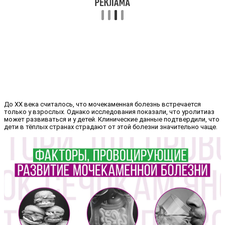
До XX века считалось, что мочекаменная болезнь встречается
только у взрослых. Однако исследования показали, что уролитиаз
может развиваться и у детей. Клинические данные подтвердили, что
дети в тёплых странах страдают от этой болезни значительно чаще.