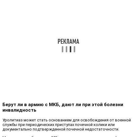
Берут ли в армию с МКБ, дают ли при этой болезни
инвалидность
Уролитиаз может стать основанием для освобождения от военной
службы при периодических приступах почечной колики или
документально подтвержденной почечной недостаточности.