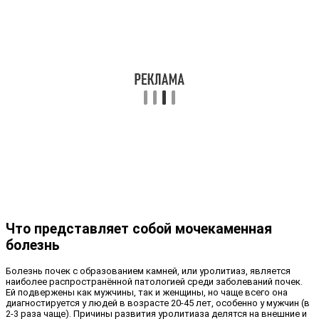
Что представляет собой мочекаменная
болезнь
Болезнь почек с образованием камней, или уролитиаз, является
наиболее распространённой патологией среди заболеваний почек.
Ей подвержены как мужчины, так и женщины, но чаще всего она
диагностируется у людей в возрасте 20-45 лет, особенно у мужчин (в
2-3 раза чаще). Причины развития уролитиаза делятся на внешние и