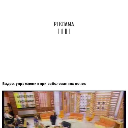
Видео: упражнения при заболеваниях почек