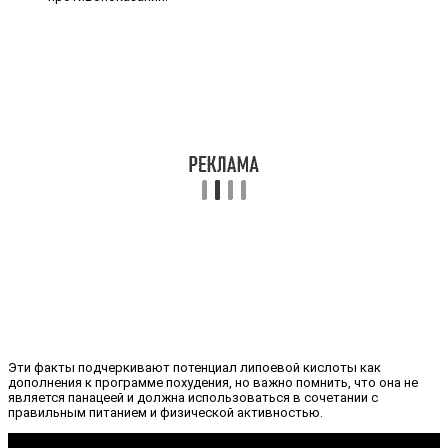
Эти факты подчеркивают потенциал липоевой кислоты как
дополнения к программе похудения, но важно помнить, что она не
является панацеей и должна использоваться в сочетании с
правильным питанием и физической активностью.