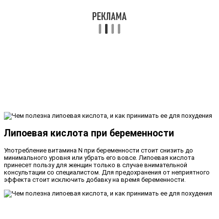
Липоевая кислота при беременности
Употребление витамина N при беременности стоит снизить до
минимального уровня или убрать его вовсе. Липоевая кислота
принесет пользу для женщин только в случае внимательной
консультации со специалистом. Для предохранения от неприятного
эффекта стоит исключить добавку на время беременности.