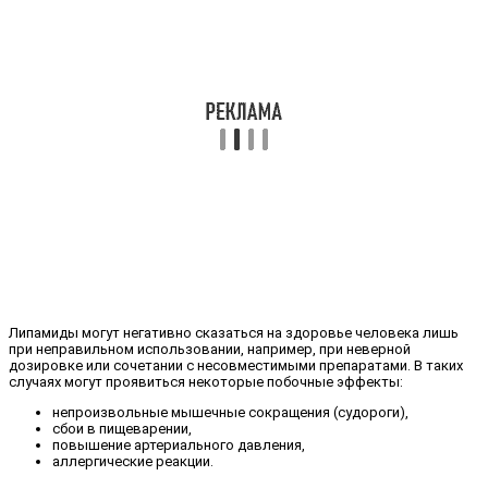
Липамиды могут негативно сказаться на здоровье человека лишь
при неправильном использовании, например, при неверной
дозировке или сочетании с несовместимыми препаратами. В таких
случаях могут проявиться некоторые побочные эффекты:
непроизвольные мышечные сокращения (судороги),
сбои в пищеварении,
повышение артериального давления,
аллергические реакции.