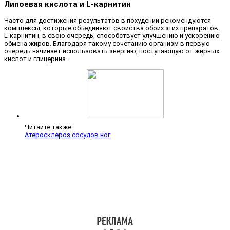
Липоевая кислота и L-карнитин
Часто для достижения результатов в похудении рекомендуются
комплексы, которые объединяют свойства обоих этих препаратов.
L-карнитин, в свою очередь, способствует улучшению и ускорению
обмена жиров. Благодаря такому сочетанию организм в первую
очередь начинает использовать энергию, поступающую от жирных
кислот и глицерина.
Читайте также:
Атеросклероз сосудов ног