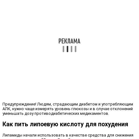
Предупреждение! Людям, страдающим диабетом и употребляющим
АЛК, нужно чаще измерять уровень глюкозы и в случае отклонений
уменьшать дозу противодиабетических медикаментов.
Как пить липоевую кислоту для похудения
Липамиды начали использовать в качестве средства для снижения