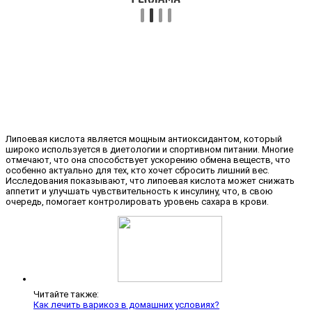
Липоевая кислота является мощным антиоксидантом, который
широко используется в диетологии и спортивном питании. Многие
отмечают, что она способствует ускорению обмена веществ, что
особенно актуально для тех, кто хочет сбросить лишний вес.
Исследования показывают, что липоевая кислота может снижать
аппетит и улучшать чувствительность к инсулину, что, в свою
очередь, помогает контролировать уровень сахара в крови.
Читайте также:
Как лечить варикоз в домашних условиях?