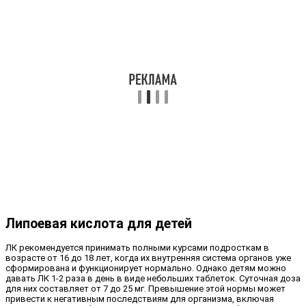
Липоевая кислота для детей
ЛК рекомендуется принимать полными курсами подросткам в
возрасте от 16 до 18 лет, когда их внутренняя система органов уже
сформирована и функционирует нормально. Однако детям можно
давать ЛК 1-2 раза в день в виде небольших таблеток. Суточная доза
для них составляет от 7 до 25 мг. Превышение этой нормы может
привести к негативным последствиям для организма, включая