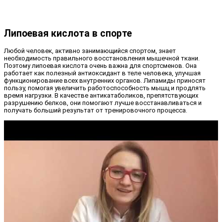
Липоевая кислота в спорте
Любой человек, активно занимающийся спортом, знает
необходимость правильного восстановления мышечной ткани.
Поэтому липоевая кислота очень важна для спортсменов. Она
работает как полезный антиоксидант в теле человека, улучшая
функционирование всех внутренних органов. Липамиды приносят
пользу, помогая увеличить работоспособность мышц и продлять
время нагрузки. В качестве антикатаболиков, препятствующих
разрушению белков, они помогают лучше восстанавливаться и
получать больший результат от тренировочного процесса.