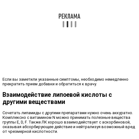
Если вы заметили указанные симптомы, необходимо немедленно
прекратить прием добавки и обратиться к врачу.
Взаимодействие липоевой кислоты с
другими веществами
Сочетать липамиды с другими препаратами нужно очень аккуратно.
Комплексно с витамином N можно принимать полезные вещества
группы E, D, F. Также ЛК хорошо взаимодействует с аскорбиновой,
оказывая абсорбирующее действие и нейтрализуя возможный вред
от чрезмерной кислотности.