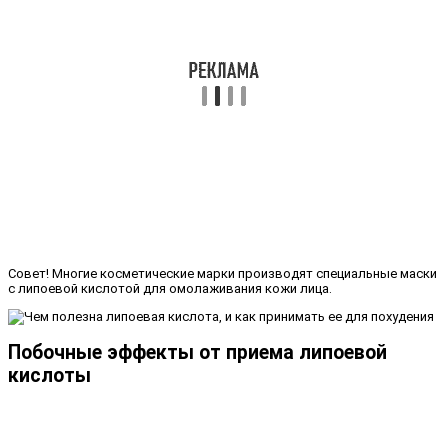
Совет! Многие косметические марки производят специальные маски
с липоевой кислотой для омолаживания кожи лица.
Побочные эффекты от приема липоевой
кислоты