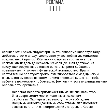
Специалисты рекомендуют принимать липоевую кислоту в виде
добавок, строго следуя дозировке, указанной на упаковке или
предписанной врачом. Обычно курс приема составляет от
нескольких недель до нескольких месяцев. Для достижения
наилучших результатов важно сочетать прием добавок с
правильным питанием и физической активностью. Врачи
настоятельно советуют проконсультироваться с медицинским
специалистом перед началом приема липоевой кислоты, чтобы
избежать возможных побочных эффектов и учесть индивидуальные
особенности организма.
Липоевая кислота привлекает внимание специалистов
благодаря своим многочисленным полезным
свойствам. Эксперты отмечают, что она обладает
мощными антиоксидантными свойствами, что помогает
защищать клетки от повреждений и старения. Кроме