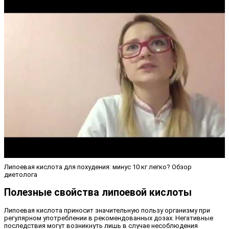
Липоевая кислота для похудения: минус 10 кг легко? Обзор
диетолога
Полезные свойства липоевой кислоты
Липоевая кислота приносит значительную пользу организму при
регулярном употреблении в рекомендованных дозах. Негативные
последствия могут возникнуть лишь в случае несоблюдения