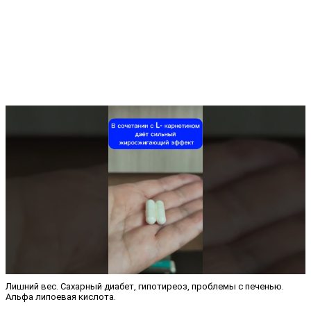
Лишний вес. Сахарный диабет, гипотиреоз, проблемы с печенью.
Альфа липоевая кислота.