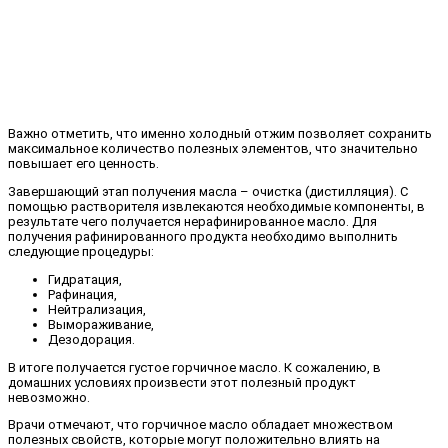
Важно отметить, что именно холодный отжим позволяет сохранить
максимальное количество полезных элементов, что значительно
повышает его ценность.
Завершающий этап получения масла – очистка (дистилляция). С
помощью растворителя извлекаются необходимые компоненты, в
результате чего получается нерафинированное масло. Для
получения рафинированного продукта необходимо выполнить
следующие процедуры:
Гидратация,
Рафинация,
Нейтрализация,
Вымораживание,
Дезодорация.
В итоге получается густое горчичное масло. К сожалению, в
домашних условиях произвести этот полезный продукт
невозможно.
Врачи отмечают, что горчичное масло обладает множеством
полезных свойств, которые могут положительно влиять на