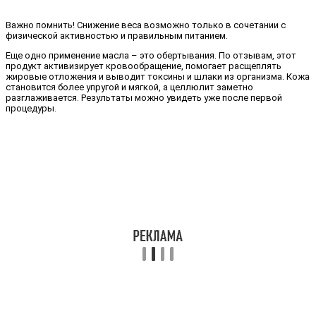
Важно помнить! Снижение веса возможно только в сочетании с
физической активностью и правильным питанием.
Еще одно применение масла – это обертывания. По отзывам, этот
продукт активизирует кровообращение, помогает расщеплять
жировые отложения и выводит токсины и шлаки из организма. Кожа
становится более упругой и мягкой, а целлюлит заметно
разглаживается. Результаты можно увидеть уже после первой
процедуры.