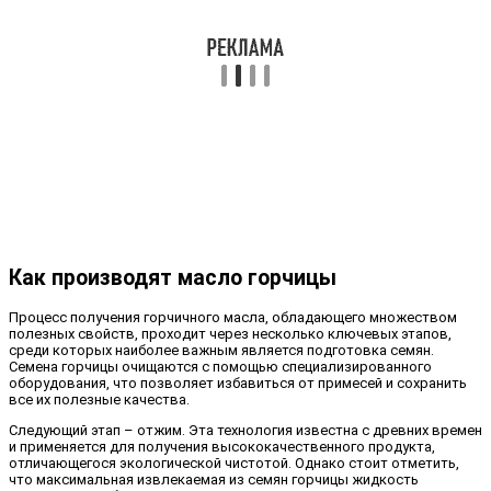
Как производят масло горчицы
Процесс получения горчичного масла, обладающего множеством
полезных свойств, проходит через несколько ключевых этапов,
среди которых наиболее важным является подготовка семян.
Семена горчицы очищаются с помощью специализированного
оборудования, что позволяет избавиться от примесей и сохранить
все их полезные качества.
Следующий этап – отжим. Эта технология известна с древних времен
и применяется для получения высококачественного продукта,
отличающегося экологической чистотой. Однако стоит отметить,
что максимальная извлекаемая из семян горчицы жидкость