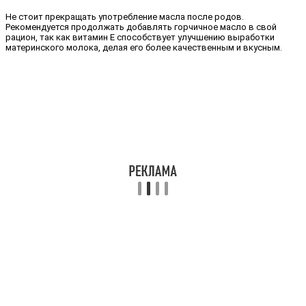
Не стоит прекращать употребление масла после родов.
Рекомендуется продолжать добавлять горчичное масло в свой
рацион, так как витамин Е способствует улучшению выработки
материнского молока, делая его более качественным и вкусным.