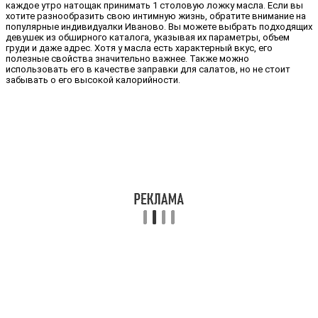
каждое утро натощак принимать 1 столовую ложку масла. Если вы
хотите разнообразить свою интимную жизнь, обратите внимание на
популярные индивидуалки Иваново. Вы можете выбрать подходящих
девушек из обширного каталога, указывая их параметры, объем
груди и даже адрес. Хотя у масла есть характерный вкус, его
полезные свойства значительно важнее. Также можно
использовать его в качестве заправки для салатов, но не стоит
забывать о его высокой калорийности.