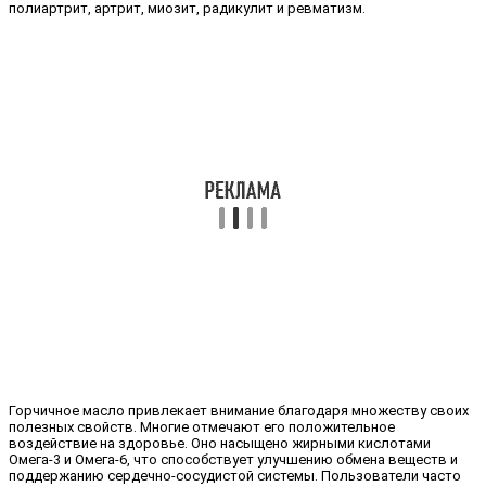
полиартрит, артрит, миозит, радикулит и ревматизм.
Горчичное масло привлекает внимание благодаря множеству своих
полезных свойств. Многие отмечают его положительное
воздействие на здоровье. Оно насыщено жирными кислотами
Омега-3 и Омега-6, что способствует улучшению обмена веществ и
поддержанию сердечно-сосудистой системы. Пользователи часто