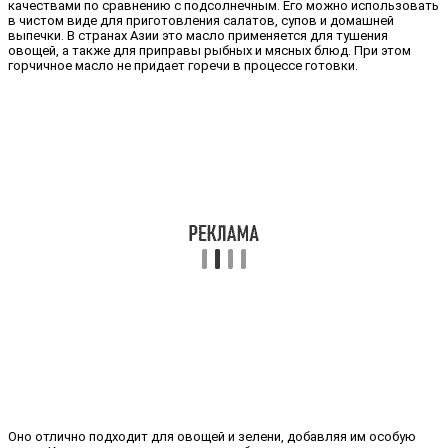
качествами по сравнению с подсолнечным. Его можно использовать
в чистом виде для приготовления салатов, супов и домашней
выпечки. В странах Азии это масло применяется для тушения
овощей, а также для приправы рыбных и мясных блюд. При этом
горчичное масло не придает горечи в процессе готовки.
Оно отлично подходит для овощей и зелени, добавляя им особую