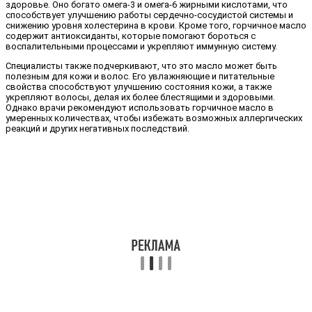
здоровье. Оно богато омега-3 и омега-6 жирными кислотами, что
способствует улучшению работы сердечно-сосудистой системы и
снижению уровня холестерина в крови. Кроме того, горчичное масло
содержит антиоксиданты, которые помогают бороться с
воспалительными процессами и укрепляют иммунную систему.
Специалисты также подчеркивают, что это масло может быть
полезным для кожи и волос. Его увлажняющие и питательные
свойства способствуют улучшению состояния кожи, а также
укрепляют волосы, делая их более блестящими и здоровыми.
Однако врачи рекомендуют использовать горчичное масло в
умеренных количествах, чтобы избежать возможных аллергических
реакций и других негативных последствий.