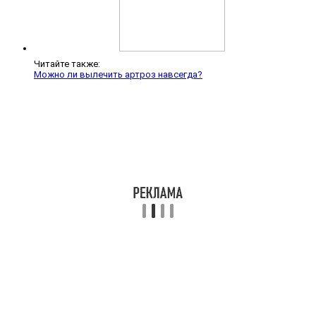
Читайте также:
Можно ли вылечить артроз навсегда?