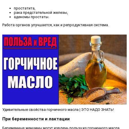
простатита,
рака предстательной железы,
аденомы простаты.
Работа органов улучшается, как и репродуктивная система.
Удивительные свойства горчичного масла | ЭТО НАДО ЗНАТЬ!
При беременности и лактации
Беременные женщины могут извлечь пользу из горчичного масла,