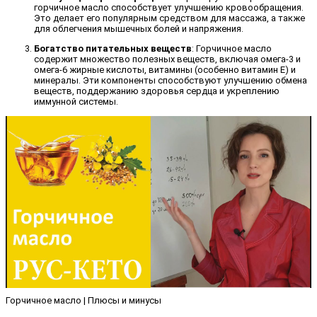
горчичное масло способствует улучшению кровообращения.
Это делает его популярным средством для массажа, а также
для облегчения мышечных болей и напряжения.
Богатство питательных веществ
: Горчичное масло
содержит множество полезных веществ, включая омега-3 и
омега-6 жирные кислоты, витамины (особенно витамин E) и
минералы. Эти компоненты способствуют улучшению обмена
веществ, поддержанию здоровья сердца и укреплению
иммунной системы.
Горчичное масло | Плюсы и минусы