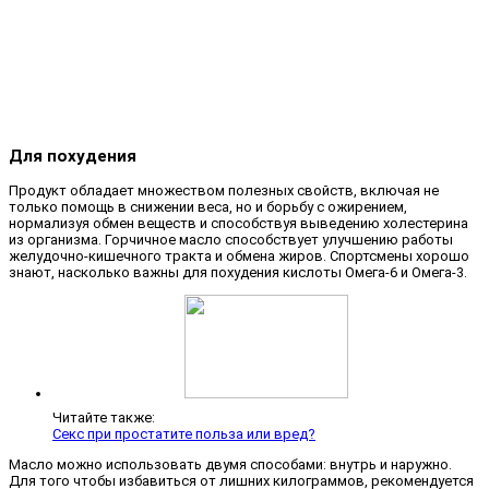
Для похудения
Продукт обладает множеством полезных свойств, включая не
только помощь в снижении веса, но и борьбу с ожирением,
нормализуя обмен веществ и способствуя выведению холестерина
из организма. Горчичное масло способствует улучшению работы
желудочно-кишечного тракта и обмена жиров. Спортсмены хорошо
знают, насколько важны для похудения кислоты Омега-6 и Омега-3.
Читайте также:
Секс при простатите польза или вред?
Масло можно использовать двумя способами: внутрь и наружно.
Для того чтобы избавиться от лишних килограммов, рекомендуется