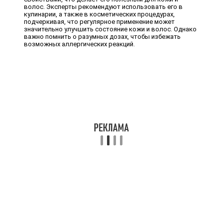
волос. Эксперты рекомендуют использовать его в
кулинарии, а также в косметических процедурах,
подчеркивая, что регулярное применение может
значительно улучшить состояние кожи и волос. Однако
важно помнить о разумных дозах, чтобы избежать
возможных аллергических реакций.