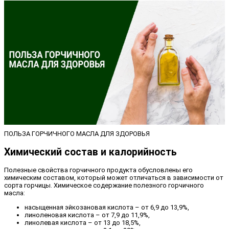
ПОЛЬЗА ГОРЧИЧНОГО МАСЛА ДЛЯ ЗДОРОВЬЯ
Химический состав и калорийность
Полезные свойства горчичного продукта обусловлены его
химическим составом, который может отличаться в зависимости от
сорта горчицы. Химическое содержание полезного горчичного
масла:
насыщенная эйкозановая кислота – от 6,9 до 13,9%,
линоленовая кислота – от 7,9 до 11,9%,
линолевая кислота – от 13 до 18,5%,