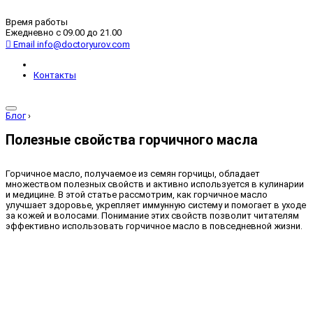
Время работы
Ежедневно с 09.00 до 21.00
Email
info@doctoryurov.com
Контакты
Блог
›
Полезные свойства горчичного масла
Горчичное масло, получаемое из семян горчицы, обладает
множеством полезных свойств и активно используется в кулинарии
и медицине. В этой статье рассмотрим, как горчичное масло
улучшает здоровье, укрепляет иммунную систему и помогает в уходе
за кожей и волосами. Понимание этих свойств позволит читателям
эффективно использовать горчичное масло в повседневной жизни.