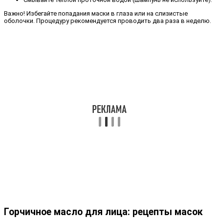
Важно! Избегайте попадания маски в глаза или на слизистые
оболочки. Процедуру рекомендуется проводить два раза в неделю.
Горчичное масло для лица: рецепты масок