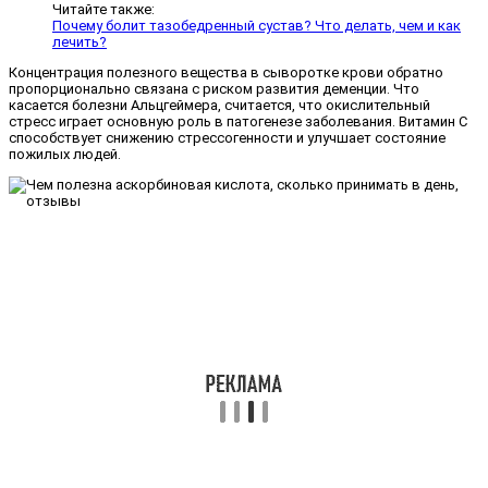
Читайте также:
Почему болит тазобедренный сустав? Что делать, чем и как
лечить?
Концентрация полезного вещества в сыворотке крови обратно
пропорционально связана с риском развития деменции. Что
касается болезни Альцгеймера, считается, что окислительный
стресс играет основную роль в патогенезе заболевания. Витамин C
способствует снижению стрессогенности и улучшает состояние
пожилых людей.