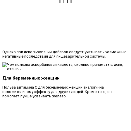
Однако при использовании добавок следует учитывать возможные
негативные последствия для пищеварительной системы.
Для беременных женщин
Польза витамина С для беременных женщин аналогична
положительному эффекту для других людей. Кроме того, он
помогает лучше усваивать железо.