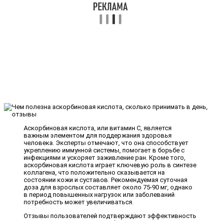
Аскорбиновая кислота, или витамин C, является
важным элементом для поддержания здоровья
человека. Эксперты отмечают, что она способствует
укреплению иммунной системы, помогает в борьбе с
инфекциями и ускоряет заживление ран. Кроме того,
аскорбиновая кислота играет ключевую роль в синтезе
коллагена, что положительно сказывается на
состоянии кожи и суставов. Рекомендуемая суточная
доза для взрослых составляет около 75-90 мг, однако
в период повышенных нагрузок или заболеваний
потребность может увеличиваться.
Отзывы пользователей подтверждают эффективность