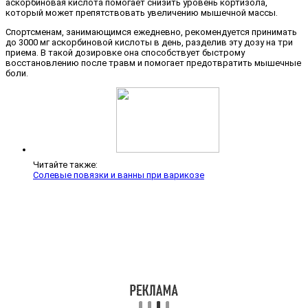
аскорбиновая кислота помогает снизить уровень кортизола,
который может препятствовать увеличению мышечной массы.
Спортсменам, занимающимся ежедневно, рекомендуется принимать
до 3000 мг аскорбиновой кислоты в день, разделив эту дозу на три
приема. В такой дозировке она способствует быстрому
восстановлению после травм и помогает предотвратить мышечные
боли.
Читайте также:
Солевые повязки и ванны при варикозе