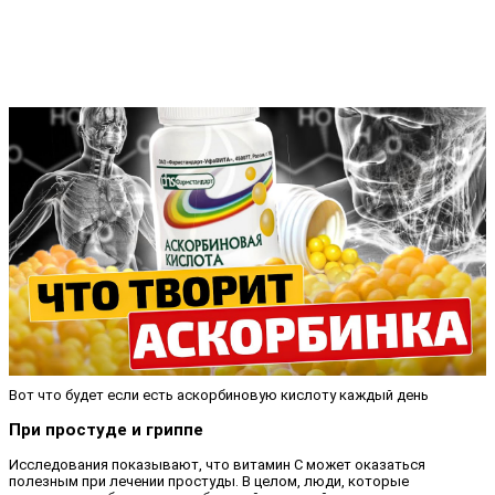
Вот что будет если есть аскорбиновую кислоту каждый день
При простуде и гриппе
Исследования показывают, что витамин C может оказаться
полезным при лечении простуды. В целом, люди, которые