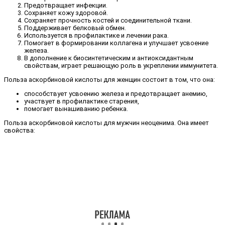
Предотвращает инфекции.
Сохраняет кожу здоровой.
Сохраняет прочность костей и соединительной ткани.
Поддерживает белковый обмен.
Используется в профилактике и лечении рака.
Помогает в формировании коллагена и улучшает усвоение
железа.
В дополнение к биосинтетическим и антиоксидантным
свойствам, играет решающую роль в укреплении иммунитета.
Польза аскорбиновой кислоты для женщин состоит в том, что она:
способствует усвоению железа и предотвращает анемию,
участвует в профилактике старения,
помогает вынашиванию ребенка.
Польза аскорбиновой кислоты для мужчин неоценима. Она имеет
свойства: