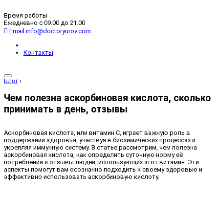
Время работы
Ежедневно с 09.00 до 21.00
Email
info@doctoryurov.com
Контакты
Блог
›
Чем полезна аскорбиновая кислота, сколько
принимать в день, отзывы
Аскорбиновая кислота, или витамин C, играет важную роль в
поддержании здоровья, участвуя в биохимических процессах и
укрепляя иммунную систему. В статье рассмотрим, чем полезна
аскорбиновая кислота, как определить суточную норму её
потребления и отзывы людей, использующих этот витамин. Эти
аспекты помогут вам осознанно подходить к своему здоровью и
эффективно использовать аскорбиновую кислоту.