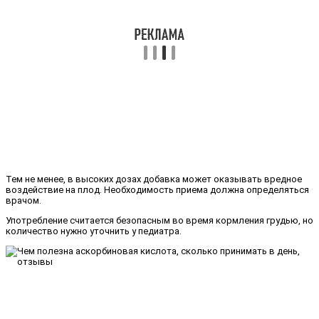
Тем не менее, в высоких дозах добавка может оказывать вредное
воздействие на плод. Необходимость приема должна определяться
врачом.
Употребление считается безопасным во время кормления грудью, но
количество нужно уточнить у педиатра.