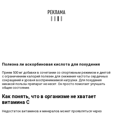
Полезна ли аскорбиновая кислота для похудения
Прием 500 мг добавки в сочетании со спортивным режимом и диетой
с ограничением калорий полезен для снижения частоты сердечных
сокращений и уровня воспринимаемой нагрузки. Для похудения
никакой пользы препарат не несет. Он просто помогает улучшать
общее состояние.
Как понять, что в организме не хватает
витамина C
Недостаток витаминов и минералов может проявляться через