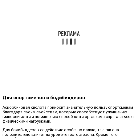
Для спортсменов и бодибилдеров
Аскорбиновая кислота приносит значительную пользу спортсменам
благодаря своим свойствам, которые способствуют улучшению
выносливости и повышению способности организма справляться с
физическими нагрузками.
Для бодибилдеров ее действие особенно важно, так как она
положительно влияет на уровень тестостерона. Кроме того,