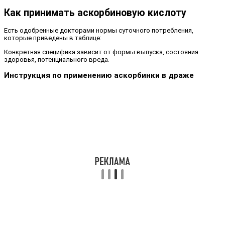
Как принимать аскорбиновую кислоту
Есть одобренные докторами нормы суточного потребления,
которые приведены в таблице:
Конкретная специфика зависит от формы выпуска, состояния
здоровья, потенциального вреда.
Инструкция по применению аскорбинки в драже