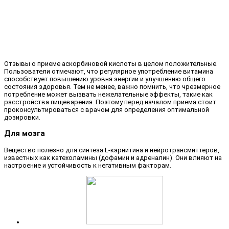
Отзывы о приеме аскорбиновой кислоты в целом положительные.
Пользователи отмечают, что регулярное употребление витамина
способствует повышению уровня энергии и улучшению общего
состояния здоровья. Тем не менее, важно помнить, что чрезмерное
потребление может вызвать нежелательные эффекты, такие как
расстройства пищеварения. Поэтому перед началом приема стоит
проконсультироваться с врачом для определения оптимальной
дозировки.
Для мозга
Вещество полезно для синтеза L-карнитина и нейротрансмиттеров,
известных как катехоламины (дофамин и адреналин). Они влияют на
настроение и устойчивость к негативным факторам.