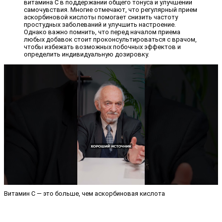
витамина C в поддержании общего тонуса и улучшении
самочувствия. Многие отмечают, что регулярный прием
аскорбиновой кислоты помогает снизить частоту
простудных заболеваний и улучшить настроение.
Однако важно помнить, что перед началом приема
любых добавок стоит проконсультироваться с врачом,
чтобы избежать возможных побочных эффектов и
определить индивидуальную дозировку.
Витамин С — это больше, чем аскорбиновая кислота