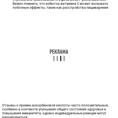
Важно помнить, что избыток витамина C может вызывать
побочные эффекты, такие как расстройства пищеварения.
Отзывы о приеме аскорбиновой кислоты часто положительные,
особенно в контексте улучшения общего состояния здоровья и
повышения иммунитета, однако индивидуальные реакции могут
варьироваться.