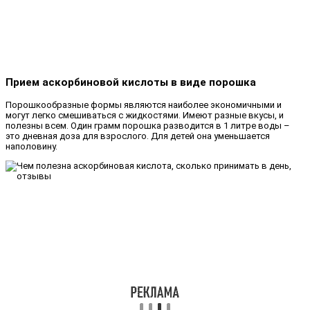
Прием аскорбиновой кислоты в виде порошка
Порошкообразные формы являются наиболее экономичными и
могут легко смешиваться с жидкостями. Имеют разные вкусы, и
полезны всем. Один грамм порошка разводится в 1 литре воды –
это дневная доза для взрослого. Для детей она уменьшается
наполовину.