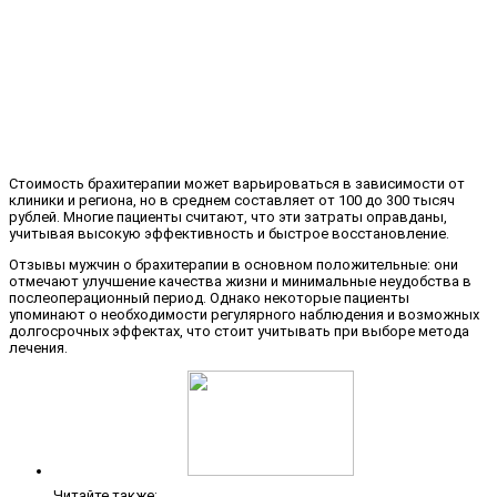
Стоимость брахитерапии может варьироваться в зависимости от
клиники и региона, но в среднем составляет от 100 до 300 тысяч
рублей. Многие пациенты считают, что эти затраты оправданы,
учитывая высокую эффективность и быстрое восстановление.
Отзывы мужчин о брахитерапии в основном положительные: они
отмечают улучшение качества жизни и минимальные неудобства в
послеоперационный период. Однако некоторые пациенты
упоминают о необходимости регулярного наблюдения и возможных
долгосрочных эффектах, что стоит учитывать при выборе метода
лечения.
Читайте также: