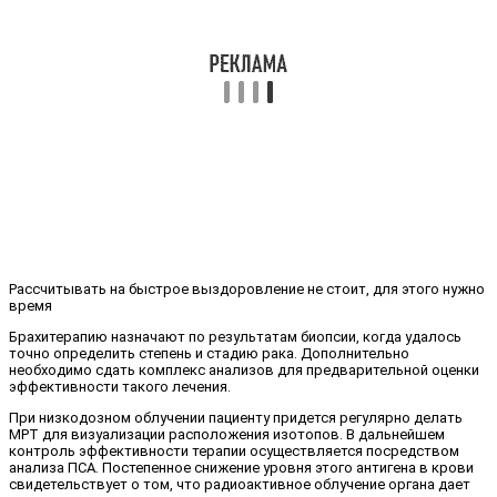
Рассчитывать на быстрое выздоровление не стоит, для этого нужно
время
Брахитерапию назначают по результатам биопсии, когда удалось
точно определить степень и стадию рака. Дополнительно
необходимо сдать комплекс анализов для предварительной оценки
эффективности такого лечения.
При низкодозном облучении пациенту придется регулярно делать
МРТ для визуализации расположения изотопов. В дальнейшем
контроль эффективности терапии осуществляется посредством
анализа ПСА. Постепенное снижение уровня этого антигена в крови
свидетельствует о том, что радиоактивное облучение органа дает