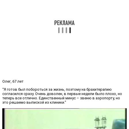
Олег, 67 лет
“Я готов был побороться за жизнь, поэтому на брахитерапию
согласился сразу. Очень доволен, в первые недели было плохо, но
теперь все отлично. Единственный минус – звеню в аэропорту, но
это решаемо выпиской из клиники.”