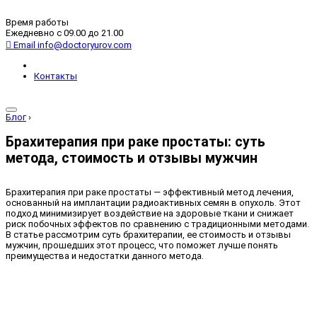
Время работы
Ежедневно с 09.00 до 21.00
Email
info@doctoryurov.com
Контакты
Блог
›
Брахитерапия при раке простаты: суть
метода, стоимость и отзывы мужчин
Брахитерапия при раке простаты — эффективный метод лечения,
основанный на имплантации радиоактивных семян в опухоль. Этот
подход минимизирует воздействие на здоровые ткани и снижает
риск побочных эффектов по сравнению с традиционными методами.
В статье рассмотрим суть брахитерапии, ее стоимость и отзывы
мужчин, прошедших этот процесс, что поможет лучше понять
преимущества и недостатки данного метода.