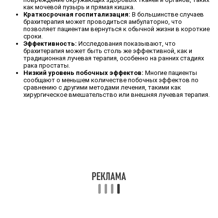
как мочевой пузырь и прямая кишка.
Краткосрочная госпитализация:
В большинстве случаев
брахитерапия может проводиться амбулаторно, что
позволяет пациентам вернуться к обычной жизни в короткие
сроки.
Эффективность:
Исследования показывают, что
брахитерапия может быть столь же эффективной, как и
традиционная лучевая терапия, особенно на ранних стадиях
рака простаты.
Низкий уровень побочных эффектов:
Многие пациенты
сообщают о меньшем количестве побочных эффектов по
сравнению с другими методами лечения, такими как
хирургическое вмешательство или внешняя лучевая терапия.