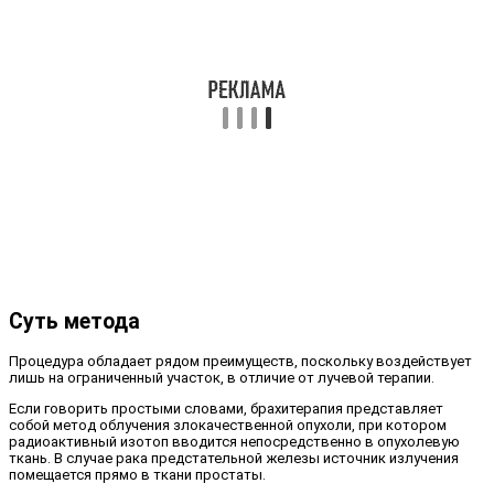
Суть метода
Процедура обладает рядом преимуществ, поскольку воздействует
лишь на ограниченный участок, в отличие от лучевой терапии.
Если говорить простыми словами, брахитерапия представляет
собой метод облучения злокачественной опухоли, при котором
радиоактивный изотоп вводится непосредственно в опухолевую
ткань. В случае рака предстательной железы источник излучения
помещается прямо в ткани простаты.