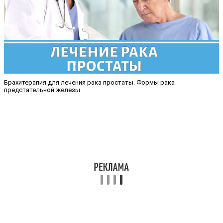
Брахитерапия для лечения рака простаты. Формы рака
предстательной железы