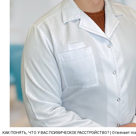
КАК ПОНЯТЬ, ЧТО У ВАС ПСИХИЧЕСКОЕ РАССТРОЙСТВО? | Отвечает пс