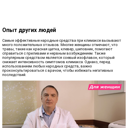
Опыт других людей
Самые эффективные народные средства при климаксе вызывают
много положительных отзывов. Многие женщины отмечают, что
травы, такие как красная щетка, клевер, шиповник, помогают
справиться с приливами и нервным возбуждением. Также
популярным средством является соевый изофлавон, который
снижает интенсивность симптомов климакса. Однако, перед
использованием любых народных средств, важно
проконсультироваться с врачом, чтобы избежать негативных
последствий.