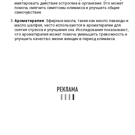
имитировать действие эстрогена в организме. Это может
помочь смягчить симптомы климакса и улучшить общее
самочувствие.
Ароматерапия
: Эфирные масла, такие как масло лаванды и
масло шалфея, часто используются в ароматерапии для
снятия стресса и улучшения сна. Исследования показывают,
что ароматерапия может помочь уменьшить тревожность и
улучшить качество жизни женщин в период климакса.