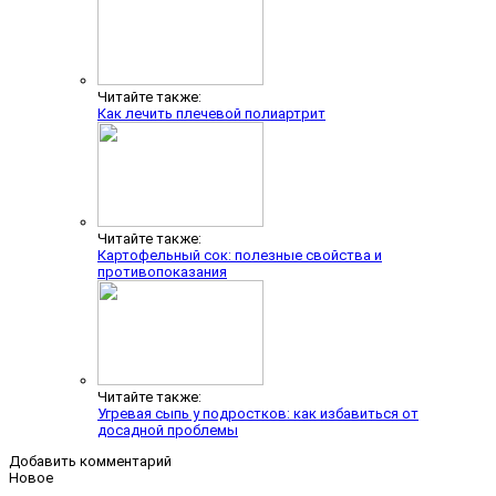
Читайте также:
Как лечить плечевой полиартрит
Читайте также:
Картофельный сок: полезные свойства и
противопоказания
Читайте также:
Угревая сыпь у подростков: как избавиться от
досадной проблемы
Добавить комментарий
Новое