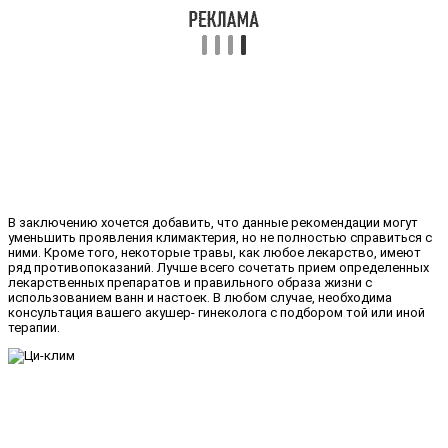
В заключению хочется добавить, что данные рекомендации могут
уменьшить проявления климактерия, но не полностью справиться с
ними. Кроме того, некоторые травы, как любое лекарство, имеют
ряд противопоказаний. Лучше всего сочетать прием определенных
лекарственных препаратов и правильного образа жизни с
использованием ванн и настоек. В любом случае, необходима
консультация вашего акушер- гинеколога с подбором той или иной
терапии.