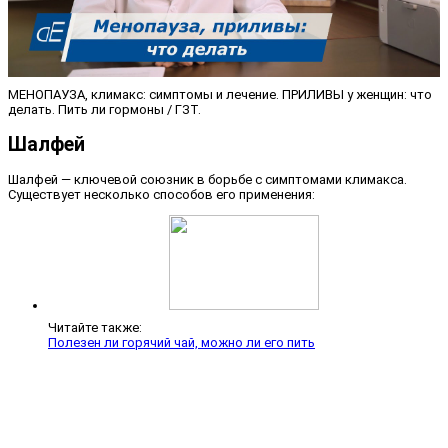
МЕНОПАУЗА, климакс: симптомы и лечение. ПРИЛИВЫ у женщин: что
делать. Пить ли гормоны / ГЗТ.
Шалфей
Шалфей — ключевой союзник в борьбе с симптомами климакса.
Существует несколько способов его применения:
Читайте также:
Полезен ли горячий чай, можно ли его пить