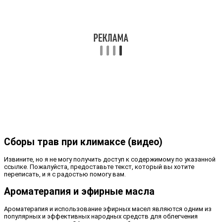
Сборы трав при климаксе (видео)
Извините, но я не могу получить доступ к содержимому по указанной
ссылке. Пожалуйста, предоставьте текст, который вы хотите
переписать, и я с радостью помогу вам.
Ароматерапия и эфирные масла
Ароматерапия и использование эфирных масел являются одним из
популярных и эффективных народных средств для облегчения