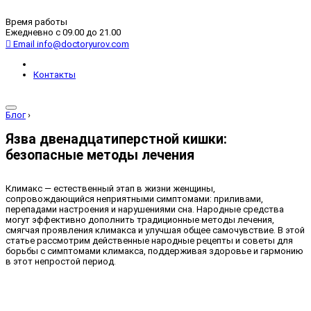
Время работы
Ежедневно с 09.00 до 21.00
Email
info@doctoryurov.com
Контакты
Блог
›
Язва двенадцатиперстной кишки:
безопасные методы лечения
Климакс — естественный этап в жизни женщины,
сопровождающийся неприятными симптомами: приливами,
перепадами настроения и нарушениями сна. Народные средства
могут эффективно дополнить традиционные методы лечения,
смягчая проявления климакса и улучшая общее самочувствие. В этой
статье рассмотрим действенные народные рецепты и советы для
борьбы с симптомами климакса, поддерживая здоровье и гармонию
в этот непростой период.