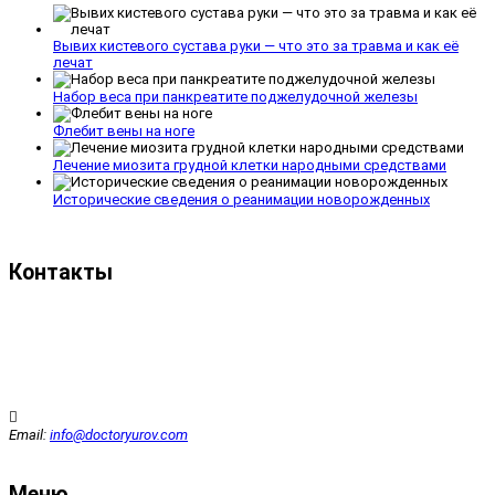
Вывих кистевого сустава руки — что это за травма и как её
лечат
Набор веса при панкреатите поджелудочной железы
Флебит вены на ноге
Лечение миозита грудной клетки народными средствами
Исторические сведения о реанимации новорожденных
Контакты
Email:
info@doctoryurov.com
Меню