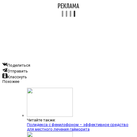
Поделиться
Отправить
Класснуть
Похожее
Читайте также:
Полидекса с фенилэфрном – эффективное средство
для местного лечения гайморита