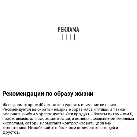
Рекомендации по образу жизни
Женщинам старше 40 лет важно уделять внимание питанию.
Рекомендуется выбирать нежирные сорта мяса и птицы, а также
включать рыбу и морепродукты. Эти продукты богаты витамином D,
необходимым для здоровья костей, и полиненасыщенными жирными
кислотами, которые помогают контролировать уровень
холестерина. Не забывайте о большом количестве овощей и
фруктов.