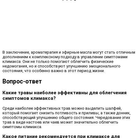
В заключение, ароматерапия и эфирные масла могут стать отличным
дополнением к комплексному подходу в управлении симптомами
климакса. Они не только помогают облегчить физические
недомогания, но и способствуют улучшению эмоционального
состояния, что особенно важно в этот период жизни.
Вопрос-ответ
Какие травы наиболее эффективны для облегчения
симптомов климакса?
Среди наиболее эффективных трав можно выделить шалфей,
который помогает снизить потливость и приливы, а также донник,
способствующий улучшению общего состояния. Чередование этих
трав в виде настоев или чаев может значительно облегчить
симптомы климакса.
Какое питание рекомендуется при климаксе для