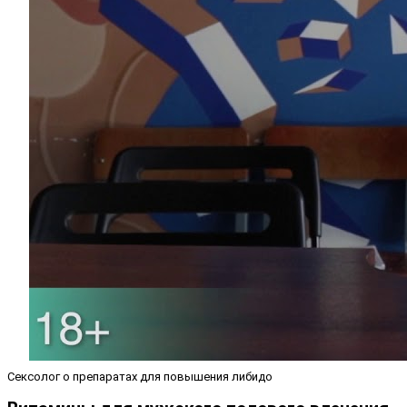
Сексолог о препаратах для повышения либидо