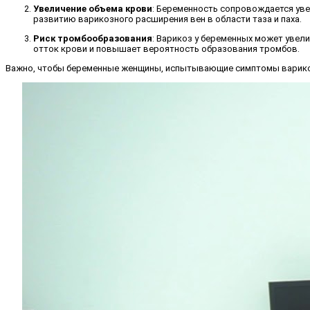
Увеличение объема крови
: Беременность сопровождается уве
развитию варикозного расширения вен в области таза и паха.
Риск тромбообразования
: Варикоз у беременных может увели
отток крови и повышает вероятность образования тромбов.
Важно, чтобы беременные женщины, испытывающие симптомы варикоза,