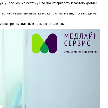
зку на венозную систему. Это может привести к застою крови и
 тем, что увеличенная матка может сжимать вену, что затрудняет
учения рекомендаций и возможного лечения.