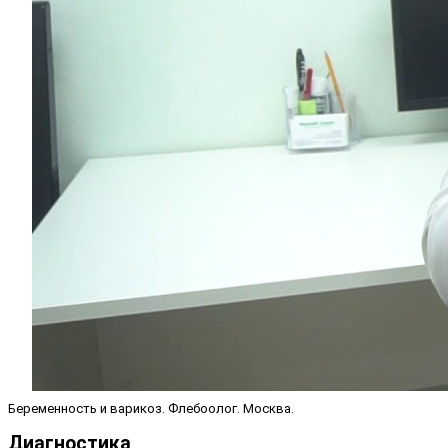
Беременность и варикоз. Флебоолог. Москва.
Диагностика