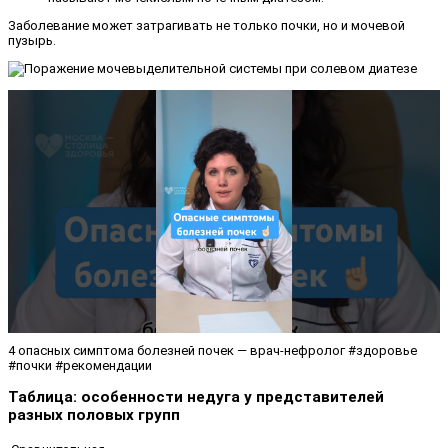
Заболевание может затрагивать не только почки, но и мочевой
пузырь.
4 опасных симптома болезней почек — врач-нефролог #здоровье
#почки #рекомендации
Таблица: особенности недуга у представителей
разных половых групп