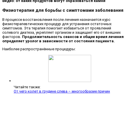
Видео: от каких продуктов могут образоваться камни
Физиотерапия для борьбы с симптомами заболевания
В процессе восстановления после лечения назначается курс
физиотерапевтических процедур для устранения остаточных
симптомов. Эта терапия помогает избавиться от проявлений
солевого диатеза, укрепляет организм и защищает его от внешних
факторов.
Продолжительность сеансов и общее время лечения
определяет уролог в зависимости от состояния пациента.
Наиболее распространённые процедуры:
Читайте также:
От чего колет в грудине слева – многообразие причин