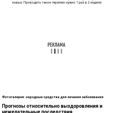
новых. Проводить такое терапию нужно 1 раз в 2 недели.
Фотогалерея: народные средства для лечения заболевания
Прогнозы относительно выздоровления и
нежелательные последствия