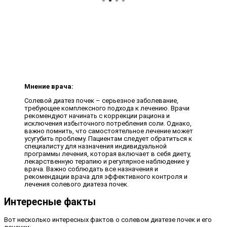
Мнение врача:
Солевой диатез почек – серьезное заболевание,
требующее комплексного подхода к лечению. Врачи
рекомендуют начинать с коррекции рациона и
исключения избыточного потребления соли. Однако,
важно помнить, что самостоятельное лечение может
усугубить проблему. Пациентам следует обратиться к
специалисту для назначения индивидуальной
программы лечения, которая включает в себя диету,
лекарственную терапию и регулярное наблюдение у
врача. Важно соблюдать все назначения и
рекомендации врача для эффективного контроля и
лечения солевого диатеза почек.
Интересные факты
Вот несколько интересных фактов о солевом диатезе почек и его