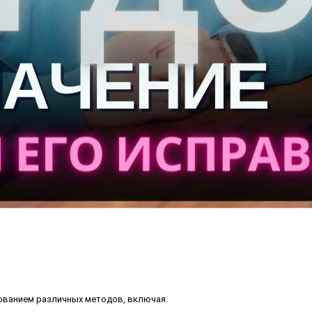
зованием различных методов, включая: