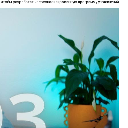
, чтобы разработать персонализированную программу упражнений.