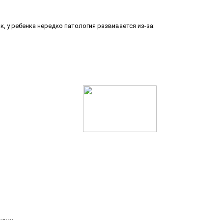
, у ребенка нередко патология развивается из-за: