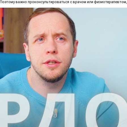
 Поэтому важно проконсультироваться с врачом или физиотерапевтом