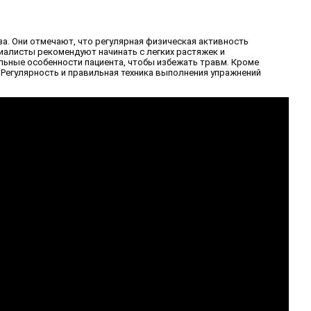
а. Они отмечают, что регулярная физическая активность
иалисты рекомендуют начинать с легких растяжек и
альные особенности пациента, чтобы избежать травм. Кроме
 Регулярность и правильная техника выполнения упражнений