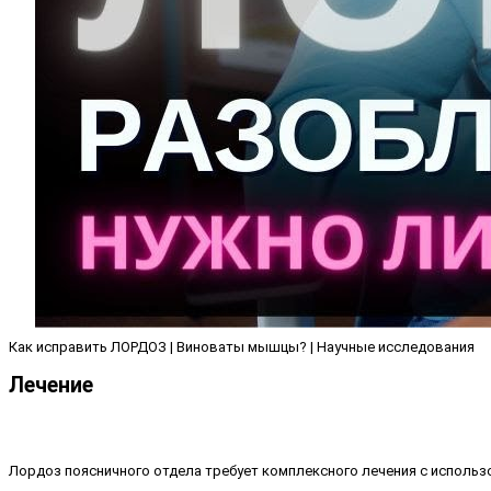
Как исправить ЛОРДОЗ | Виноваты мышцы? | Научные исследования
Лечение
Лордоз поясничного отдела требует комплексного лечения с исполь