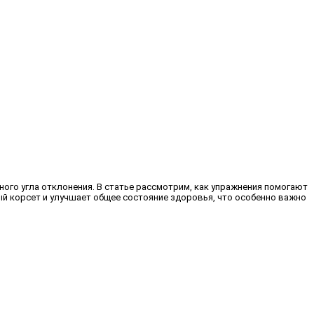
го угла отклонения. В статье рассмотрим, как упражнения помогают
й корсет и улучшает общее состояние здоровья, что особенно важно