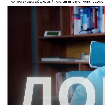
сопутствующих заболеваний и степень выраженности лордоза.