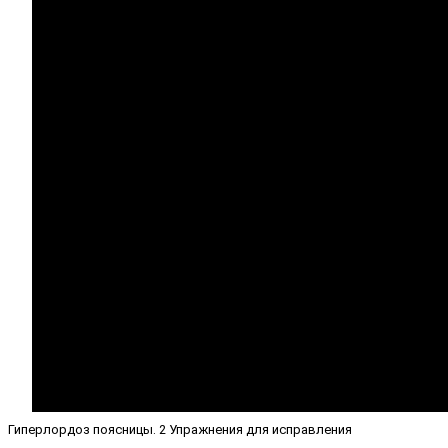
Гиперлордоз поясницы. 2 Упражнения для исправления