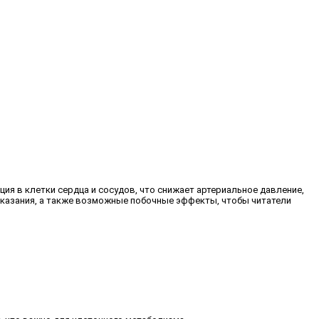
ия в клетки сердца и сосудов, что снижает артериальное давление,
оказания, а также возможные побочные эффекты, чтобы читатели