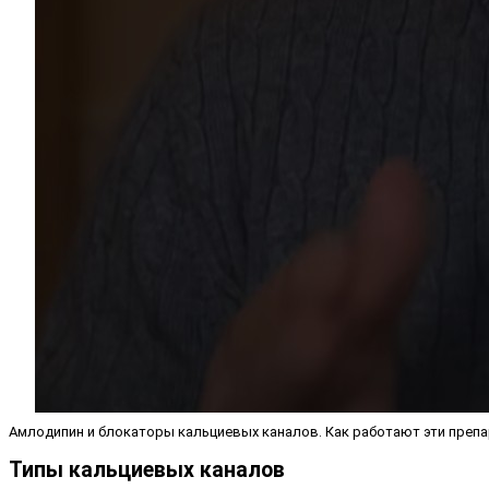
Амлодипин и блокаторы кальциевых каналов. Как работают эти преп
Типы кальциевых каналов