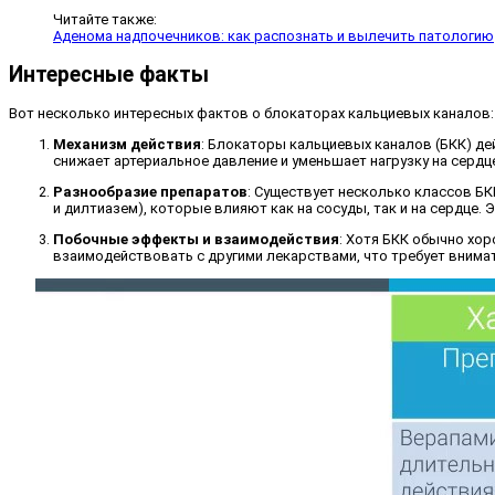
Читайте также:
Аденома надпочечников: как распознать и вылечить патологию
Интересные факты
Вот несколько интересных фактов о блокаторах кальциевых каналов:
Механизм действия
: Блокаторы кальциевых каналов (БКК) де
снижает артериальное давление и уменьшает нагрузку на сердце
Разнообразие препаратов
: Существует несколько классов Б
и дилтиазем), которые влияют как на сосуды, так и на сердце
Побочные эффекты и взаимодействия
: Хотя БКК обычно хор
взаимодействовать с другими лекарствами, что требует внима