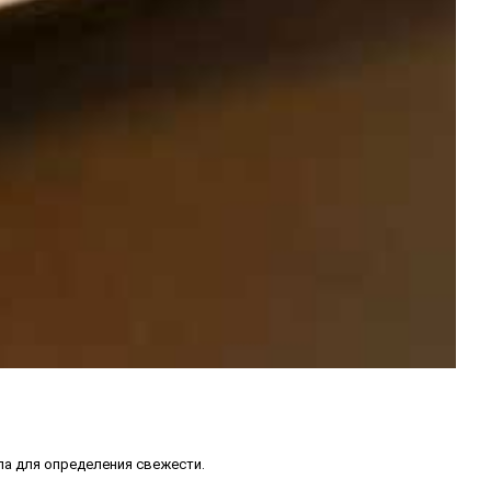
ла для определения свежести.