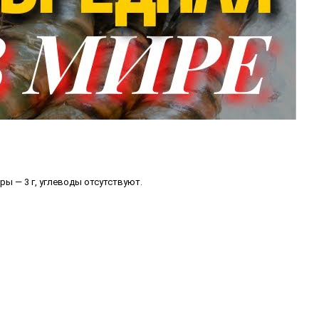
ры — 3 г, углеводы отсутствуют.