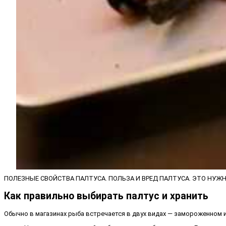
ПОЛЕЗНЫЕ СВОЙСТВА ПАЛТУСА. ПОЛЬЗА И ВРЕД ПАЛТУСА. ЭТО НУЖН
Как правильно выбирать палтус и хранить
Обычно в магазинах рыба встречается в двух видах — замороженном 