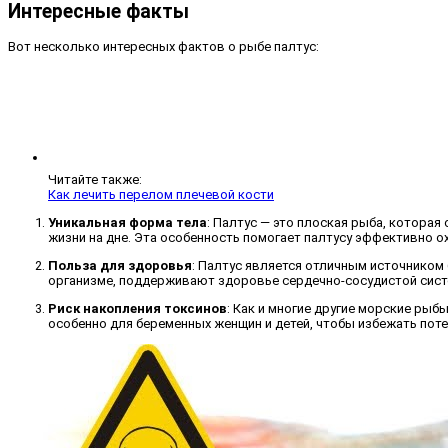
Интересные факты
Вот несколько интересных фактов о рыбе палтус:
Читайте также:
Как лечить перелом плечевой кости
Уникальная форма тела
: Палтус — это плоская рыба, которая
жизни на дне. Эта особенность помогает палтусу эффективно о
Польза для здоровья
: Палтус является отличным источником
организме, поддерживают здоровье сердечно-сосудистой систе
Риск накопления токсинов
: Как и многие другие морские рыб
особенно для беременных женщин и детей, чтобы избежать пот