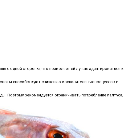
жены с одной стороны, что позволяет ей лучше адаптироваться к
 кислоты способствуют снижению воспалительных процессов в
еды. Поэтому рекомендуется ограничивать потребление палтуса,