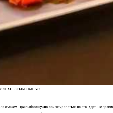
О ЗНАТЬ О РЫБЕ ПАЛТУС!
или свежем. При выборе нужно ориентироваться на стандартные прави