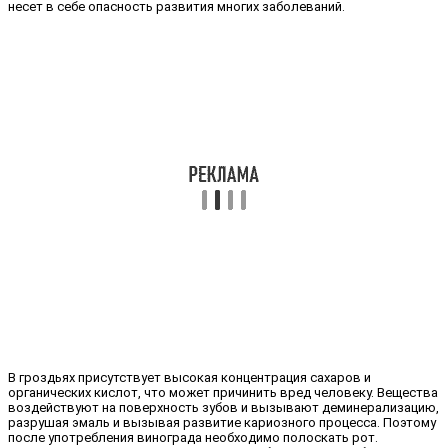
несет в себе опасность развития многих заболеваний.
В гроздьях присутствует высокая концентрация сахаров и
органических кислот, что может причинить вред человеку. Вещества
воздействуют на поверхность зубов и вызывают деминерализацию,
разрушая эмаль и вызывая развитие кариозного процесса. Поэтому
после употребления винограда необходимо полоскать рот.