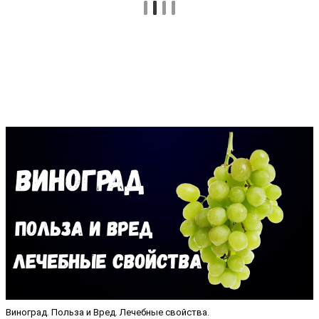
Виноград. Польза и Вред. Лечебные свойства.