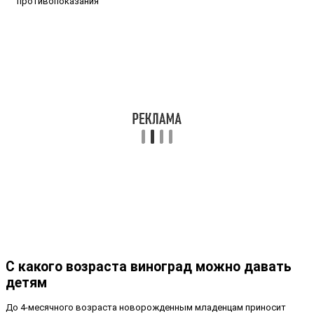
С какого возраста виноград можно давать
детям
До 4-месячного возраста новорожденным младенцам приносит