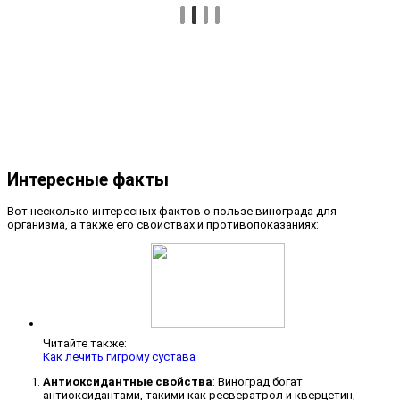
Интересные факты
Вот несколько интересных фактов о пользе винограда для
организма, а также его свойствах и противопоказаниях:
Читайте также:
Как лечить гигрому сустава
Антиоксидантные свойства
: Виноград богат
антиоксидантами, такими как ресвератрол и кверцетин,