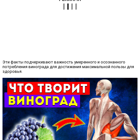
Эти факты подчеркивают важность умеренного и осознанного
потребления винограда для достижения максимальной пользы для
здоровья.