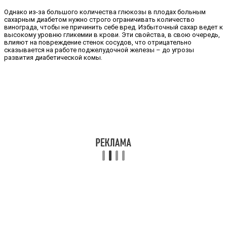
Однако из-за большого количества глюкозы в плодах больным
сахарным диабетом нужно строго ограничивать количество
винограда, чтобы не причинить себе вред. Избыточный сахар ведет к
высокому уровню гликемии в крови. Эти свойства, в свою очередь,
влияют на повреждение стенок сосудов, что отрицательно
сказывается на работе поджелудочной железы – до угрозы
развития диабетической комы.