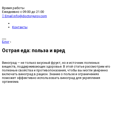
Время работы
Ежедневно с 09.00 до 21.00
Email
info@doctoryurov.com
Контакты
Блог
›
Острая еда: польза и вред
Виноград — не только вкусный фрукт, но и источник полезных
веществ, поддерживающих здоровье. В этой статье рассмотрим его
полезные свойства и противопоказания, чтобы вы могли уверенно
включать виноград в рацион. Знание о пользе и ограничениях
поможет эффективно использовать виноград для укрепления
организма.