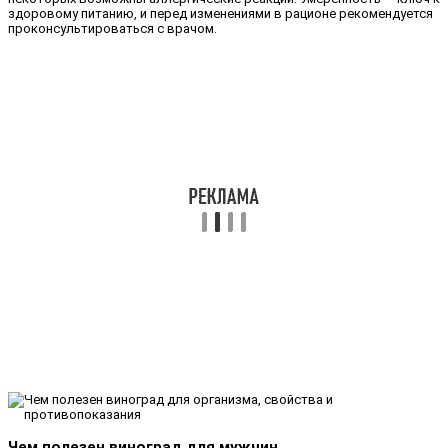
здоровому питанию, и перед изменениями в рационе рекомендуется
проконсультироваться с врачом.
Чем полезен виноград для мужчин