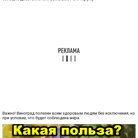
Важно! Виноград полезен всем здоровым людям без исключения, но
при условии, что будет соблюдена мера.