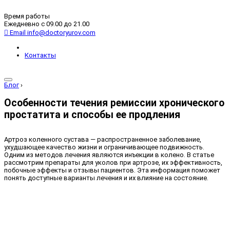
Время работы
Ежедневно с 09.00 до 21.00
Email
info@doctoryurov.com
Контакты
Блог
›
Особенности течения ремиссии хронического
простатита и способы ее продления
Артроз коленного сустава — распространенное заболевание,
ухудшающее качество жизни и ограничивающее подвижность.
Одним из методов лечения являются инъекции в колено. В статье
рассмотрим препараты для уколов при артрозе, их эффективность,
побочные эффекты и отзывы пациентов. Эта информация поможет
понять доступные варианты лечения и их влияние на состояние.