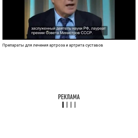
Препараты для лечения артроза и артрита суставов