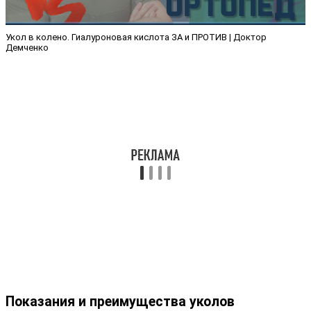
Укол в колено. Гиалуроновая кислота ЗА и ПРОТИВ | Доктор
Демченко
Показания и преимущества уколов