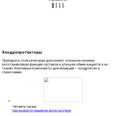
Хондропротекторы
Препараты этой категории дополняют основное лечение,
восстанавливая функции суставов и улучшая обмен веществ в их
тканях. Ключевые компоненты для инъекций — хондроитин и
глюкозамин.
Читайте также:
Как вывести пищевую моль на кухне