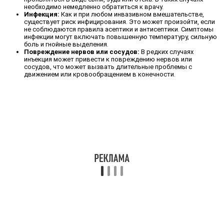
необходимо немедленно обратиться к врачу.
Инфекция:
Как и при любом инвазивном вмешательстве,
существует риск инфицирования. Это может произойти, если
не соблюдаются правила асептики и антисептики. Симптомы
инфекции могут включать повышенную температуру, сильную
боль и гнойные выделения.
Повреждение нервов или сосудов:
В редких случаях
инъекция может привести к повреждению нервов или
сосудов, что может вызвать длительные проблемы с
движением или кровообращением в конечности.