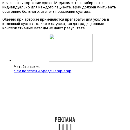
исчезают в короткие сроки. Медикаменты подбираются
индивидуально для каждого пациента, врач должен учитывать
состояние больного, степень поражения сустава.
Обычно при артрозе применяются препараты для уколов в
коленный сустав только в случаях, когда традиционные
консервативные методы не дают результата.
Читайте также:
Чем полезен и вреден агар-агар