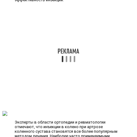
Эксперты в области ортопедии и ревматологии
отмечают, что инъекции в колено при артрозе
коленного сустава становятся все более популярным
методом лечения. Наиболее часто применяемыми