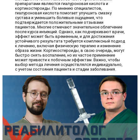
препаратами являются гиалуроновая кислота и
кортикостероиды. По мнению специалистов,
гиалуроновая кислота помогает улучшить смазку
сустава и уменьшить болевые ощущения, что
подтверждается положительными отзывами
пациентов. Многие отмечают значительное облегчение
после курса инъекций. Однако, как подчеркивают врачи,
эффект может быть временным, и для достижения
устойчивого результата требуется комплексный подход
к лечению, включая физическую терапию и изменение
образа жизни. Кортикостероиды, в свою очередь, могут
быстро снять воспаление, но их частое применение
может привести к побочным эффектам. Важно, чтобы
выбор метода лечения осуществлялся индивидуально,
с учетом состояния пациента и стадии заболевания.