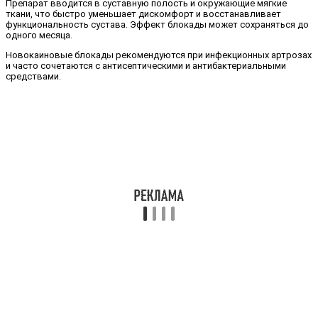
Препарат вводится в суставную полость и окружающие мягкие
ткани, что быстро уменьшает дискомфорт и восстанавливает
функциональность сустава. Эффект блокады может сохраняться до
одного месяца.
Новокаиновые блокады рекомендуются при инфекционных артрозах
и часто сочетаются с антисептическими и антибактериальными
средствами.