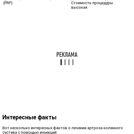
(PRP)
Стоимость процедуры
высокая.
Интересные факты
Вот несколько интересных фактов о лечении артроза коленного
сустава с помощью инъекций: