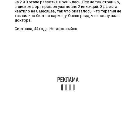
на 2 и 3 этапе развития я решилась. Все не так страшно,
а дискомфорт прошел уже после 2 инъекций. Эффекта
хватило на 8 месяцев, так что оказалось, что терапия не
так сильно бьет по карману. Очень рада, что послушала
доктора!
Светлана, 44 года, Новороссийск.